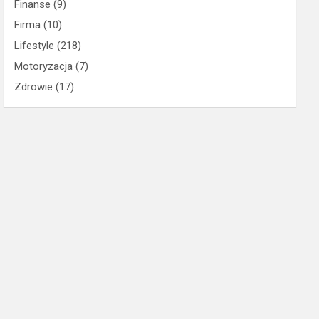
Finanse
(9)
Firma
(10)
Lifestyle
(218)
Motoryzacja
(7)
Zdrowie
(17)