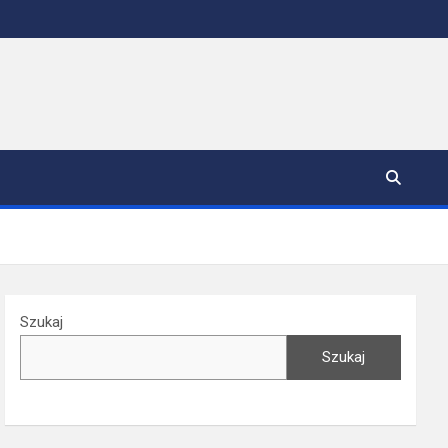
Szukaj
Szukaj