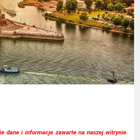
e dane i informacje zawarte na naszej witrynie