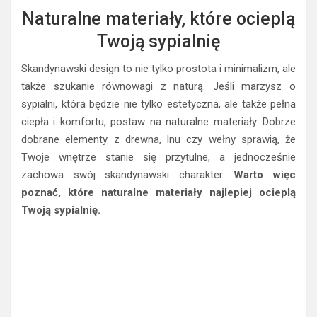
Naturalne materiały, które ocieplą
Twoją sypialnię
Skandynawski design to nie tylko prostota i minimalizm, ale
także szukanie równowagi z naturą. Jeśli marzysz o
sypialni, która będzie nie tylko estetyczna, ale także pełna
ciepła i komfortu, postaw na naturalne materiały. Dobrze
dobrane elementy z drewna, lnu czy wełny sprawią, że
Twoje wnętrze stanie się przytulne, a jednocześnie
zachowa swój skandynawski charakter.
Warto więc
poznać, które naturalne materiały najlepiej ocieplą
Twoją sypialnię.