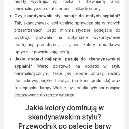
reszty wystroju, np. łóżka z drewnianą ramą,
minimalistyczne szafki nocne i lekkie komody.
Czy skandynawski styl pasuje do małych sypialni?
Tak, skandynawski styl idealnie sprawdza się w małych
przestrzeniach. Jego minimalistyczne podejście do
wystroju pozwala na optymalne wykorzystanie
dostępnej przestrzeni, a jasne kolory dodatkowo
optycznie powiększają pokój.
Jakie dodatki najlepiej pasują do skandynawskiej
sypialni?
Warto postawić na dodatki w stylu
minimalistycznym, takie jak proste obrazy, rośliny
doniczkowe, miękkie tekstylia (np. koce, poduszki) oraz
funkcjonalne lampy. Ważne, by dodatki były harmonijnie
dopasowane do reszty wnętrza.
Jakie kolory dominują w
skandynawskim stylu?
Przewodnik po palecie barw