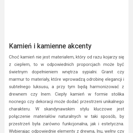
Kamień i kamienne akcenty