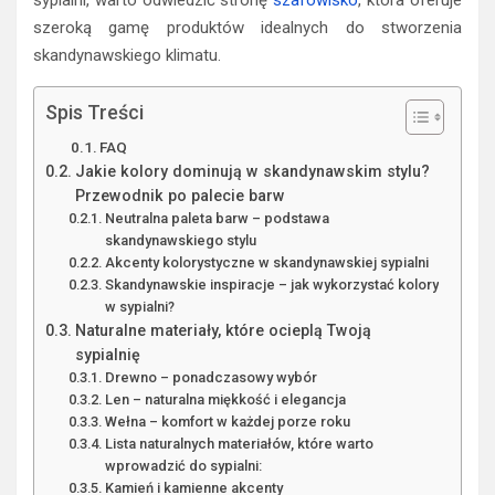
szeroką gamę produktów idealnych do stworzenia
skandynawskiego klimatu.
Spis Treści
FAQ
Jakie kolory dominują w skandynawskim stylu?
Przewodnik po palecie barw
Neutralna paleta barw – podstawa
skandynawskiego stylu
Akcenty kolorystyczne w skandynawskiej sypialni
Skandynawskie inspiracje – jak wykorzystać kolory
w sypialni?
Naturalne materiały, które ocieplą Twoją
sypialnię
Drewno – ponadczasowy wybór
Len – naturalna miękkość i elegancja
Wełna – komfort w każdej porze roku
Lista naturalnych materiałów, które warto
wprowadzić do sypialni:
Kamień i kamienne akcenty