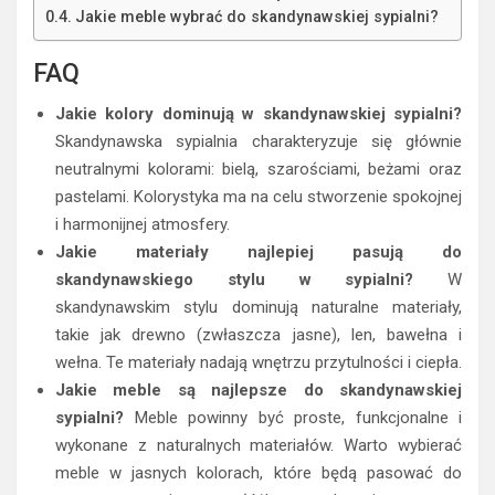
Jakie meble wybrać do skandynawskiej sypialni?
FAQ
Jakie kolory dominują w skandynawskiej sypialni?
Skandynawska sypialnia charakteryzuje się głównie
neutralnymi kolorami: bielą, szarościami, beżami oraz
pastelami. Kolorystyka ma na celu stworzenie spokojnej
i harmonijnej atmosfery.
Jakie materiały najlepiej pasują do
skandynawskiego stylu w sypialni?
W
skandynawskim stylu dominują naturalne materiały,
takie jak drewno (zwłaszcza jasne), len, bawełna i
wełna. Te materiały nadają wnętrzu przytulności i ciepła.
Jakie meble są najlepsze do skandynawskiej
sypialni?
Meble powinny być proste, funkcjonalne i
wykonane z naturalnych materiałów. Warto wybierać
meble w jasnych kolorach, które będą pasować do