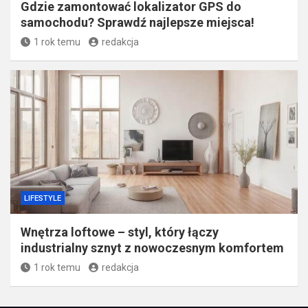
LIFESTYLE
Gdzie zamontować lokalizator GPS do
samochodu? Sprawdź najlepsze miejsca!
1 rok temu
redakcja