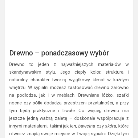
Drewno – ponadczasowy wybór
Drewno to jeden z najważniejszych materiałów w
skandynawskim stylu. Jego ciepły kolor, struktura i
naturalny charakter tworzą wyjątkowy klimat w każdym
wnętrzu. W sypialni możesz zastosować drewno zarówno
na podłodze, jak i w meblach. Drewniane łóżko, szafki