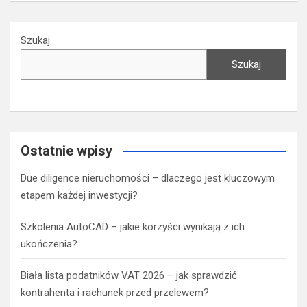
Szukaj
Szukaj
Ostatnie wpisy
Due diligence nieruchomości – dlaczego jest kluczowym
etapem każdej inwestycji?
Szkolenia AutoCAD – jakie korzyści wynikają z ich
ukończenia?
Biała lista podatników VAT 2026 – jak sprawdzić
kontrahenta i rachunek przed przelewem?