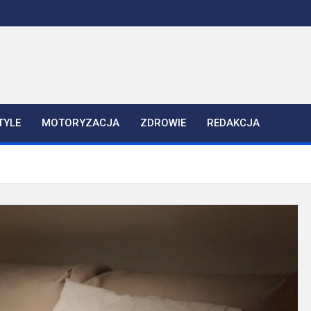
TYLE
MOTORYZACJA
ZDROWIE
REDAKCJA