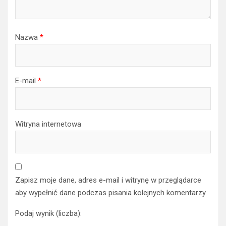
Nazwa
*
E-mail
*
Witryna internetowa
Zapisz moje dane, adres e-mail i witrynę w przeglądarce
aby wypełnić dane podczas pisania kolejnych komentarzy.
Podaj wynik (liczba):