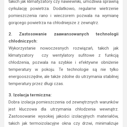
takich jak klimatyzatory czy nawiewniki, umożliwia sprawną
cyrkulację powietrza. Dodatkowo, regularne wietrzenie
pomieszczenia rano i wieczorem pozwala na wymianę
gorącego powietrza na chłodniejsze z zewnątrz.
2. Zastosowanie zaawansowanych technologii
chłodniczych:
Wykorzystanie nowoczesnych rozwiązań, takich jak
klimatyzatory czy wentylatory sufitowe z funkcją
chłodzenia, pozwala na szybkie i efektywne obniżenie
temperatury w pokoju. Te technologie są nie tylko
energooszczędne, ale także zdolne do utrzymania stabilnej
temperatury przez długi czas.
3. Izolacja termiczna:
Dobra izolacja pomieszczenia od zewnętrznych warunków
jest kluczowa dla utrzymania chłodzenia wewnątrz.
Zastosowanie wysokiej jakości izolacyjnych materiałów,
takich jak termoizolacyjne okna czy drzwi, minimalizuje