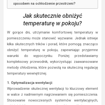
sposobem na ochłodzenie przestrzeni?
Jak skutecznie obniżyć
temperaturę w pokoju?
W gorące dni, utrzymanie komfortowej temperatury w
pomieszczeniu może stanowić wyzwanie. Jednak istnieje
kilka skutecznych trików i porad, które pomogą znacząco
obniżyć temperaturę w pokoju, zapewniając przyjemne
warunki do wypoczynku. Poniżej przedstawiamy
kompleksowy przewodnik, wykorzystując zaawansowane
metody chłodzenia, które pozwolą na skuteczną regulację
temperatury wewnętrznej.
1. Optymalizacja wentylacji:
Wprowadzenie skutecznej wentylacji to kluczowy element
w walce z nadmiernym nagrzewaniem się pomieszczenia.
Stosowanie nowoczesnych systemów wentylacyjnych,