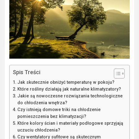
Spis Treści
Jak skutecznie obniżyć temperaturę w pokoju?
Które rośliny działają jak naturalne klimatyzatory?
Jakie są nowoczesne rozwiązania technologiczne
do chłodzenia wnętrza?
Czy istnieją domowe triki na chłodzenie
pomieszczenia bez klimatyzacji?
Które kolory ścian i materiały podłogowe sprzyjają
uczuciu chłodzenia?
Czy wentylatory sufitowe są skutecznym