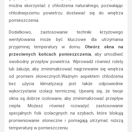
można skorzystać z chłodzenia naturalnego, pozwalając
chłodniejszemu powietrzu dostawać się do wnętrza
pomieszczenia.
Dodatkowo, zastosowanie techniki krzyżowego
wentylowania może być kluczowe dla utrzymania
przyjemnej temperatury w domu.
Otwórz okna na
przeciwnych końcach pomieszczenia
, aby umożliwić
swobodny przepływ powietrza. Wprowadź również rolety
lub żaluzje, aby zminimalizować nagrzewanie się wnętrza
od promieni słonecznych.Ważnym aspektem chłodzenia
bez użycia klimatyzacji jest także odpowiednie
wykorzystanie izolacji termicznej. Upewnij się, że twoje
okna są dobrze izolowane, aby zminimalizować przepływ
ciepła. Możesz również rozważyć zastosowanie
specjalnych folii izolacyjnych na szybach, które blokują
promieniowanie słoneczne i pomagają utrzymać niższą
temperaturę w pomieszczeniu.