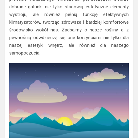
dobrane gatunki nie tylko stanowią estetyczne elementy
wystroju, ale również pełnią funkcję efektywnych
klimatyzatorów, tworząc zdrowsze i bardziej komfortowe
środowisko wokół nas. Zadbajmy o nasze rośliny, a z
pewnością odwdzięczą się one korzyściami nie tylko dla
naszej estetyki wnętrz, ale również dla naszego
samopoczucia.