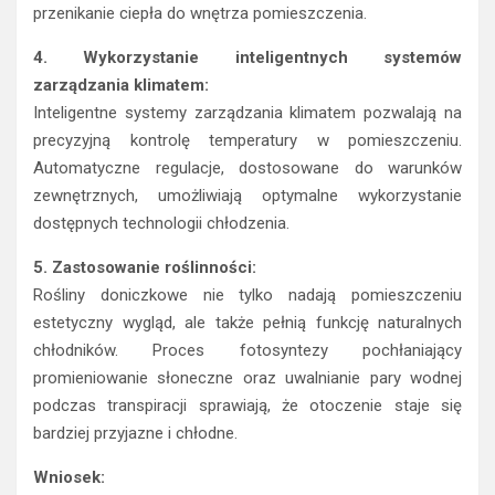
przenikanie ciepła do wnętrza pomieszczenia.
4. Wykorzystanie inteligentnych systemów
zarządzania klimatem:
Inteligentne systemy zarządzania klimatem pozwalają na
precyzyjną kontrolę temperatury w pomieszczeniu.
Automatyczne regulacje, dostosowane do warunków
zewnętrznych, umożliwiają optymalne wykorzystanie
dostępnych technologii chłodzenia.
5. Zastosowanie roślinności:
Rośliny doniczkowe nie tylko nadają pomieszczeniu
estetyczny wygląd, ale także pełnią funkcję naturalnych
chłodników. Proces fotosyntezy pochłaniający
promieniowanie słoneczne oraz uwalnianie pary wodnej
podczas transpiracji sprawiają, że otoczenie staje się
bardziej przyjazne i chłodne.
Wniosek: