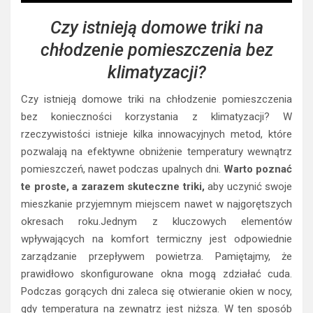
Czy istnieją domowe triki na
chłodzenie pomieszczenia bez
klimatyzacji?
Czy istnieją domowe triki na chłodzenie pomieszczenia
bez konieczności korzystania z klimatyzacji? W
rzeczywistości istnieje kilka innowacyjnych metod, które
pozwalają na efektywne obniżenie temperatury wewnątrz
pomieszczeń, nawet podczas upalnych dni.
Warto poznać
te proste, a zarazem skuteczne triki,
aby uczynić swoje
mieszkanie przyjemnym miejscem nawet w najgorętszych
okresach roku.Jednym z kluczowych elementów
wpływających na komfort termiczny jest odpowiednie
zarządzanie przepływem powietrza. Pamiętajmy, że
prawidłowo skonfigurowane okna mogą zdziałać cuda.
Podczas gorących dni zaleca się otwieranie okien w nocy,
gdy temperatura na zewnątrz jest niższa. W ten sposób