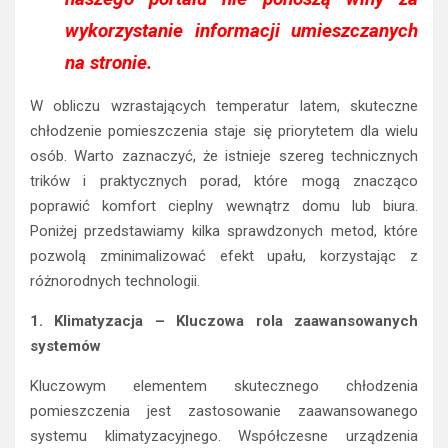
wykorzystanie informacji umieszczanych
na stronie.
W obliczu wzrastających temperatur latem, skuteczne
chłodzenie pomieszczenia staje się priorytetem dla wielu
osób. Warto zaznaczyć, że istnieje szereg technicznych
trików i praktycznych porad, które mogą znacząco
poprawić komfort cieplny wewnątrz domu lub biura.
Poniżej przedstawiamy kilka sprawdzonych metod, które
pozwolą zminimalizować efekt upału, korzystając z
różnorodnych technologii.
1. Klimatyzacja – Kluczowa rola zaawansowanych
systemów
Kluczowym elementem skutecznego chłodzenia
pomieszczenia jest zastosowanie zaawansowanego
systemu klimatyzacyjnego. Współczesne urządzenia