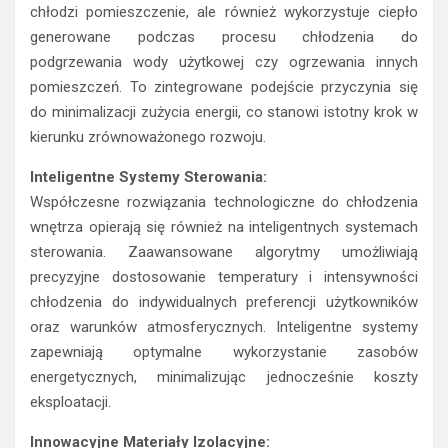
chłodzi pomieszczenie, ale również wykorzystuje ciepło
generowane podczas procesu chłodzenia do
podgrzewania wody użytkowej czy ogrzewania innych
pomieszczeń. To zintegrowane podejście przyczynia się
do minimalizacji zużycia energii, co stanowi istotny krok w
kierunku zrównoważonego rozwoju.
Inteligentne Systemy Sterowania:
Współczesne rozwiązania technologiczne do chłodzenia
wnętrza opierają się również na inteligentnych systemach
sterowania. Zaawansowane algorytmy umożliwiają
precyzyjne dostosowanie temperatury i intensywności
chłodzenia do indywidualnych preferencji użytkowników
oraz warunków atmosferycznych. Inteligentne systemy
zapewniają optymalne wykorzystanie zasobów
energetycznych, minimalizując jednocześnie koszty
eksploatacji.
Innowacyjne Materiały Izolacyjne: