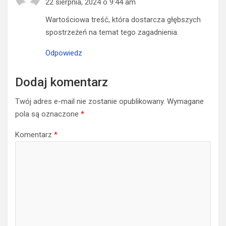
22 sierpnia, 2024 o 9:44 am
Wartościowa treść, która dostarcza głębszych
spostrzeżeń na temat tego zagadnienia.
Odpowiedz
Dodaj komentarz
Twój adres e-mail nie zostanie opublikowany.
Wymagane
pola są oznaczone
*
Komentarz
*