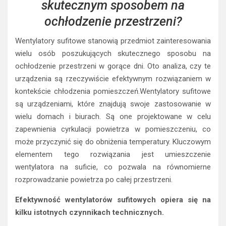
skutecznym sposobem na
ochłodzenie przestrzeni?
Wentylatory sufitowe stanowią przedmiot zainteresowania
wielu osób poszukujących skutecznego sposobu na
ochłodzenie przestrzeni w gorące dni. Oto analiza, czy te
urządzenia są rzeczywiście efektywnym rozwiązaniem w
kontekście chłodzenia pomieszczeń.Wentylatory sufitowe
są urządzeniami, które znajdują swoje zastosowanie w
wielu domach i biurach. Są one projektowane w celu
zapewnienia cyrkulacji powietrza w pomieszczeniu, co
może przyczynić się do obniżenia temperatury. Kluczowym
elementem tego rozwiązania jest umieszczenie
wentylatora na suficie, co pozwala na równomierne
rozprowadzanie powietrza po całej przestrzeni.
Efektywność wentylatorów sufitowych opiera się na
kilku istotnych czynnikach technicznych.