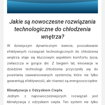
Jakie są nowoczesne rozwiązania
technologiczne do chłodzenia
wnętrza?
W dzisiejszym dynamicznym świecie, poszukiwanie
efektywnych rozwiązań technologicznych do chłodzenia
wnętrza staje się kluczowym aspektem komfortu życia,
zwłaszcza w gorące dni. Z biegiem lat, innowacje w
dziedzinie technologii chłodzenia przyczyniły się do
powstania zaawansowanych systemów, które nie tylko
gwarantują efektywność, ale również są energooszczędne.
Klimatyzacja z Odzyskiem Ciepła:
Jednym z najnowocześniejszych rozwiązań jest
klimatyzacja z odzyskiem ciepła. Ten system nie tylko