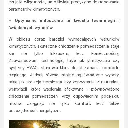
czujniki wilgotności, umożliwiają precyzyjne dostosowanie
parametrów klimatycznych.
– Optymalne chłodzenie to kwestia technologii i
świadomych wyborów
W obliczu coraz bardziej wymagających warunków
klimatycznych, skuteczne chłodzenie pomieszczenia staje
się nie tylko luksusem, lecz koniecznością.
Zaawansowane technologie, takie jak klimatyzacja czy
systemy HVAC, stanowią klucz do utrzymania komfortu
cieplnego. Jednak równie istotne są świadome wybory,
takie jak izolacja termiczna czy korzystanie z naturalnej
wentylacji, które wspierają efektywne i zrównoważone
chłodzenie pomieszczeń. Przy odpowiednim podejściu
można osiągnąć nie tylko komfort, lecz także
oszczędności energetyczne.