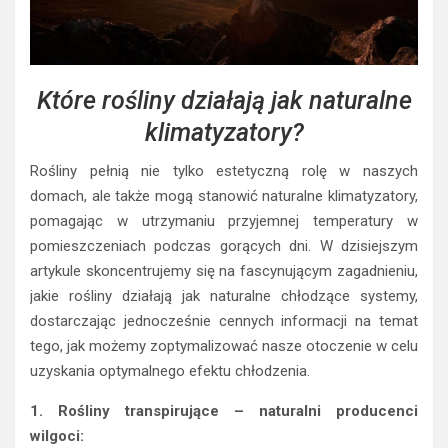
Które rośliny działają jak naturalne
klimatyzatory?
Rośliny pełnią nie tylko estetyczną rolę w naszych
domach, ale także mogą stanowić naturalne klimatyzatory,
pomagając w utrzymaniu przyjemnej temperatury w
pomieszczeniach podczas gorących dni. W dzisiejszym
artykule skoncentrujemy się na fascynującym zagadnieniu,
jakie rośliny działają jak naturalne chłodzące systemy,
dostarczając jednocześnie cennych informacji na temat
tego, jak możemy zoptymalizować nasze otoczenie w celu
uzyskania optymalnego efektu chłodzenia.
1. Rośliny transpirujące – naturalni producenci
wilgoci: