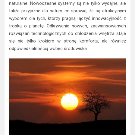
naturalne. Nowoczesne systemy są nie tylko wydajne, ale
także przyjazne dla natury, co sprawia, że są atrakcyjnym
wyborem dla tych, którzy pragną łączyć innowacyjność z
troską o planetę. Odkrywanie nowych, zaawansowanych
rozwiązań technologicznych do chłodzenia wnętrza staje
się nie tylko krokiem w stronę komfortu, ale również
odpowiedzialnością wobec środowiska.