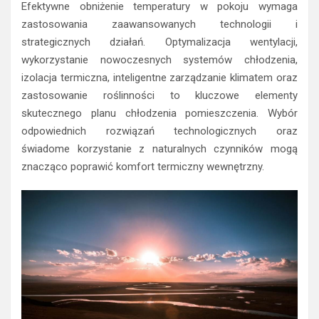
Efektywne obniżenie temperatury w pokoju wymaga
zastosowania zaawansowanych technologii i
strategicznych działań. Optymalizacja wentylacji,
wykorzystanie nowoczesnych systemów chłodzenia,
izolacja termiczna, inteligentne zarządzanie klimatem oraz
zastosowanie roślinności to kluczowe elementy
skutecznego planu chłodzenia pomieszczenia. Wybór
odpowiednich rozwiązań technologicznych oraz
świadome korzystanie z naturalnych czynników mogą
znacząco poprawić komfort termiczny wewnętrzny.