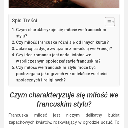
Spis Treści
Czym charakteryzuje się miłość we francuskim
stylu?
Czy miłość francuska różni się od innych kultur?
Jakie są tradycje związane z miłością we Francji?
Czy idea romansu jest nadal istotna we
współczesnym społeczeństwie francuskim?
Czy miłość we francuskim stylu może być
postrzegana jako grzech w kontekście wartości
społecznych i religijnych?
Czym charakteryzuje się miłość we
francuskim stylu?
Francuska miłość jest niczym delikatny bukiet
zapachowych kwiatów, rozkwitający w ogrodzie uczuć. To