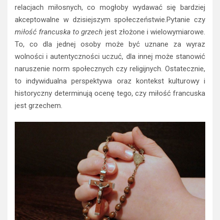
relacjach miłosnych, co mogłoby wydawać się bardziej
akceptowalne w dzisiejszym społeczeństwie.Pytanie czy
miłość francuska to grzech
jest złożone i wielowymiarowe.
To, co dla jednej osoby może być uznane za wyraz
wolności i autentyczności uczuć, dla innej może stanowić
naruszenie norm społecznych czy religijnych. Ostatecznie,
to indywidualna perspektywa oraz kontekst kulturowy i
historyczny determinują ocenę tego, czy miłość francuska
jest grzechem.