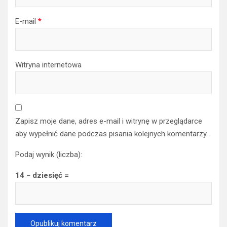
E-mail
*
Witryna internetowa
Zapisz moje dane, adres e-mail i witrynę w przeglądarce
aby wypełnić dane podczas pisania kolejnych komentarzy.
Podaj wynik (liczba):
14 − dziesięć =