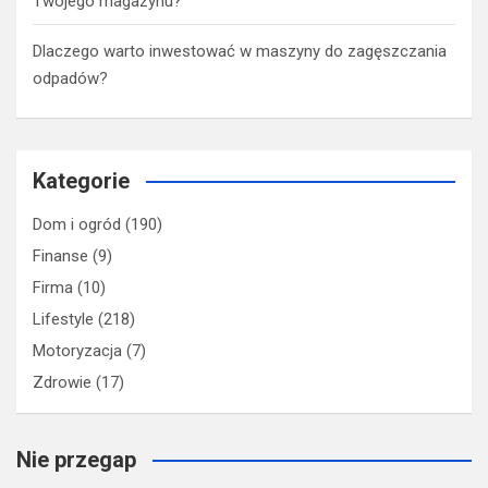
Twojego magazynu?
Dlaczego warto inwestować w maszyny do zagęszczania
odpadów?
Kategorie
Dom i ogród
(190)
Finanse
(9)
Firma
(10)
Lifestyle
(218)
Motoryzacja
(7)
Zdrowie
(17)
Nie przegap