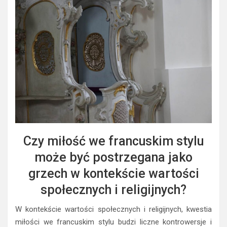
Czy miłość we francuskim stylu
może być postrzegana jako
grzech w kontekście wartości
społecznych i religijnych?
W kontekście wartości społecznych i religijnych, kwestia
miłości we francuskim stylu budzi liczne kontrowersje i