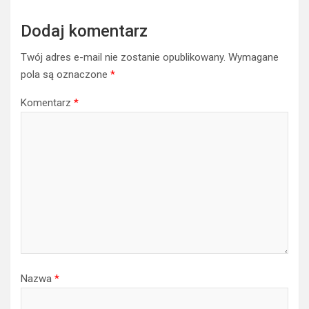
Dodaj komentarz
Twój adres e-mail nie zostanie opublikowany.
Wymagane
pola są oznaczone
*
Komentarz
*
Nazwa
*