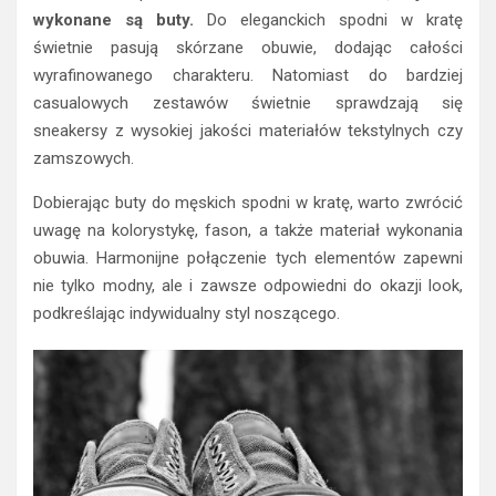
wykonane są buty.
Do eleganckich spodni w kratę
świetnie pasują skórzane obuwie, dodając całości
wyrafinowanego charakteru. Natomiast do bardziej
casualowych zestawów świetnie sprawdzają się
sneakersy z wysokiej jakości materiałów tekstylnych czy
zamszowych.
Dobierając buty do męskich spodni w kratę, warto zwrócić
uwagę na kolorystykę, fason, a także materiał wykonania
obuwia. Harmonijne połączenie tych elementów zapewni
nie tylko modny, ale i zawsze odpowiedni do okazji look,
podkreślając indywidualny styl noszącego.