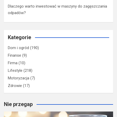
Dlaczego warto inwestować w maszyny do zagęszczania
odpadów?
Kategorie
Dom i ogród
(190)
Finanse
(9)
Firma
(10)
Lifestyle
(218)
Motoryzacja
(7)
Zdrowie
(17)
Nie przegap