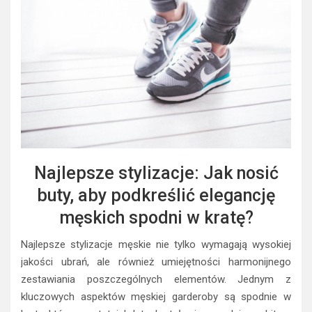
Najlepsze stylizacje: Jak nosić
buty, aby podkreślić elegancję
męskich spodni w kratę?
Najlepsze stylizacje męskie nie tylko wymagają wysokiej
jakości ubrań, ale również umiejętności harmonijnego
zestawiania poszczególnych elementów. Jednym z
kluczowych aspektów męskiej garderoby są spodnie w