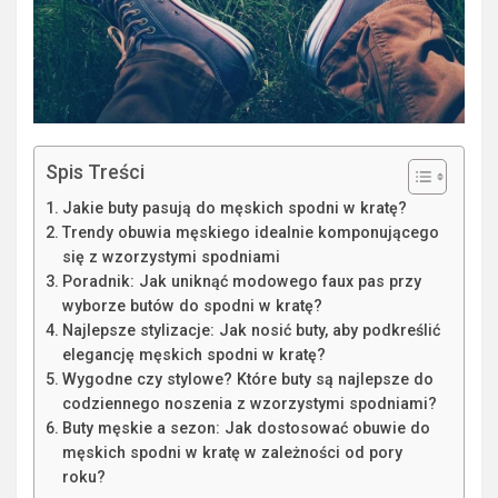
Spis Treści
Jakie buty pasują do męskich spodni w kratę?
Trendy obuwia męskiego idealnie komponującego
się z wzorzystymi spodniami
Poradnik: Jak uniknąć modowego faux pas przy
wyborze butów do spodni w kratę?
Najlepsze stylizacje: Jak nosić buty, aby podkreślić
elegancję męskich spodni w kratę?
Wygodne czy stylowe? Które buty są najlepsze do
codziennego noszenia z wzorzystymi spodniami?
Buty męskie a sezon: Jak dostosować obuwie do
męskich spodni w kratę w zależności od pory
roku?