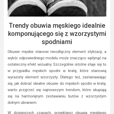
Trendy obuwia męskiego idealnie
komponującego się z wzorzystymi
spodniami
Obuwie męskie stanowi nieodłączny element stylizacji, a
wybór odpowiedniego modelu może znacząco wpłynąć na
ostateczny efekt wizualny. Szczególnie istotne staje się to
w przypadku męskich spodni w kratę, które stanowią
wyrazisty element wzorzysty. Dlatego też, zastanawiając
się, jak dobrać idealne obuwie do męskich spodni w kratę,
warto przyjrzeć się najnowszym trendom, które skupiają
się na harmonijnym zestawianiu butów z wzorzystym
dolnym ubraniem.
W dzisiejszych czasach, projektanci obuwia męskiego