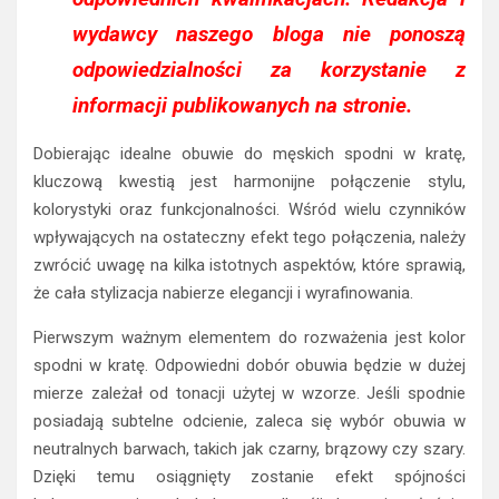
wydawcy naszego bloga nie ponoszą
odpowiedzialności za korzystanie z
informacji publikowanych na stronie.
Dobierając idealne obuwie do męskich spodni w kratę,
kluczową kwestią jest harmonijne połączenie stylu,
kolorystyki oraz funkcjonalności. Wśród wielu czynników
wpływających na ostateczny efekt tego połączenia, należy
zwrócić uwagę na kilka istotnych aspektów, które sprawią,
że cała stylizacja nabierze elegancji i wyrafinowania.
Pierwszym ważnym elementem do rozważenia jest kolor
spodni w kratę. Odpowiedni dobór obuwia będzie w dużej
mierze zależał od tonacji użytej w wzorze. Jeśli spodnie
posiadają subtelne odcienie, zaleca się wybór obuwia w
neutralnych barwach, takich jak czarny, brązowy czy szary.
Dzięki temu osiągnięty zostanie efekt spójności