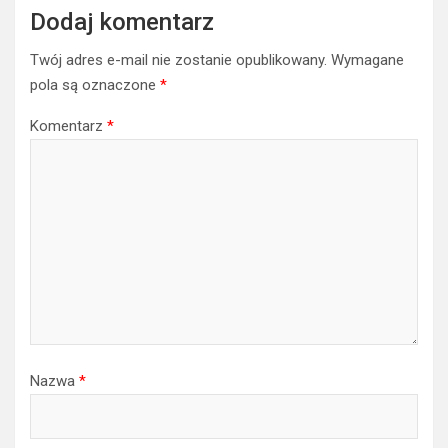
Dodaj komentarz
Twój adres e-mail nie zostanie opublikowany.
Wymagane
pola są oznaczone
*
Komentarz
*
Nazwa
*