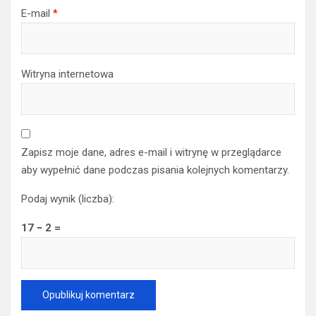
E-mail
*
Witryna internetowa
Zapisz moje dane, adres e-mail i witrynę w przeglądarce
aby wypełnić dane podczas pisania kolejnych komentarzy.
Podaj wynik (liczba):
17 − 2 =