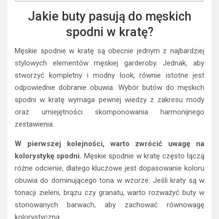
Jakie buty pasują do męskich
spodni w kratę?
Męskie spodnie w kratę są obecnie jednym z najbardziej
stylowych elementów męskiej garderoby. Jednak, aby
stworzyć kompletny i modny look, równie istotne jest
odpowiednie dobranie obuwia. Wybór butów do męskich
spodni w kratę wymaga pewnej wiedzy z zakresu mody
oraz umiejętności skomponowania harmonijnego
zestawienia.
W pierwszej kolejności, warto zwrócić uwagę na
kolorystykę spodni.
Męskie spodnie w kratę często łączą
różne odcienie, dlatego kluczowe jest dopasowanie koloru
obuwia do dominującego tona w wzorze. Jeśli kraty są w
tonacji zieleni, brązu czy granatu, warto rozważyć buty w
stonowanych barwach, aby zachować równowagę
kolorystyczną.