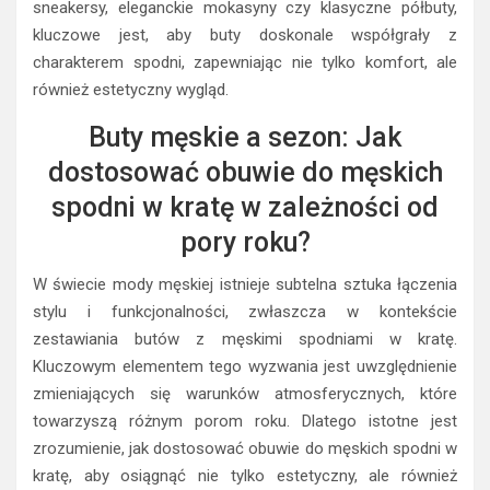
sneakersy, eleganckie mokasyny czy klasyczne półbuty,
kluczowe jest, aby buty doskonale współgrały z
charakterem spodni, zapewniając nie tylko komfort, ale
również estetyczny wygląd.
Buty męskie a sezon: Jak
dostosować obuwie do męskich
spodni w kratę w zależności od
pory roku?
W świecie mody męskiej istnieje subtelna sztuka łączenia
stylu i funkcjonalności, zwłaszcza w kontekście
zestawiania butów z męskimi spodniami w kratę.
Kluczowym elementem tego wyzwania jest uwzględnienie
zmieniających się warunków atmosferycznych, które
towarzyszą różnym porom roku. Dlatego istotne jest
zrozumienie, jak dostosować obuwie do męskich spodni w
kratę, aby osiągnąć nie tylko estetyczny, ale również