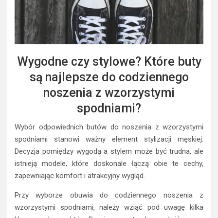
Wygodne czy stylowe? Które buty
są najlepsze do codziennego
noszenia z wzorzystymi
spodniami?
Wybór odpowiednich butów do noszenia z wzorzystymi
spodniami stanowi ważny element stylizacji męskiej.
Decyzja pomiędzy wygodą a stylem może być trudna, ale
istnieją modele, które doskonale łączą obie te cechy,
zapewniając komfort i atrakcyjny wygląd.
Przy wyborze obuwia do codziennego noszenia z
wzorzystymi spodniami, należy wziąć pod uwagę kilka