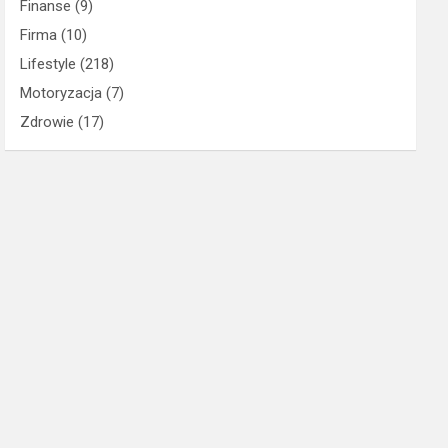
Finanse
(9)
Firma
(10)
Lifestyle
(218)
Motoryzacja
(7)
Zdrowie
(17)