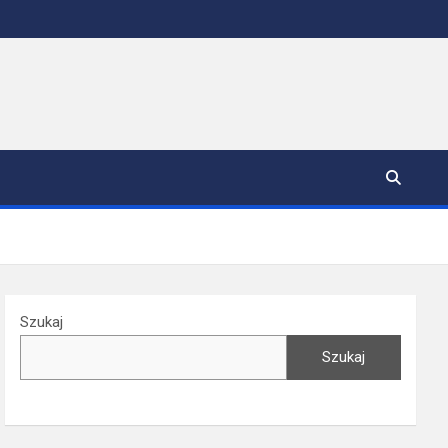
Szukaj
Szukaj