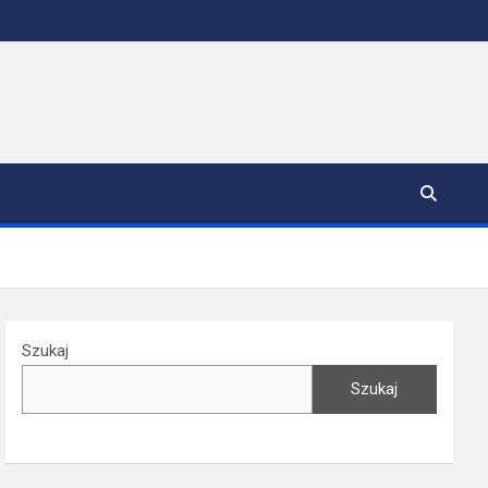
Szukaj
Szukaj