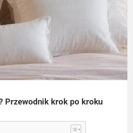
? Przewodnik krok po kroku