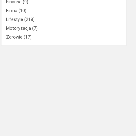
Finanse
(9)
Firma
(10)
Lifestyle
(218)
Motoryzacja
(7)
Zdrowie
(17)