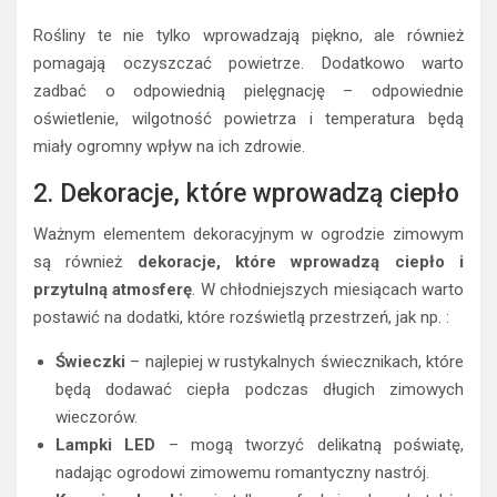
Rośliny te nie tylko wprowadzają piękno, ale również
pomagają oczyszczać powietrze. Dodatkowo warto
zadbać o odpowiednią pielęgnację – odpowiednie
oświetlenie, wilgotność powietrza i temperatura będą
miały ogromny wpływ na ich zdrowie.
2. Dekoracje, które wprowadzą ciepło
Ważnym elementem dekoracyjnym w ogrodzie zimowym
są również
dekoracje, które wprowadzą ciepło i
przytulną atmosferę
. W chłodniejszych miesiącach warto
postawić na dodatki, które rozświetlą przestrzeń, jak np. :
Świeczki
– najlepiej w rustykalnych świecznikach, które
będą dodawać ciepła podczas długich zimowych
wieczorów.
Lampki LED
– mogą tworzyć delikatną poświatę,
nadając ogrodowi zimowemu romantyczny nastrój.