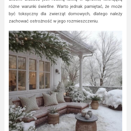
różne warunki świetlne. Warto jednak pamiętać, że może
być toksyczny dla zwierząt domowych, dlatego należy
zachować ostrożność w jego rozmieszczeniu.