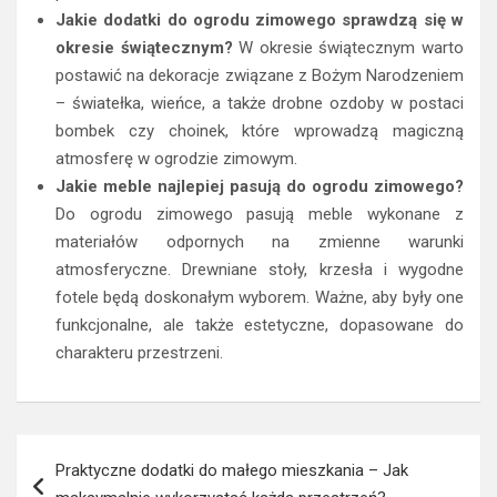
Jakie dodatki do ogrodu zimowego sprawdzą się w
okresie świątecznym?
W okresie świątecznym warto
postawić na dekoracje związane z Bożym Narodzeniem
– światełka, wieńce, a także drobne ozdoby w postaci
bombek czy choinek, które wprowadzą magiczną
atmosferę w ogrodzie zimowym.
Jakie meble najlepiej pasują do ogrodu zimowego?
Do ogrodu zimowego pasują meble wykonane z
materiałów odpornych na zmienne warunki
atmosferyczne. Drewniane stoły, krzesła i wygodne
fotele będą doskonałym wyborem. Ważne, aby były one
funkcjonalne, ale także estetyczne, dopasowane do
charakteru przestrzeni.
Nawigacja
Praktyczne dodatki do małego mieszkania – Jak
wpisu