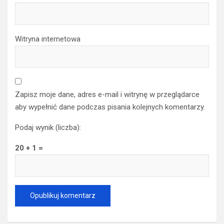
Witryna internetowa
Zapisz moje dane, adres e-mail i witrynę w przeglądarce
aby wypełnić dane podczas pisania kolejnych komentarzy.
Podaj wynik (liczba):
20 + 1 =