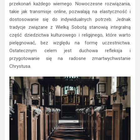
przekonań każdego wiernego. Nowoczesne rozwiązania,
takie jak transmisje online, pozwalają na elastyczność i
dostosowanie się do indywidualnych potrzeb. Jednak
tradycje związane z Wielką Sobotą stanowią integralną
część dziedzictwa kulturowego i religijnego, które warto
pielęgnować, bez względu na formę uczestnictwa.
Ostatecznym celem jest duchowa refleksja i
przygotowanie się na radosne zmartwychwstanie
Chrystusa.