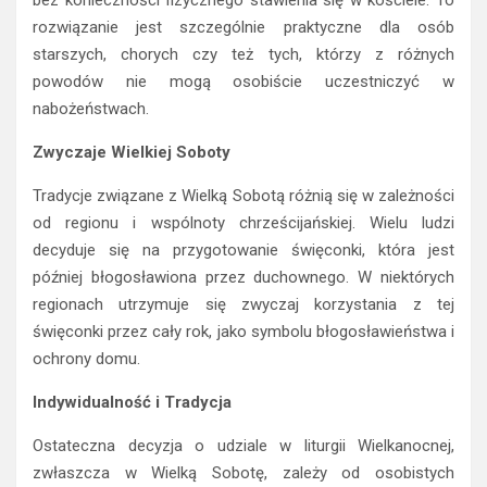
rozwiązanie jest szczególnie praktyczne dla osób
starszych, chorych czy też tych, którzy z różnych
powodów nie mogą osobiście uczestniczyć w
nabożeństwach.
Zwyczaje Wielkiej Soboty
Tradycje związane z Wielką Sobotą różnią się w zależności
od regionu i wspólnoty chrześcijańskiej. Wielu ludzi
decyduje się na przygotowanie święconki, która jest
później błogosławiona przez duchownego. W niektórych
regionach utrzymuje się zwyczaj korzystania z tej
święconki przez cały rok, jako symbolu błogosławieństwa i
ochrony domu.
Indywidualność i Tradycja
Ostateczna decyzja o udziale w liturgii Wielkanocnej,
zwłaszcza w Wielką Sobotę, zależy od osobistych