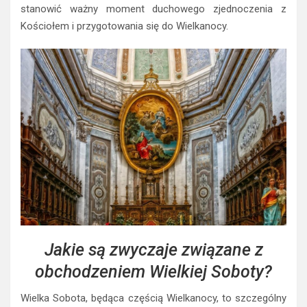
stanowić ważny moment duchowego zjednoczenia z
Kościołem i przygotowania się do Wielkanocy.
Jakie są zwyczaje związane z
obchodzeniem Wielkiej Soboty?
Wielka Sobota, będąca częścią Wielkanocy, to szczególny