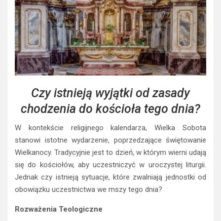
Czy istnieją wyjątki od zasady
chodzenia do kościoła tego dnia?
W kontekście religijnego kalendarza, Wielka Sobota
stanowi istotne wydarzenie, poprzedzające świętowanie
Wielkanocy. Tradycyjnie jest to dzień, w którym wierni udają
się do kościołów, aby uczestniczyć w uroczystej liturgii.
Jednak czy istnieją sytuacje, które zwalniają jednostki od
obowiązku uczestnictwa we mszy tego dnia?
Rozważenia Teologiczne