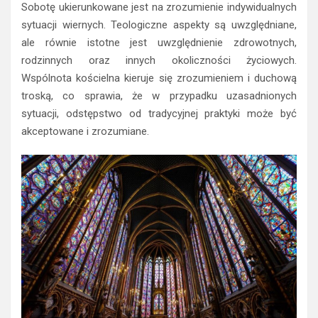
Sobotę ukierunkowane jest na zrozumienie indywidualnych
sytuacji wiernych. Teologiczne aspekty są uwzględniane,
ale równie istotne jest uwzględnienie zdrowotnych,
rodzinnych oraz innych okoliczności życiowych.
Wspólnota kościelna kieruje się zrozumieniem i duchową
troską, co sprawia, że w przypadku uzasadnionych
sytuacji, odstępstwo od tradycyjnej praktyki może być
akceptowane i zrozumiane.