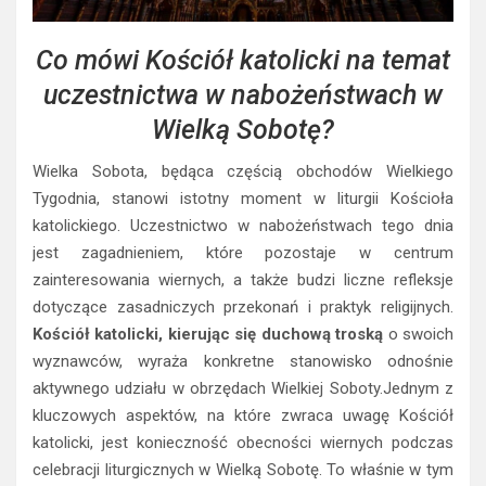
Co mówi Kościół katolicki na temat
uczestnictwa w nabożeństwach w
Wielką Sobotę?
Wielka Sobota, będąca częścią obchodów Wielkiego
Tygodnia, stanowi istotny moment w liturgii Kościoła
katolickiego. Uczestnictwo w nabożeństwach tego dnia
jest zagadnieniem, które pozostaje w centrum
zainteresowania wiernych, a także budzi liczne refleksje
dotyczące zasadniczych przekonań i praktyk religijnych.
Kościół katolicki, kierując się duchową troską
o swoich
wyznawców, wyraża konkretne stanowisko odnośnie
aktywnego udziału w obrzędach Wielkiej Soboty.Jednym z
kluczowych aspektów, na które zwraca uwagę Kościół
katolicki, jest konieczność obecności wiernych podczas
celebracji liturgicznych w Wielką Sobotę. To właśnie w tym