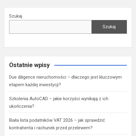
Szukaj
Szukaj
Ostatnie wpisy
Due diligence nieruchomości – dlaczego jest kluczowym
etapem każdej inwestycji?
Szkolenia AutoCAD – jakie korzyści wynikają z ich
ukończenia?
Biała lista podatników VAT 2026 – jak sprawdzić
kontrahenta i rachunek przed przelewem?