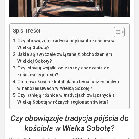
Spis Treści
Czy obowiązuje tradycja pójścia do kościoła w
Wielką Sobotę?
Jakie są zwyczaje związane z obchodzeniem
Wielkiej Soboty?
Czy istnieją wyjątki od zasady chodzenia do
kościoła tego dnia?
Co mówi Kościół katolicki na temat uczestnictwa
w nabożeństwach w Wielką Sobotę?
Czy istnieją różnice w tradycjach związanych z
Wielką Sobotą w różnych regionach świata?
Czy obowiązuje tradycja pójścia do
kościoła w Wielką Sobotę?