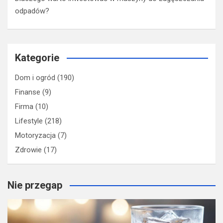
odpadów?
Kategorie
Dom i ogród
(190)
Finanse
(9)
Firma
(10)
Lifestyle
(218)
Motoryzacja
(7)
Zdrowie
(17)
Nie przegap