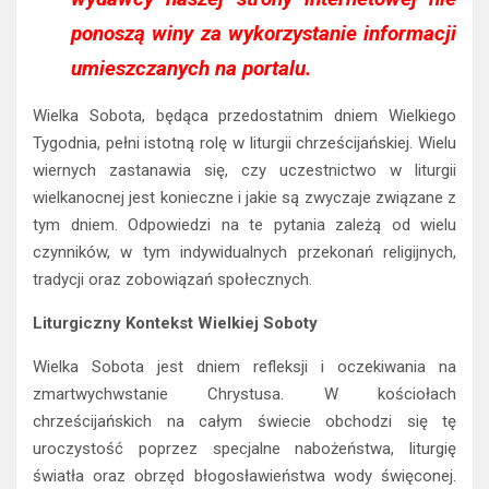
ponoszą winy za wykorzystanie informacji
umieszczanych na portalu.
Wielka Sobota, będąca przedostatnim dniem Wielkiego
Tygodnia, pełni istotną rolę w liturgii chrześcijańskiej. Wielu
wiernych zastanawia się, czy uczestnictwo w liturgii
wielkanocnej jest konieczne i jakie są zwyczaje związane z
tym dniem. Odpowiedzi na te pytania zależą od wielu
czynników, w tym indywidualnych przekonań religijnych,
tradycji oraz zobowiązań społecznych.
Liturgiczny Kontekst Wielkiej Soboty
Wielka Sobota jest dniem refleksji i oczekiwania na
zmartwychwstanie Chrystusa. W kościołach
chrześcijańskich na całym świecie obchodzi się tę
uroczystość poprzez specjalne nabożeństwa, liturgię
światła oraz obrzęd błogosławieństwa wody święconej.