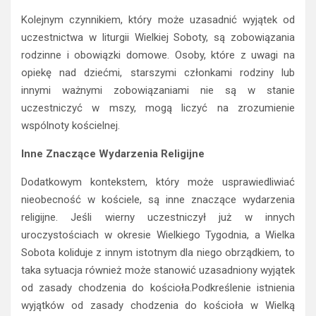
Kolejnym czynnikiem, który może uzasadnić wyjątek od
uczestnictwa w liturgii Wielkiej Soboty, są zobowiązania
rodzinne i obowiązki domowe. Osoby, które z uwagi na
opiekę nad dziećmi, starszymi członkami rodziny lub
innymi ważnymi zobowiązaniami nie są w stanie
uczestniczyć w mszy, mogą liczyć na zrozumienie
wspólnoty kościelnej.
Inne Znaczące Wydarzenia Religijne
Dodatkowym kontekstem, który może usprawiedliwiać
nieobecność w kościele, są inne znaczące wydarzenia
religijne. Jeśli wierny uczestniczył już w innych
uroczystościach w okresie Wielkiego Tygodnia, a Wielka
Sobota koliduje z innym istotnym dla niego obrządkiem, to
taka sytuacja również może stanowić uzasadniony wyjątek
od zasady chodzenia do kościoła.Podkreślenie istnienia
wyjątków od zasady chodzenia do kościoła w Wielką