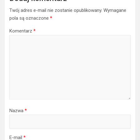
Twój adres e-mail nie zostanie opublikowany.
Wymagane
pola są oznaczone
*
Komentarz
*
Nazwa
*
E-mail
*