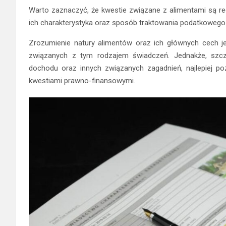
Warto zaznaczyć, że kwestie związane z alimentami są re
ich charakterystyka oraz sposób traktowania podatkowego m
Zrozumienie natury alimentów oraz ich głównych cech je
związanych z tym rodzajem świadczeń. Jednakże, szcz
dochodu oraz innych związanych zagadnień, najlepiej po
kwestiami prawno-finansowymi.