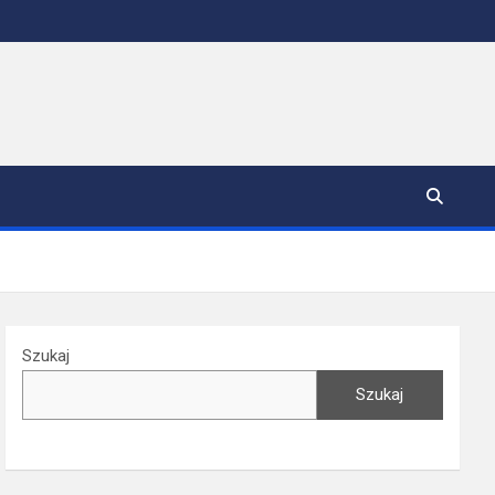
Szukaj
Szukaj