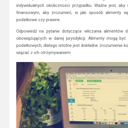
indywidualnych okoliczności przypadku. Ważne jest, ab
finansowym, aby zrozumieć, w jaki sposób alimenty w
podatkowe czy prawne.
Odpowiedź na pytanie dotyczące wliczania alimentów d
obowiązujących w danej jurysdykcji. Alimenty mogą być
podatkowych, dlatego istotne jest dokładne zrozumienie ko
wiązać z ich otrzymywaniem.