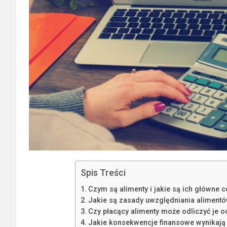
Spis Treści
Czym są alimenty i jakie są ich główne 
Jakie są zasady uwzględniania alimentó
Czy płacący alimenty może odliczyć je
Jakie konsekwencje finansowe wynikają