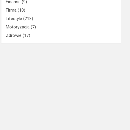
Finanse
(9)
Firma
(10)
Lifestyle
(218)
Motoryzacja
(7)
Zdrowie
(17)