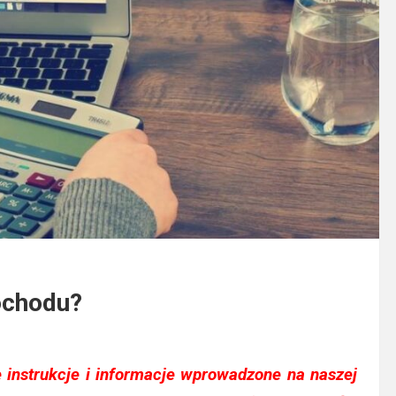
dochodu?
 instrukcje i informacje wprowadzone na naszej