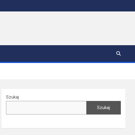
Szukaj
Szukaj