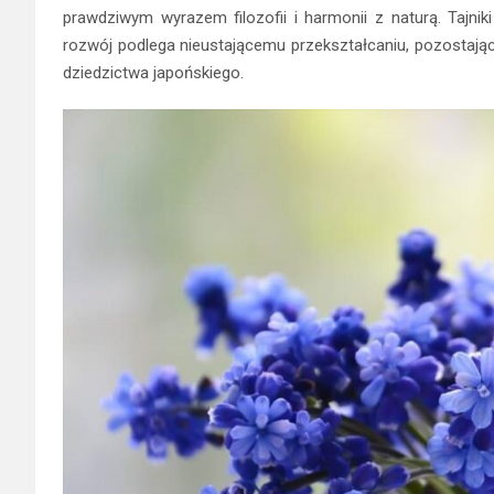
prawdziwym wyrazem filozofii i harmonii z naturą. Tajniki
rozwój podlega nieustającemu przekształcaniu, pozostając 
dziedzictwa japońskiego.