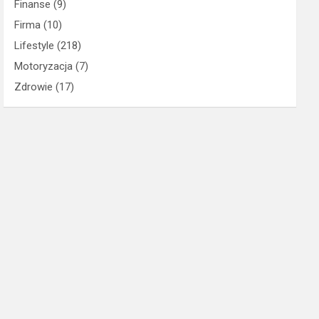
Finanse
(9)
Firma
(10)
Lifestyle
(218)
Motoryzacja
(7)
Zdrowie
(17)