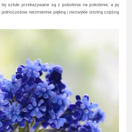
 tej sztuki przekazywane są z pokolenia na pokolenie, a jej
jednocześnie niezmiennie piękną i niezwykle istotną częścią