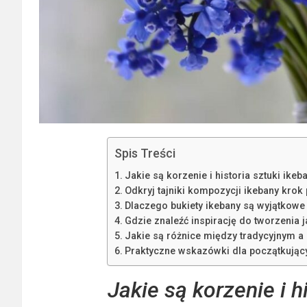
Spis Treści
Jakie są korzenie i historia sztuki ikeb
Odkryj tajniki kompozycji ikebany krok
Dlaczego bukiety ikebany są wyjątkowe 
Gdzie znaleźć inspirację do tworzenia
Jakie są różnice między tradycyjnym 
Praktyczne wskazówki dla początkując
Jakie są korzenie i h