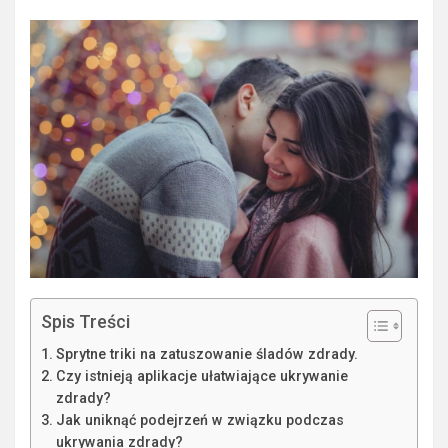
Spis Treści
Sprytne triki na zatuszowanie śladów zdrady.
Czy istnieją aplikacje ułatwiające ukrywanie
zdrady?
Jak uniknąć podejrzeń w związku podczas
ukrywania zdrady?