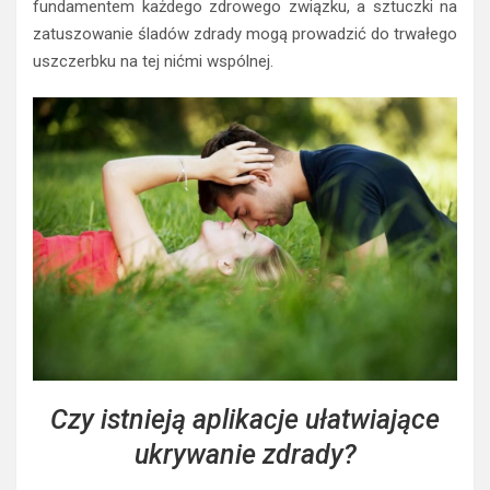
fundamentem każdego zdrowego związku, a sztuczki na
zatuszowanie śladów zdrady mogą prowadzić do trwałego
uszczerbku na tej nićmi wspólnej.
Czy istnieją aplikacje ułatwiające
ukrywanie zdrady?