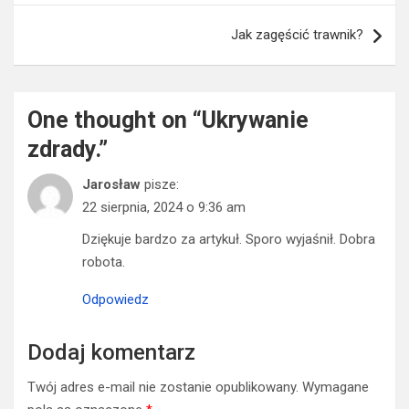
Jak zagęścić trawnik?
One thought on “
Ukrywanie
zdrady.
”
Jarosław
pisze:
22 sierpnia, 2024 o 9:36 am
Dziękuje bardzo za artykuł. Sporo wyjaśnił. Dobra
robota.
Odpowiedz
Dodaj komentarz
Twój adres e-mail nie zostanie opublikowany.
Wymagane