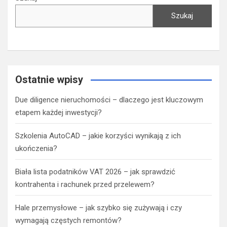
Szukaj
Ostatnie wpisy
Due diligence nieruchomości – dlaczego jest kluczowym
etapem każdej inwestycji?
Szkolenia AutoCAD – jakie korzyści wynikają z ich
ukończenia?
Biała lista podatników VAT 2026 – jak sprawdzić
kontrahenta i rachunek przed przelewem?
Hale przemysłowe – jak szybko się zużywają i czy
wymagają częstych remontów?