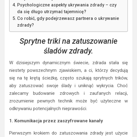
Psychologiczne aspekty ukrywania zdrady – czy
da się długo utrzymać tajemnicę?
Co robić, gdy podejrzewasz partnera o ukrywanie
zdrady?
Sprytne triki na zatuszowanie
śladów zdrady.
W dzisiejszym dynamicznym świecie, zdrada stała się
niestety powszechnym zjawiskiem, a ci, którzy decydują
się na tę krętą ścieżkę, często szukają sprytnych trików,
aby zatuszować swoje ślady i uniknąć wykrycia. Choć
zalecamy budowanie zdrowych i zaufanych relacji,
zrozumienie pewnych technik może być użyteczne w
odkrywaniu potencjalnych nieprawości.
1. Komunikacja przez zaszyfrowane kanały
Pierwszym krokiem do zatuszowania zdrady jest użycie