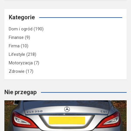
Kategorie
Dom i ogród
(190)
Finanse
(9)
Firma
(10)
Lifestyle
(218)
Motoryzacja
(7)
Zdrowie
(17)
Nie przegap