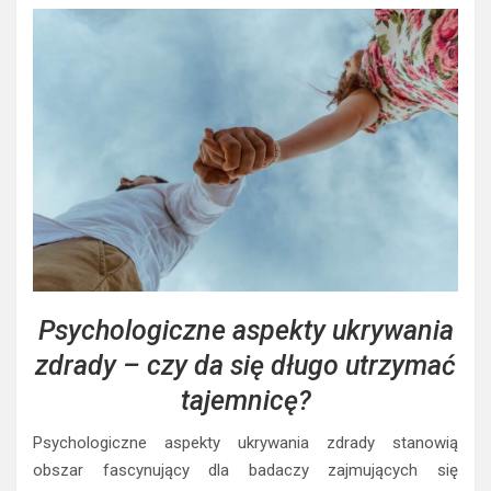
Psychologiczne aspekty ukrywania
zdrady – czy da się długo utrzymać
tajemnicę?
Psychologiczne aspekty ukrywania zdrady stanowią
obszar fascynujący dla badaczy zajmujących się