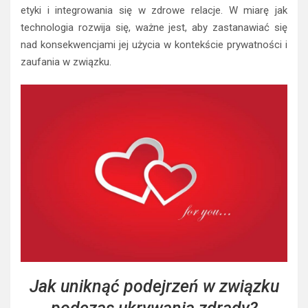
etyki i integrowania się w zdrowe relacje. W miarę jak
technologia rozwija się, ważne jest, aby zastanawiać się
nad konsekwencjami jej użycia w kontekście prywatności i
zaufania w związku.
Jak uniknąć podejrzeń w związku