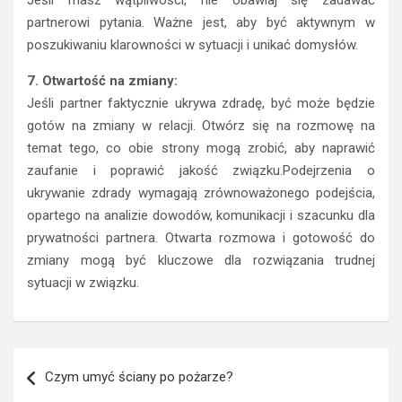
partnerowi pytania. Ważne jest, aby być aktywnym w
poszukiwaniu klarowności w sytuacji i unikać domysłów.
7. Otwartość na zmiany:
Jeśli partner faktycznie ukrywa zdradę, być może będzie
gotów na zmiany w relacji. Otwórz się na rozmowę na
temat tego, co obie strony mogą zrobić, aby naprawić
zaufanie i poprawić jakość związku.Podejrzenia o
ukrywanie zdrady wymagają zrównoważonego podejścia,
opartego na analizie dowodów, komunikacji i szacunku dla
prywatności partnera. Otwarta rozmowa i gotowość do
zmiany mogą być kluczowe dla rozwiązania trudnej
sytuacji w związku.
Nawigacja
Czym umyć ściany po pożarze?
wpisu