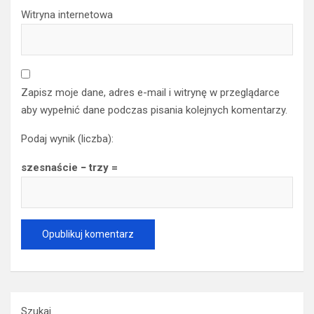
Witryna internetowa
Zapisz moje dane, adres e-mail i witrynę w przeglądarce
aby wypełnić dane podczas pisania kolejnych komentarzy.
Podaj wynik (liczba):
szesnaście − trzy =
Szukaj