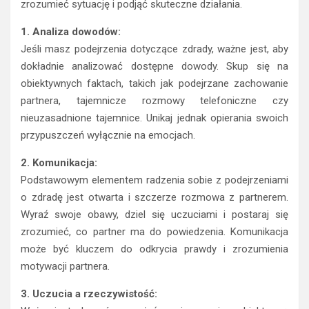
zrozumieć sytuację i podjąć skuteczne działania.
1. Analiza dowodów:
Jeśli masz podejrzenia dotyczące zdrady, ważne jest, aby
dokładnie analizować dostępne dowody. Skup się na
obiektywnych faktach, takich jak podejrzane zachowanie
partnera, tajemnicze rozmowy telefoniczne czy
nieuzasadnione tajemnice. Unikaj jednak opierania swoich
przypuszczeń wyłącznie na emocjach.
2. Komunikacja:
Podstawowym elementem radzenia sobie z podejrzeniami
o zdradę jest otwarta i szczerze rozmowa z partnerem.
Wyraź swoje obawy, dziel się uczuciami i postaraj się
zrozumieć, co partner ma do powiedzenia. Komunikacja
może być kluczem do odkrycia prawdy i zrozumienia
motywacji partnera.
3. Uczucia a rzeczywistość: