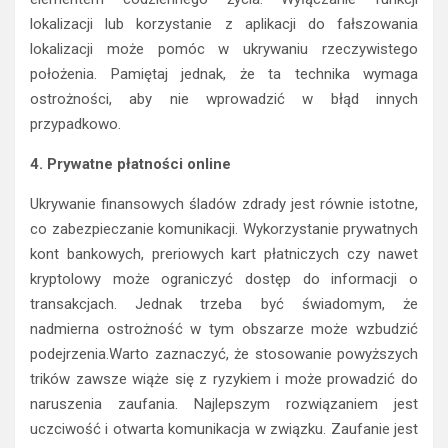
lokalizacji lub korzystanie z aplikacji do fałszowania
lokalizacji może pomóc w ukrywaniu rzeczywistego
położenia. Pamiętaj jednak, że ta technika wymaga
ostrożności, aby nie wprowadzić w błąd innych
przypadkowo.
4. Prywatne płatności online
Ukrywanie finansowych śladów zdrady jest równie istotne,
co zabezpieczanie komunikacji. Wykorzystanie prywatnych
kont bankowych, preriowych kart płatniczych czy nawet
kryptolowy może ograniczyć dostęp do informacji o
transakcjach. Jednak trzeba być świadomym, że
nadmierna ostrożność w tym obszarze może wzbudzić
podejrzenia.Warto zaznaczyć, że stosowanie powyższych
trików zawsze wiąże się z ryzykiem i może prowadzić do
naruszenia zaufania. Najlepszym rozwiązaniem jest
uczciwość i otwarta komunikacja w związku. Zaufanie jest