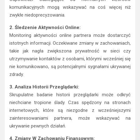
komunikacyjnych mogą wskazywać na coś więcej niż
zwykłe niedoprecyzowania.
2. Śledzenie Aktywności Online:
Monitoring aktywności online partnera może dostarczyć
istotnych informacji. Oczekiwane zmiany w zachowaniach,
takie jak nagła zwiększona prywatność w sieci czy
utrzymywanie kontaktów z osobami, którymi wcześniej się
nie komunikowano, są potencjalnymi sygnałami ukrywanej
zdrady.
3. Analiza Historii Przeglądarki:
Skrupulatne badanie historii przeglądarki może odkryć
niechciane tropione ślady. Czas spędzony na stronach
internetowych, które są niezgodne z wcześniejszymi
zainteresowaniami partnera, może wskazywać na
ukrywanie pewnych działań.
4. Zmiany W Zachowaniu Finansowym: