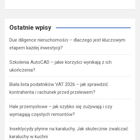
Ostatnie wpisy
Due diligence nieruchomości – dlaczego jest kluczowym
etapem każdej inwestycji?
Szkolenia AutoCAD – jakie korzyści wynikają z ich
ukończenia?
Biała lista podatników VAT 2026 – jak sprawdzić
kontrahenta i rachunek przed przelewem?
Hale przemysłowe – jak szybko się zużywają i czy
wymagają częstych remontów?
Insektycydy płynne na karaluchy. Jak skutecznie zwalczać
karaluchy w kuchni