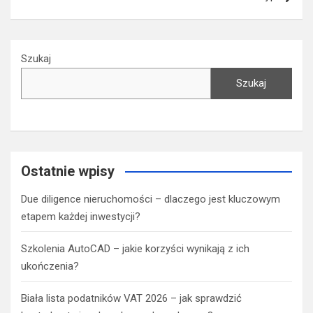
Szukaj
Szukaj
Ostatnie wpisy
Due diligence nieruchomości – dlaczego jest kluczowym
etapem każdej inwestycji?
Szkolenia AutoCAD – jakie korzyści wynikają z ich
ukończenia?
Biała lista podatników VAT 2026 – jak sprawdzić