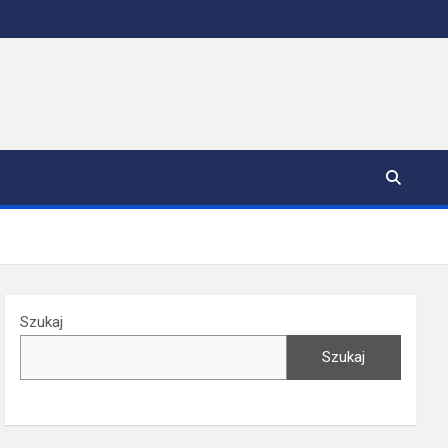
Szukaj
Szukaj