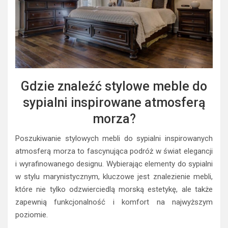
Gdzie znaleźć stylowe meble do
sypialni inspirowane atmosferą
morza?
Poszukiwanie stylowych mebli do sypialni inspirowanych
atmosferą morza to fascynująca podróż w świat elegancji
i wyrafinowanego designu. Wybierając elementy do sypialni
w stylu marynistycznym, kluczowe jest znalezienie mebli,
które nie tylko odzwierciedlą morską estetykę, ale także
zapewnią funkcjonalność i komfort na najwyższym
poziomie.