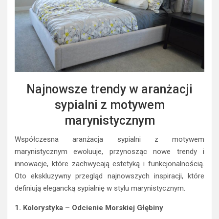
Najnowsze trendy w aranżacji
sypialni z motywem
marynistycznym
Współczesna aranżacja sypialni z motywem
marynistycznym ewoluuje, przynosząc nowe trendy i
innowacje, które zachwycają estetyką i funkcjonalnością.
Oto ekskluzywny przegląd najnowszych inspiracji, które
definiują elegancką sypialnię w stylu marynistycznym.
1. Kolorystyka – Odcienie Morskiej Głębiny