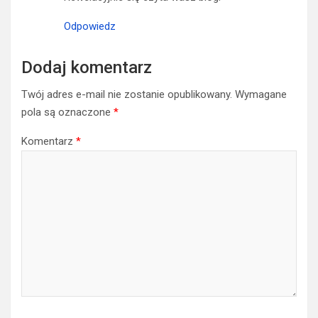
Odpowiedz
Dodaj komentarz
Twój adres e-mail nie zostanie opublikowany.
Wymagane
pola są oznaczone
*
Komentarz
*