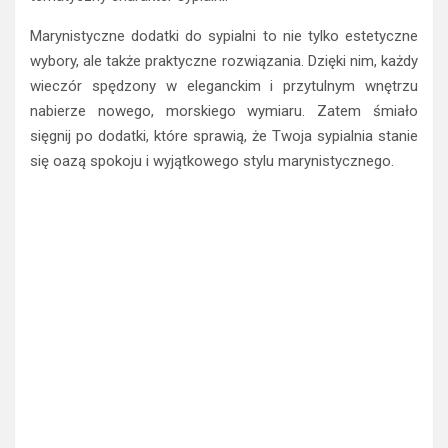
Marynistyczne dodatki do sypialni to nie tylko estetyczne
wybory, ale także praktyczne rozwiązania. Dzięki nim, każdy
wieczór spędzony w eleganckim i przytulnym wnętrzu
nabierze nowego, morskiego wymiaru. Zatem śmiało
sięgnij po dodatki, które sprawią, że Twoja sypialnia stanie
się oazą spokoju i wyjątkowego stylu marynistycznego.