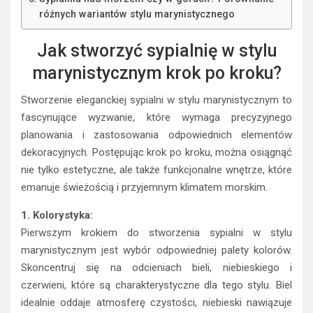
różnych wariantów stylu marynistycznego
Jak stworzyć sypialnię w stylu
marynistycznym krok po kroku?
Stworzenie eleganckiej sypialni w stylu marynistycznym to
fascynujące wyzwanie, które wymaga precyzyjnego
planowania i zastosowania odpowiednich elementów
dekoracyjnych. Postępując krok po kroku, można osiągnąć
nie tylko estetyczne, ale także funkcjonalne wnętrze, które
emanuje świeżością i przyjemnym klimatem morskim.
1. Kolorystyka:
Pierwszym krokiem do stworzenia sypialni w stylu
marynistycznym jest wybór odpowiedniej palety kolorów.
Skoncentruj się na odcieniach bieli, niebieskiego i
czerwieni, które są charakterystyczne dla tego stylu. Biel
idealnie oddaje atmosferę czystości, niebieski nawiązuje