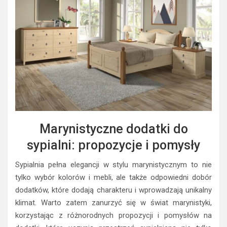
Marynistyczne dodatki do
sypialni: propozycje i pomysły
Sypialnia pełna elegancji w stylu marynistycznym to nie
tylko wybór kolorów i mebli, ale także odpowiedni dobór
dodatków, które dodają charakteru i wprowadzają unikalny
klimat. Warto zatem zanurzyć się w świat marynistyki,
korzystając z różnorodnych propozycji i pomysłów na