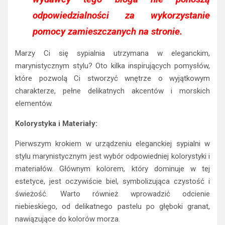
odpowiedzialności za wykorzystanie
pomocy zamieszczanych na stronie.
Marzy Ci się sypialnia utrzymana w eleganckim,
marynistycznym stylu? Oto kilka inspirujących pomysłów,
które pozwolą Ci stworzyć wnętrze o wyjątkowym
charakterze, pełne delikatnych akcentów i morskich
elementów.
Kolorystyka i Materiały:
Pierwszym krokiem w urządzeniu eleganckiej sypialni w
stylu marynistycznym jest wybór odpowiedniej kolorystyki i
materiałów. Głównym kolorem, który dominuje w tej
estetyce, jest oczywiście biel, symbolizująca czystość i
świeżość. Warto również wprowadzić odcienie
niebieskiego, od delikatnego pastelu po głęboki granat,
nawiązujące do kolorów morza.