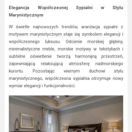
Elegancja Współczesnej Sypialni w Stylu
Marynistycznym
W świetle najnowszych trendów, aranżacja sypialni z
motywem marynistycznym staje się symbolem elegancji i
współczesnego luksusu. Odcienie morskiej głębiny,
minimalistyczne meble, morskie motywy w tekstyliach i
subtelne oświetlenie tworzą harmonijną przestrzeń,
zapewniającą relaksującą atmosferę nadmorskiego
kurortu. Pozostając wiernym duchowi stylu
marynistycznego, współczesna sypialnia otrzymuje nowy
wymiar elegancji i funkcjonalności.