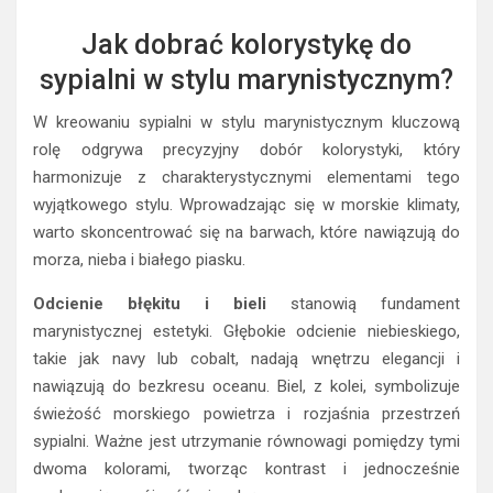
Jak dobrać kolorystykę do
sypialni w stylu marynistycznym?
W kreowaniu sypialni w stylu marynistycznym kluczową
rolę odgrywa precyzyjny dobór kolorystyki, który
harmonizuje z charakterystycznymi elementami tego
wyjątkowego stylu. Wprowadzając się w morskie klimaty,
warto skoncentrować się na barwach, które nawiązują do
morza, nieba i białego piasku.
Odcienie błękitu i bieli
stanowią fundament
marynistycznej estetyki. Głębokie odcienie niebieskiego,
takie jak navy lub cobalt, nadają wnętrzu elegancji i
nawiązują do bezkresu oceanu. Biel, z kolei, symbolizuje
świeżość morskiego powietrza i rozjaśnia przestrzeń
sypialni. Ważne jest utrzymanie równowagi pomiędzy tymi
dwoma kolorami, tworząc kontrast i jednocześnie