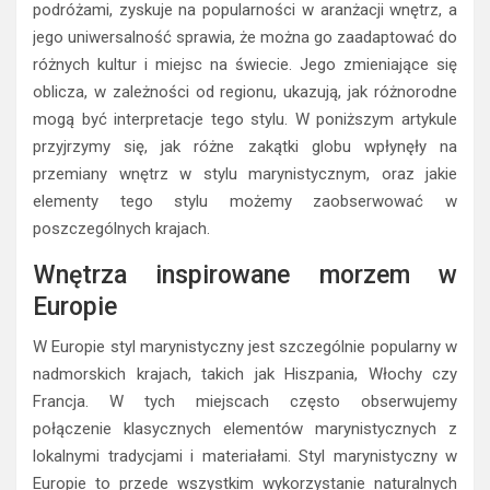
podróżami, zyskuje na popularności w aranżacji wnętrz, a
jego uniwersalność sprawia, że można go zaadaptować do
różnych kultur i miejsc na świecie. Jego zmieniające się
oblicza, w zależności od regionu, ukazują, jak różnorodne
mogą być interpretacje tego stylu. W poniższym artykule
przyjrzymy się, jak różne zakątki globu wpłynęły na
przemiany wnętrz w stylu marynistycznym, oraz jakie
elementy tego stylu możemy zaobserwować w
poszczególnych krajach.
Wnętrza inspirowane morzem w
Europie
W Europie styl marynistyczny jest szczególnie popularny w
nadmorskich krajach, takich jak Hiszpania, Włochy czy
Francja. W tych miejscach często obserwujemy
połączenie klasycznych elementów marynistycznych z
lokalnymi tradycjami i materiałami. Styl marynistyczny w
Europie to przede wszystkim wykorzystanie naturalnych