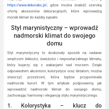
https://www.dekorabc.pl/
, gdzie można znaleźć szeroką
ofertę akcesoriów dekoracyjnych, które wprowadzą
morski klimat do każdej sypialni.
Styl marynistyczny – wprowadź
nadmorski klimat do swojego
domu
Styl marynistyczny to doskonały sposób na nadanie
wnętrzom lekkości, świeżości i niepowtarzalnego klimatu,
który kojarzy się z wakacjami nad morzem. Dzięki
odpowiednim akcentom, kolorystyce oraz detalom, można
stworzyć przestrzeń, która będzie przypominała
nadmorski kurort. W tym artykule podpowiemy, jak
wprowadzić nadmorski klimat do swojego domu,
zachowując harmonię i elegancję stylu marynistycznego.
1. Kolorystyka – klucz do