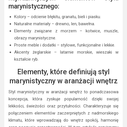
marynistycznego:
Kolory – odcienie błękitu, granatu, bieli i piasku.
Naturalne materiały – drewno, len, bawełna.
Elementy związane z morzem – kotwice, muszle,
obrazy marynistyczne.
Proste meble i dodatki – stylowe, funkcjonalne i lekkie.
Akcenty żeglarskie – latarnie morskie, wieszaki w
kształcie ryb.
Elementy, które definiują styl
marynistyczny w aranżacji wnętrz
Styl marynistyczny w aranżacji wnętrz to ponadczasowa
koncepcja, która zyskuje popularność dzięki swojej
lekkości, świeżości oraz przytulności. Charakteryzuje się
połączeniem elementów zaczerpniętych z nadmorskiego
klimatu, które wprowadzają do wnętrz spokój, harmonię