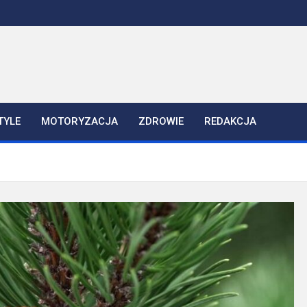
TYLE
MOTORYZACJA
ZDROWIE
REDAKCJA