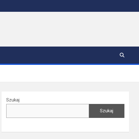
Szukaj
Szukaj