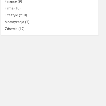
Finanse
(9)
Firma
(10)
Lifestyle
(218)
Motoryzacja
(7)
Zdrowie
(17)