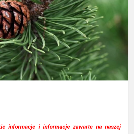
e informacje i informacje zawarte na naszej