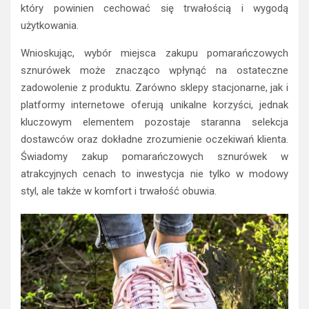
który powinien cechować się trwałością i wygodą
użytkowania.
Wnioskując, wybór miejsca zakupu pomarańczowych
sznurówek może znacząco wpłynąć na ostateczne
zadowolenie z produktu. Zarówno sklepy stacjonarne, jak i
platformy internetowe oferują unikalne korzyści, jednak
kluczowym elementem pozostaje staranna selekcja
dostawców oraz dokładne zrozumienie oczekiwań klienta.
Świadomy zakup pomarańczowych sznurówek w
atrakcyjnych cenach to inwestycja nie tylko w modowy
styl, ale także w komfort i trwałość obuwia.