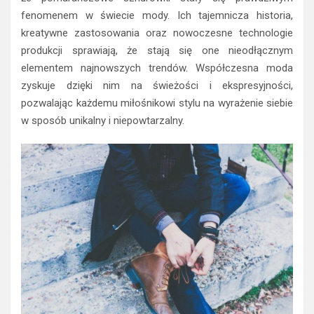
fenomenem w świecie mody. Ich tajemnicza historia,
kreatywne zastosowania oraz nowoczesne technologie
produkcji sprawiają, że stają się one nieodłącznym
elementem najnowszych trendów. Współczesna moda
zyskuje dzięki nim na świeżości i ekspresyjności,
pozwalając każdemu miłośnikowi stylu na wyrażenie siebie
w sposób unikalny i niepowtarzalny.