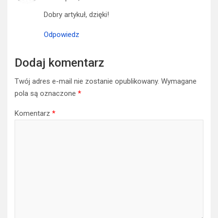
Dobry artykuł, dzięki!
Odpowiedz
Dodaj komentarz
Twój adres e-mail nie zostanie opublikowany.
Wymagane
pola są oznaczone
*
Komentarz
*