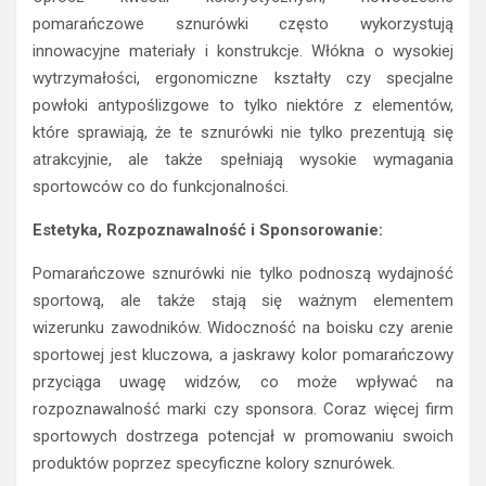
pomarańczowe sznurówki często wykorzystują
innowacyjne materiały i konstrukcje. Włókna o wysokiej
wytrzymałości, ergonomiczne kształty czy specjalne
powłoki antypoślizgowe to tylko niektóre z elementów,
które sprawiają, że te sznurówki nie tylko prezentują się
atrakcyjnie, ale także spełniają wysokie wymagania
sportowców co do funkcjonalności.
Estetyka, Rozpoznawalność i Sponsorowanie:
Pomarańczowe sznurówki nie tylko podnoszą wydajność
sportową, ale także stają się ważnym elementem
wizerunku zawodników. Widoczność na boisku czy arenie
sportowej jest kluczowa, a jaskrawy kolor pomarańczowy
przyciąga uwagę widzów, co może wpływać na
rozpoznawalność marki czy sponsora. Coraz więcej firm
sportowych dostrzega potencjał w promowaniu swoich
produktów poprzez specyficzne kolory sznurówek.