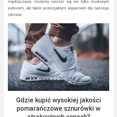
międzyczasie, możemy cieszyć się nie tylko modowym
wyborem, ale także potencjalnym wsparciem dla naszego
zdrowia.
Gdzie kupić wysokiej jakości
pomarańczowe sznurówki w
atrakcyjnych cenach?