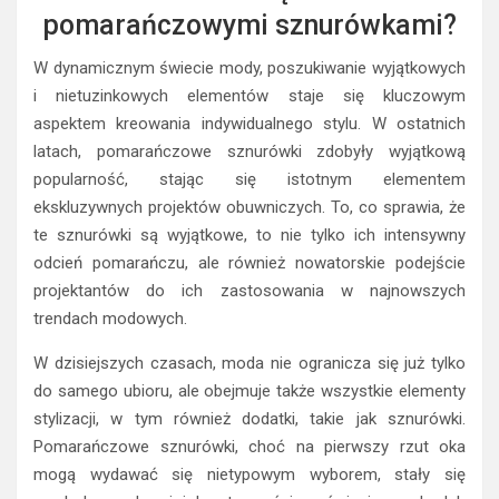
pomarańczowymi sznurówkami?
W dynamicznym świecie mody, poszukiwanie wyjątkowych
i nietuzinkowych elementów staje się kluczowym
aspektem kreowania indywidualnego stylu. W ostatnich
latach, pomarańczowe sznurówki zdobyły wyjątkową
popularność, stając się istotnym elementem
ekskluzywnych projektów obuwniczych. To, co sprawia, że
te sznurówki są wyjątkowe, to nie tylko ich intensywny
odcień pomarańczu, ale również nowatorskie podejście
projektantów do ich zastosowania w najnowszych
trendach modowych.
W dzisiejszych czasach, moda nie ogranicza się już tylko
do samego ubioru, ale obejmuje także wszystkie elementy
stylizacji, w tym również dodatki, takie jak sznurówki.
Pomarańczowe sznurówki, choć na pierwszy rzut oka
mogą wydawać się nietypowym wyborem, stały się