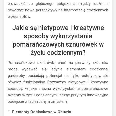
prowadzić do głębszego połączenia między ludźmi i
otworzyć nowe perspektywy na interpretację codziennych
przedmiotów.
Jakie są nietypowe i kreatywne
sposoby wykorzystania
pomarańczowych sznurówek w
życiu codziennym?
Pomarańczowe sznurówki, choć na pierwszy rzut oka
mogą wydawać się jedynie elementem codziennej
garderoby, posiadają potencjał nie tylko estetyczny, ale
również funkcjonalny. Rozważmy nietypowe i kreatywne
sposoby, w jakie można wykorzystać te pomarańczowe
akcenty w życiu codziennym, łącząc przy tym innowacyjne
podejście z technicznym zmysłem.
1. Elementy Odblaskowe w Obuwiu