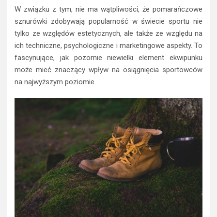
W związku z tym, nie ma wątpliwości, że pomarańczowe
sznurówki zdobywają popularność w świecie sportu nie
tylko ze względów estetycznych, ale także ze względu na
ich techniczne, psychologiczne i marketingowe aspekty. To
fascynujące, jak pozornie niewielki element ekwipunku
może mieć znaczący wpływ na osiągnięcia sportowców
na najwyższym poziomie.