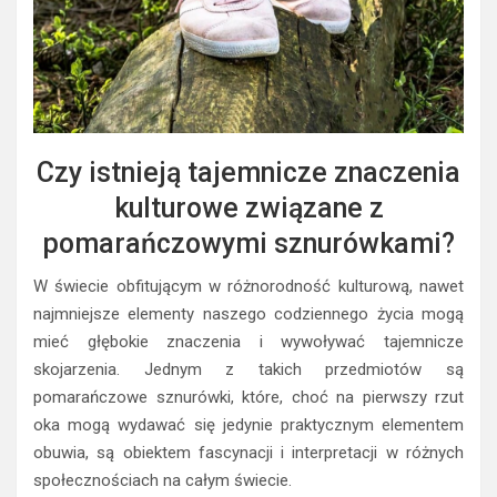
Czy istnieją tajemnicze znaczenia
kulturowe związane z
pomarańczowymi sznurówkami?
W świecie obfitującym w różnorodność kulturową, nawet
najmniejsze elementy naszego codziennego życia mogą
mieć głębokie znaczenia i wywoływać tajemnicze
skojarzenia. Jednym z takich przedmiotów są
pomarańczowe sznurówki, które, choć na pierwszy rzut
oka mogą wydawać się jedynie praktycznym elementem
obuwia, są obiektem fascynacji i interpretacji w różnych
społecznościach na całym świecie.