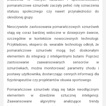
pomarańczowe sznurówki zaczęły pełnić rolę oznaczenia
statusu społecznego czy nawet przynależności do
określonej grupy.
Nieoczywiste zastosowania pomarańczowych sznurówek
stają się coraz bardziej widoczne w dzisiejszym świecie,
szczególnie w kontekście nowoczesnych technologii.
Przykładowo, eksperci ds. wearable technology odkryli, że
pomarańczowe sznurówki mogą być doskonałym
elementem do integracji z inteligentnymi butami. Poprzez
zastosowanie zaawansowanych sensorów w
sznurówkach, można monitorować parametry chodu i
postawy użytkownika, dostarczając cennych informacji dla
fizjoterapeutów czy projektantów obuwia sportowego.
Pomarańczowe sznurówki stają się także nieodłącznym
elementem w dziedzinie sztucznej inteligencji.
Zaawansowane algorytmy analizujące trendy