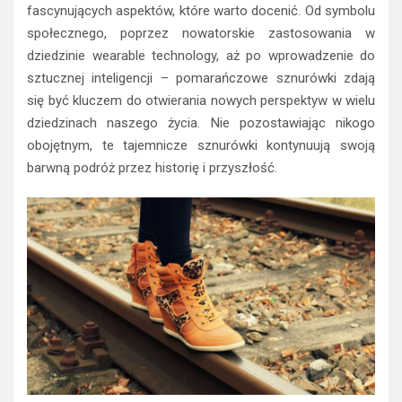
fascynujących aspektów, które warto docenić. Od symbolu
społecznego, poprzez nowatorskie zastosowania w
dziedzinie wearable technology, aż po wprowadzenie do
sztucznej inteligencji – pomarańczowe sznurówki zdają
się być kluczem do otwierania nowych perspektyw w wielu
dziedzinach naszego życia. Nie pozostawiając nikogo
obojętnym, te tajemnicze sznurówki kontynuują swoją
barwną podróż przez historię i przyszłość.