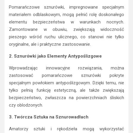
Pomarańczowe sznurówki, impregnowane specjalnym
materiałem odblaskowym, mogą pełnić rolę doskonałego
elementu bezpieczeństwa w warunkach nocnych.
Zamontowane w obuwiu, zwiększają widoczność
pieszego wśród ruchu ulicznego, co stanowi nie tylko
oryginalne, ale i praktyczne zastosowanie.
2. Sznurówki jako Elementy Antypoślizgowe
Wprowadzając innowacyjne rozwiązania, można
zastosować pomarańczowe sznurówki pokryte
specjalnym powłokiem antypoślizgowym. Dzięki temu, nie
tylko pełnią funkcję estetyczną, ale także zwiększają
bezpieczeństwo, zwłaszcza na powierzchniach śliskich
czy oblodzonych.
3. Twórcza Sztuka na Sznurowadłach
Amatorzy sztuki i rękodzieła mogą wykorzystać