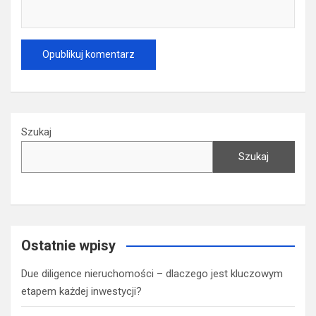
Szukaj
Szukaj
Ostatnie wpisy
Due diligence nieruchomości – dlaczego jest kluczowym
etapem każdej inwestycji?