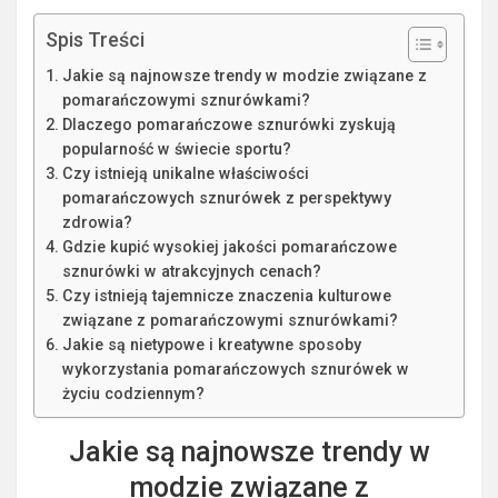
Spis Treści
Jakie są najnowsze trendy w modzie związane z
pomarańczowymi sznurówkami?
Dlaczego pomarańczowe sznurówki zyskują
popularność w świecie sportu?
Czy istnieją unikalne właściwości
pomarańczowych sznurówek z perspektywy
zdrowia?
Gdzie kupić wysokiej jakości pomarańczowe
sznurówki w atrakcyjnych cenach?
Czy istnieją tajemnicze znaczenia kulturowe
związane z pomarańczowymi sznurówkami?
Jakie są nietypowe i kreatywne sposoby
wykorzystania pomarańczowych sznurówek w
życiu codziennym?
Jakie są najnowsze trendy w
modzie związane z