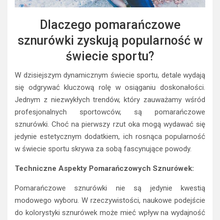
Dlaczego pomarańczowe
sznurówki zyskują popularność w
świecie sportu?
W dzisiejszym dynamicznym świecie sportu, detale wydają
się odgrywać kluczową rolę w osiąganiu doskonałości.
Jednym z niezwykłych trendów, który zauważamy wśród
profesjonalnych sportowców, są pomarańczowe
sznurówki. Choć na pierwszy rzut oka mogą wydawać się
jedynie estetycznym dodatkiem, ich rosnąca popularność
w świecie sportu skrywa za sobą fascynujące powody.
Techniczne Aspekty Pomarańczowych Sznurówek:
Pomarańczowe sznurówki nie są jedynie kwestią
modowego wyboru. W rzeczywistości, naukowe podejście
do kolorystyki sznurówek może mieć wpływ na wydajność