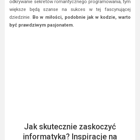
odkrywanie sekretów romantycznego programowania, tym
większe będą szanse na sukces w tej fascynującej
dziedzinie.
Bo w miłości, podobnie jak w kodzie, warto
być prawdziwym pasjonatem.
Jak skutecznie zaskoczyć
informatyka? Inspiracje na