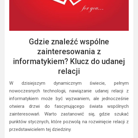
Gdzie znaleźć wspólne
zainteresowania z
informatykiem? Klucz do udanej
relacji
W dzisiejszym dynamicznym świecie, pełnym
nowoczesnych technologii, nawiązanie udanej relacji z
informatykiem może być wyzwaniem, ale jednocześnie
otwiera drzwi do fascynującego świata wspólnych
zainteresowań. Warto zastanowić się, gdzie szukać
punktów stycznych, które pozwolą na rozwinięcie relacji z
przedstawicielem tej dziedziny.