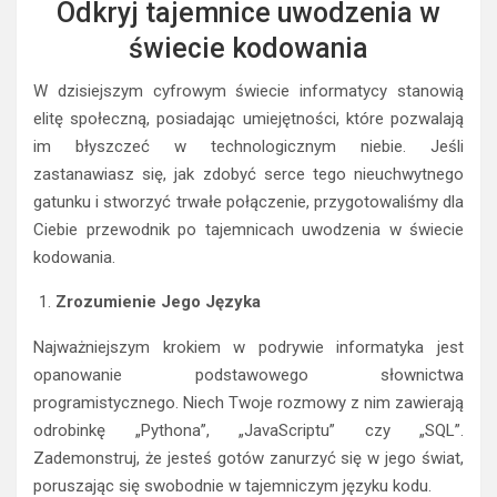
Odkryj tajemnice uwodzenia w
świecie kodowania
W dzisiejszym cyfrowym świecie informatycy stanowią
elitę społeczną, posiadając umiejętności, które pozwalają
im błyszczeć w technologicznym niebie. Jeśli
zastanawiasz się, jak zdobyć serce tego nieuchwytnego
gatunku i stworzyć trwałe połączenie, przygotowaliśmy dla
Ciebie przewodnik po tajemnicach uwodzenia w świecie
kodowania.
Zrozumienie Jego Języka
Najważniejszym krokiem w podrywie informatyka jest
opanowanie podstawowego słownictwa
programistycznego. Niech Twoje rozmowy z nim zawierają
odrobinkę „Pythona”, „JavaScriptu” czy „SQL”.
Zademonstruj, że jesteś gotów zanurzyć się w jego świat,
poruszając się swobodnie w tajemniczym języku kodu.