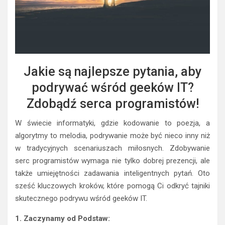
Jakie są najlepsze pytania, aby
podrywać wśród geeków IT?
Zdobądź serca programistów!
W świecie informatyki, gdzie kodowanie to poezja, a
algorytmy to melodia, podrywanie może być nieco inny niż
w tradycyjnych scenariuszach miłosnych. Zdobywanie
serc programistów wymaga nie tylko dobrej prezencji, ale
także umiejętności zadawania inteligentnych pytań. Oto
sześć kluczowych kroków, które pomogą Ci odkryć tajniki
skutecznego podrywu wśród geeków IT.
1. Zaczynamy od Podstaw: