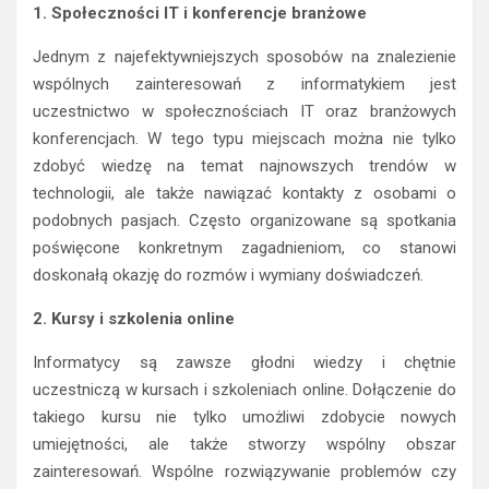
1. Społeczności IT i konferencje branżowe
Jednym z najefektywniejszych sposobów na znalezienie
wspólnych zainteresowań z informatykiem jest
uczestnictwo w społecznościach IT oraz branżowych
konferencjach. W tego typu miejscach można nie tylko
zdobyć wiedzę na temat najnowszych trendów w
technologii, ale także nawiązać kontakty z osobami o
podobnych pasjach. Często organizowane są spotkania
poświęcone konkretnym zagadnieniom, co stanowi
doskonałą okazję do rozmów i wymiany doświadczeń.
2. Kursy i szkolenia online
Informatycy są zawsze głodni wiedzy i chętnie
uczestniczą w kursach i szkoleniach online. Dołączenie do
takiego kursu nie tylko umożliwi zdobycie nowych
umiejętności, ale także stworzy wspólny obszar
zainteresowań. Wspólne rozwiązywanie problemów czy