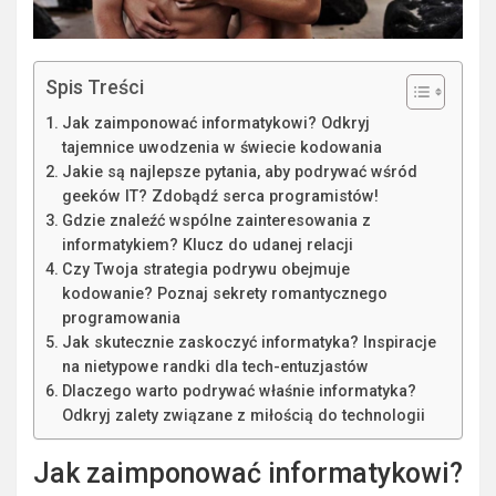
Spis Treści
Jak zaimponować informatykowi? Odkryj
tajemnice uwodzenia w świecie kodowania
Jakie są najlepsze pytania, aby podrywać wśród
geeków IT? Zdobądź serca programistów!
Gdzie znaleźć wspólne zainteresowania z
informatykiem? Klucz do udanej relacji
Czy Twoja strategia podrywu obejmuje
kodowanie? Poznaj sekrety romantycznego
programowania
Jak skutecznie zaskoczyć informatyka? Inspiracje
na nietypowe randki dla tech-entuzjastów
Dlaczego warto podrywać właśnie informatyka?
Odkryj zalety związane z miłością do technologii
Jak zaimponować informatykowi?