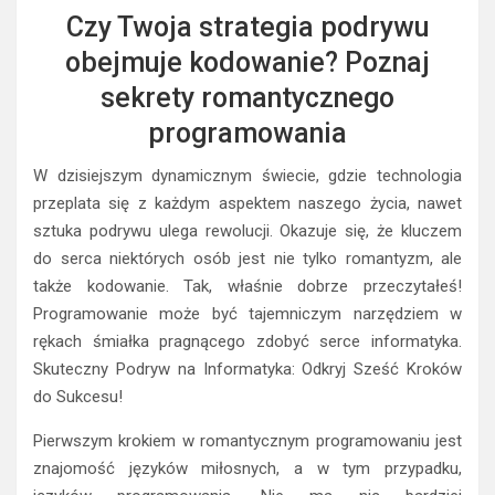
Czy Twoja strategia podrywu
obejmuje kodowanie? Poznaj
sekrety romantycznego
programowania
W dzisiejszym dynamicznym świecie, gdzie technologia
przeplata się z każdym aspektem naszego życia, nawet
sztuka podrywu ulega rewolucji. Okazuje się, że kluczem
do serca niektórych osób jest nie tylko romantyzm, ale
także kodowanie. Tak, właśnie dobrze przeczytałeś!
Programowanie może być tajemniczym narzędziem w
rękach śmiałka pragnącego zdobyć serce informatyka.
Skuteczny Podryw na Informatyka: Odkryj Sześć Kroków
do Sukcesu!
Pierwszym krokiem w romantycznym programowaniu jest
znajomość języków miłosnych, a w tym przypadku,