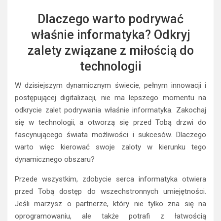
Dlaczego warto podrywać
właśnie informatyka? Odkryj
zalety związane z miłością do
technologii
W dzisiejszym dynamicznym świecie, pełnym innowacji i
postępującej digitalizacji, nie ma lepszego momentu na
odkrycie zalet podrywania właśnie informatyka. Zakochaj
się w technologii, a otworzą się przed Tobą drzwi do
fascynującego świata możliwości i sukcesów. Dlaczego
warto więc kierować swoje zaloty w kierunku tego
dynamicznego obszaru?
Przede wszystkim, zdobycie serca informatyka otwiera
przed Tobą dostęp do wszechstronnych umiejętności.
Jeśli marzysz o partnerze, który nie tylko zna się na
oprogramowaniu, ale także potrafi z łatwością