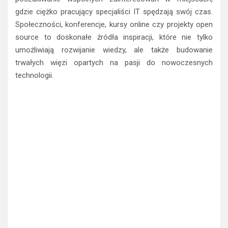
gdzie ciężko pracujący specjaliści IT spędzają swój czas.
Społeczności, konferencje, kursy online czy projekty open
source to doskonałe źródła inspiracji, które nie tylko
umożliwiają rozwijanie wiedzy, ale także budowanie
trwałych więzi opartych na pasji do nowoczesnych
technologii.