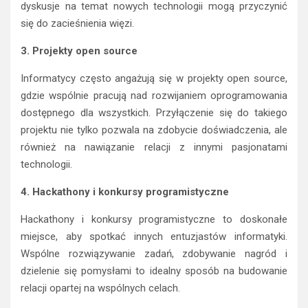
dyskusje na temat nowych technologii mogą przyczynić
się do zacieśnienia więzi.
3. Projekty open source
Informatycy często angażują się w projekty open source,
gdzie wspólnie pracują nad rozwijaniem oprogramowania
dostępnego dla wszystkich. Przyłączenie się do takiego
projektu nie tylko pozwala na zdobycie doświadczenia, ale
również na nawiązanie relacji z innymi pasjonatami
technologii.
4. Hackathony i konkursy programistyczne
Hackathony i konkursy programistyczne to doskonałe
miejsce, aby spotkać innych entuzjastów informatyki.
Wspólne rozwiązywanie zadań, zdobywanie nagród i
dzielenie się pomysłami to idealny sposób na budowanie
relacji opartej na wspólnych celach.