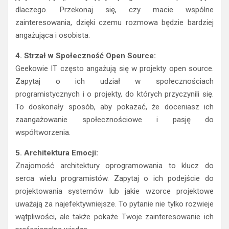
dlaczego. Przekonaj się, czy macie wspólne
zainteresowania, dzięki czemu rozmowa będzie bardziej
angażująca i osobista.
4. Strzał w Społeczność Open Source:
Geekowie IT często angażują się w projekty open source.
Zapytaj o ich udział w społecznościach
programistycznych i o projekty, do których przyczynili się.
To doskonały sposób, aby pokazać, że doceniasz ich
zaangażowanie społecznościowe i pasję do
współtworzenia.
5. Architektura Emocji:
Znajomość architektury oprogramowania to klucz do
serca wielu programistów. Zapytaj o ich podejście do
projektowania systemów lub jakie wzorce projektowe
uważają za najefektywniejsze. To pytanie nie tylko rozwieje
wątpliwości, ale także pokaże Twoje zainteresowanie ich