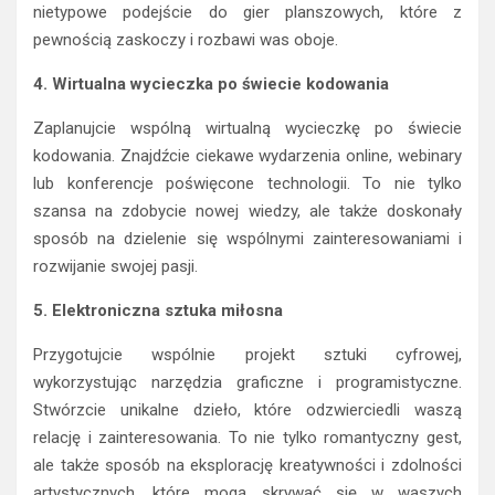
nietypowe podejście do gier planszowych, które z
pewnością zaskoczy i rozbawi was oboje.
4. Wirtualna wycieczka po świecie kodowania
Zaplanujcie wspólną wirtualną wycieczkę po świecie
kodowania. Znajdźcie ciekawe wydarzenia online, webinary
lub konferencje poświęcone technologii. To nie tylko
szansa na zdobycie nowej wiedzy, ale także doskonały
sposób na dzielenie się wspólnymi zainteresowaniami i
rozwijanie swojej pasji.
5. Elektroniczna sztuka miłosna
Przygotujcie wspólnie projekt sztuki cyfrowej,
wykorzystując narzędzia graficzne i programistyczne.
Stwórzcie unikalne dzieło, które odzwierciedli waszą
relację i zainteresowania. To nie tylko romantyczny gest,
ale także sposób na eksplorację kreatywności i zdolności