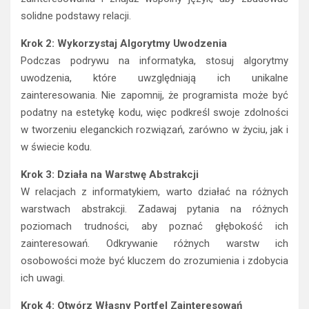
solidne podstawy relacji.
Krok 2: Wykorzystaj Algorytmy Uwodzenia
Podczas podrywu na informatyka, stosuj algorytmy
uwodzenia, które uwzględniają ich unikalne
zainteresowania. Nie zapomnij, że programista może być
podatny na estetykę kodu, więc podkreśl swoje zdolności
w tworzeniu eleganckich rozwiązań, zarówno w życiu, jak i
w świecie kodu.
Krok 3: Działa na Warstwę Abstrakcji
W relacjach z informatykiem, warto działać na różnych
warstwach abstrakcji. Zadawaj pytania na różnych
poziomach trudności, aby poznać głębokość ich
zainteresowań. Odkrywanie różnych warstw ich
osobowości może być kluczem do zrozumienia i zdobycia
ich uwagi.
Krok 4: Otwórz Własny Portfel Zainteresowań