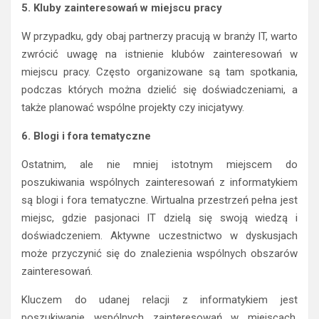
5. Kluby zainteresowań w miejscu pracy
W przypadku, gdy obaj partnerzy pracują w branży IT, warto
zwrócić uwagę na istnienie klubów zainteresowań w
miejscu pracy. Często organizowane są tam spotkania,
podczas których można dzielić się doświadczeniami, a
także planować wspólne projekty czy inicjatywy.
6. Blogi i fora tematyczne
Ostatnim, ale nie mniej istotnym miejscem do
poszukiwania wspólnych zainteresowań z informatykiem
są blogi i fora tematyczne. Wirtualna przestrzeń pełna jest
miejsc, gdzie pasjonaci IT dzielą się swoją wiedzą i
doświadczeniem. Aktywne uczestnictwo w dyskusjach
może przyczynić się do znalezienia wspólnych obszarów
zainteresowań.
Kluczem do udanej relacji z informatykiem jest
poszukiwanie wspólnych zainteresowań w miejscach,