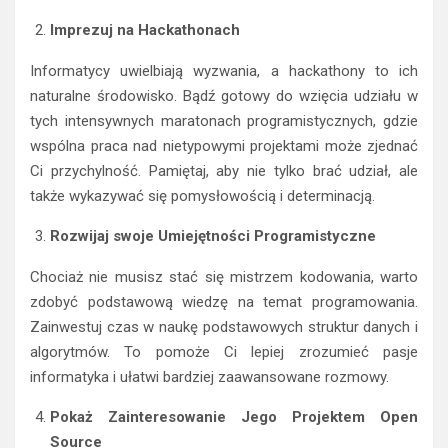
Imprezuj na Hackathonach
Informatycy uwielbiają wyzwania, a hackathony to ich
naturalne środowisko. Bądź gotowy do wzięcia udziału w
tych intensywnych maratonach programistycznych, gdzie
wspólna praca nad nietypowymi projektami może zjednać
Ci przychylność. Pamiętaj, aby nie tylko brać udział, ale
także wykazywać się pomysłowością i determinacją.
Rozwijaj swoje Umiejętności Programistyczne
Chociaż nie musisz stać się mistrzem kodowania, warto
zdobyć podstawową wiedzę na temat programowania.
Zainwestuj czas w naukę podstawowych struktur danych i
algorytmów. To pomoże Ci lepiej zrozumieć pasje
informatyka i ułatwi bardziej zaawansowane rozmowy.
Pokaż Zainteresowanie Jego Projektem Open
Source