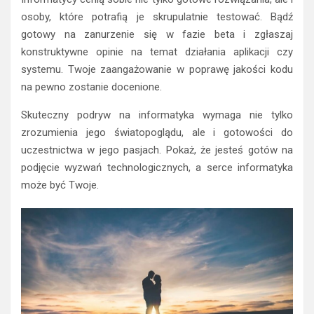
osoby, które potrafią je skrupulatnie testować. Bądź
gotowy na zanurzenie się w fazie beta i zgłaszaj
konstruktywne opinie na temat działania aplikacji czy
systemu. Twoje zaangażowanie w poprawę jakości kodu
na pewno zostanie docenione.
Skuteczny podryw na informatyka wymaga nie tylko
zrozumienia jego światopoglądu, ale i gotowości do
uczestnictwa w jego pasjach. Pokaż, że jesteś gotów na
podjęcie wyzwań technologicznych, a serce informatyka
może być Twoje.