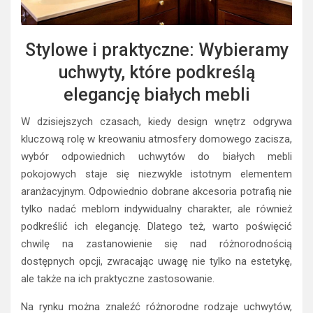
Stylowe i praktyczne: Wybieramy
uchwyty, które podkreślą
elegancję białych mebli
W dzisiejszych czasach, kiedy design wnętrz odgrywa
kluczową rolę w kreowaniu atmosfery domowego zacisza,
wybór odpowiednich uchwytów do białych mebli
pokojowych staje się niezwykle istotnym elementem
aranżacyjnym. Odpowiednio dobrane akcesoria potrafią nie
tylko nadać meblom indywidualny charakter, ale również
podkreślić ich elegancję. Dlatego też, warto poświęcić
chwilę na zastanowienie się nad różnorodnością
dostępnych opcji, zwracając uwagę nie tylko na estetykę,
ale także na ich praktyczne zastosowanie.
Na rynku można znaleźć różnorodne rodzaje uchwytów,