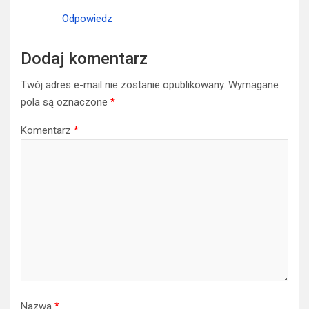
Odpowiedz
Dodaj komentarz
Twój adres e-mail nie zostanie opublikowany.
Wymagane
pola są oznaczone
*
Komentarz
*
Nazwa
*