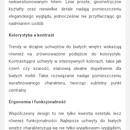
niekwestionowanym hitem. Linie proste, geometryczne
kształty oraz niewielkie detale nadają pomieszczeniu
eleganckiego wyglądu, jednocześnie nie przytłaczając go
nadmiarem ozdób.
Kolorystyka a kontrast
Trendy w dizajnie uchwytów do białych wnętrz wskazują
również na zrównoważone podejście do kolorystyki.
Kontrastujące uchwyty w intensywnych kolorach, takie jak
czerń czy szarość, stanowią idealne dopełnienie dla
białych mebli. Takie rozwiązanie nadaje pomieszczeniu
wyrafinowanego charakteru, tworząc subtelny punkt
centralny.
Ergonomia i funkcjonalność
Współczesny design to nie tylko kwestia estetyki, lecz
również funkcjonalności. Najlepsze uchwyty do białych
wnętrz charakteryzują się nie tylko wyjątkowym wyglądem,