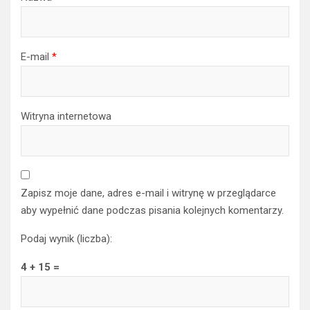
E-mail
*
Witryna internetowa
Zapisz moje dane, adres e-mail i witrynę w przeglądarce
aby wypełnić dane podczas pisania kolejnych komentarzy.
Podaj wynik (liczba):
4 + 15 =