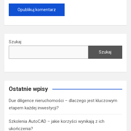
Szukaj
Szukaj
Ostatnie wpisy
Due diligence nieruchomości – dlaczego jest kluczowym
etapem każdej inwestycji?
Szkolenia AutoCAD – jakie korzyści wynikają z ich
ukończenia?