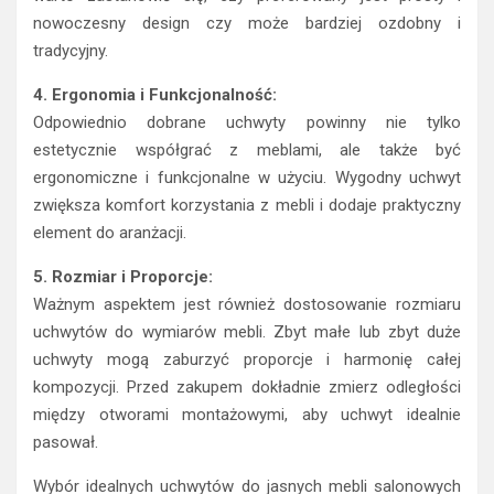
nowoczesny design czy może bardziej ozdobny i
tradycyjny.
4. Ergonomia i Funkcjonalność:
Odpowiednio dobrane uchwyty powinny nie tylko
estetycznie współgrać z meblami, ale także być
ergonomiczne i funkcjonalne w użyciu. Wygodny uchwyt
zwiększa komfort korzystania z mebli i dodaje praktyczny
element do aranżacji.
5. Rozmiar i Proporcje:
Ważnym aspektem jest również dostosowanie rozmiaru
uchwytów do wymiarów mebli. Zbyt małe lub zbyt duże
uchwyty mogą zaburzyć proporcje i harmonię całej
kompozycji. Przed zakupem dokładnie zmierz odległości
między otworami montażowymi, aby uchwyt idealnie
pasował.
Wybór idealnych uchwytów do jasnych mebli salonowych