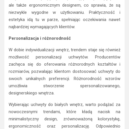
ale także ergonomicznym designem, co sprawia, że są
niezwykle wygodne w użytkowaniu. Praktyczność i
estetyka idą tu w parze, spełniając oczekiwania nawet
najbardziej wymagających klientów.
Personalizacja i różnorodność
W dobie indywidualizacji wnętrz, trendem staje się również
możliwość personalizacji uchwytów. Producentów
zachęca się do oferowania różnorodnych kształtów i
rozmiarów, pozwalając klientom dostosować uchwyty do
swoich unikalnych preferencji. Różnorodność wzorów
umożliwia stworzenie spersonalizowanego,
designerskiego wnętrza.
Wybierając uchwyty do białych wnętrz, warto podążać za
nowoczesnymi trendami, które kładą nacisk na
minimalistyczny design, zrównoważoną kolorystykę,
ergonomiczność oraz personalizację. Odpowiednio