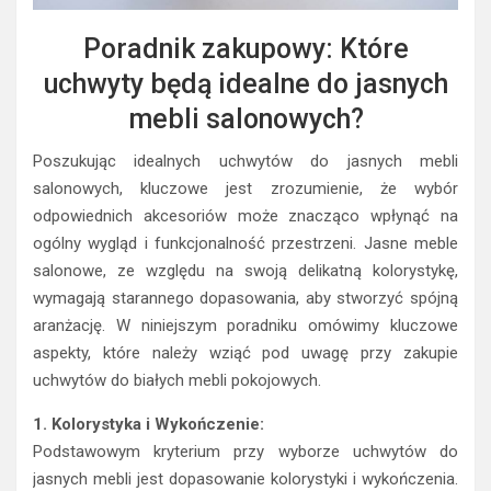
Poradnik zakupowy: Które
uchwyty będą idealne do jasnych
mebli salonowych?
Poszukując idealnych uchwytów do jasnych mebli
salonowych, kluczowe jest zrozumienie, że wybór
odpowiednich akcesoriów może znacząco wpłynąć na
ogólny wygląd i funkcjonalność przestrzeni. Jasne meble
salonowe, ze względu na swoją delikatną kolorystykę,
wymagają starannego dopasowania, aby stworzyć spójną
aranżację. W niniejszym poradniku omówimy kluczowe
aspekty, które należy wziąć pod uwagę przy zakupie
uchwytów do białych mebli pokojowych.
1. Kolorystyka i Wykończenie:
Podstawowym kryterium przy wyborze uchwytów do
jasnych mebli jest dopasowanie kolorystyki i wykończenia.