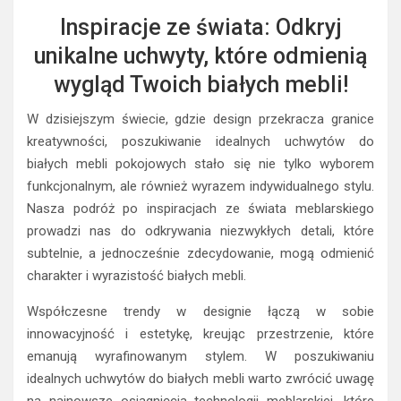
Inspiracje ze świata: Odkryj
unikalne uchwyty, które odmienią
wygląd Twoich białych mebli!
W dzisiejszym świecie, gdzie design przekracza granice
kreatywności, poszukiwanie idealnych uchwytów do
białych mebli pokojowych stało się nie tylko wyborem
funkcjonalnym, ale również wyrazem indywidualnego stylu.
Nasza podróż po inspiracjach ze świata meblarskiego
prowadzi nas do odkrywania niezwykłych detali, które
subtelnie, a jednocześnie zdecydowanie, mogą odmienić
charakter i wyrazistość białych mebli.
Współczesne trendy w designie łączą w sobie
innowacyjność i estetykę, kreując przestrzenie, które
emanują wyrafinowanym stylem. W poszukiwaniu
idealnych uchwytów do białych mebli warto zwrócić uwagę