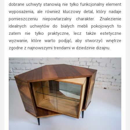
dobrane uchwyty stanowią nie tylko funkcjonalny element
wyposażenia, ale również kluczowy detal, który nadaje
pomieszczeniu niepowtarzalny charakter. Znalezienie
idealnych uchwytów do białych mebli pokojowych to
zatem nie tylko praktyczne, lecz także estetyczne
wyzwanie, które warto podjąć, aby stworzyć wnętrze
zgodne z najnowszymi trendami w dziedzinie dizajnu.