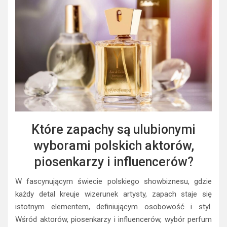
Które zapachy są ulubionymi
wyborami polskich aktorów,
piosenkarzy i influencerów?
W fascynującym świecie polskiego showbiznesu, gdzie
każdy detal kreuje wizerunek artysty, zapach staje się
istotnym elementem, definiującym osobowość i styl.
Wśród aktorów, piosenkarzy i influencerów, wybór perfum