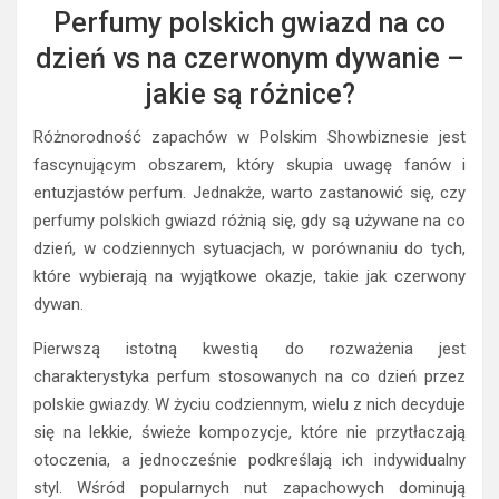
Perfumy polskich gwiazd na co
dzień vs na czerwonym dywanie –
jakie są różnice?
Różnorodność zapachów w Polskim Showbiznesie jest
fascynującym obszarem, który skupia uwagę fanów i
entuzjastów perfum. Jednakże, warto zastanowić się, czy
perfumy polskich gwiazd różnią się, gdy są używane na co
dzień, w codziennych sytuacjach, w porównaniu do tych,
które wybierają na wyjątkowe okazje, takie jak czerwony
dywan.
Pierwszą istotną kwestią do rozważenia jest
charakterystyka perfum stosowanych na co dzień przez
polskie gwiazdy. W życiu codziennym, wielu z nich decyduje
się na lekkie, świeże kompozycje, które nie przytłaczają
otoczenia, a jednocześnie podkreślają ich indywidualny
styl. Wśród popularnych nut zapachowych dominują