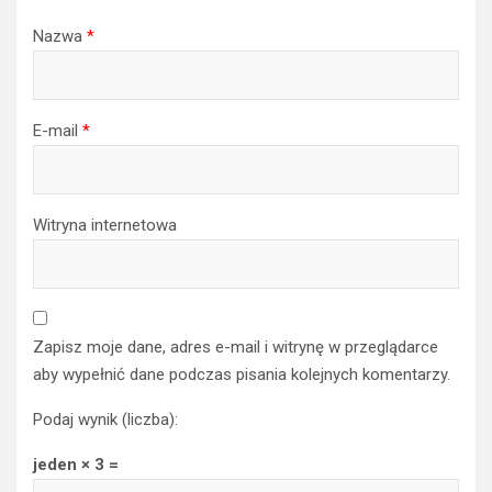
Nazwa
*
E-mail
*
Witryna internetowa
Zapisz moje dane, adres e-mail i witrynę w przeglądarce
aby wypełnić dane podczas pisania kolejnych komentarzy.
Podaj wynik (liczba):
jeden × 3 =