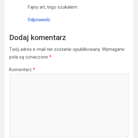
Fajny art, tego szukałem.
Odpowiedz
Dodaj komentarz
Twój adres e-mail nie zostanie opublikowany.
Wymagane
pola są oznaczone
*
Komentarz
*