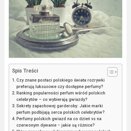
Spis Treści
Czy znane postaci polskiego świata rozrywki
preferują luksusowe czy dostępne perfumy?
Ranking popularności perfum wśród polskich
celebrytów – co wybierają gwiazdy?
Sekrety zapachowej garderoby: Jakie marki
perfum podbijają serca polskich celebrytów?
Perfumy polskich gwiazd na co dzień vs na
czerwonym dywanie – jakie są różnice?