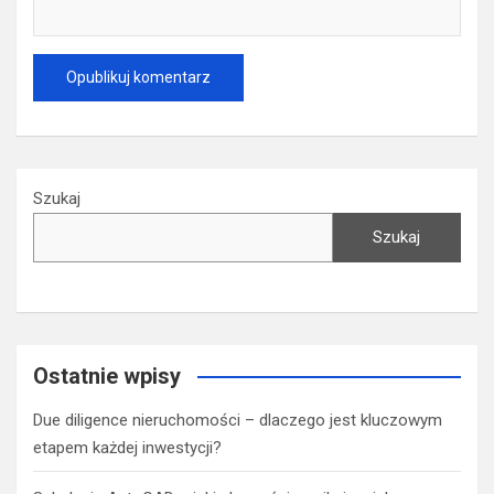
Szukaj
Szukaj
Ostatnie wpisy
Due diligence nieruchomości – dlaczego jest kluczowym
etapem każdej inwestycji?