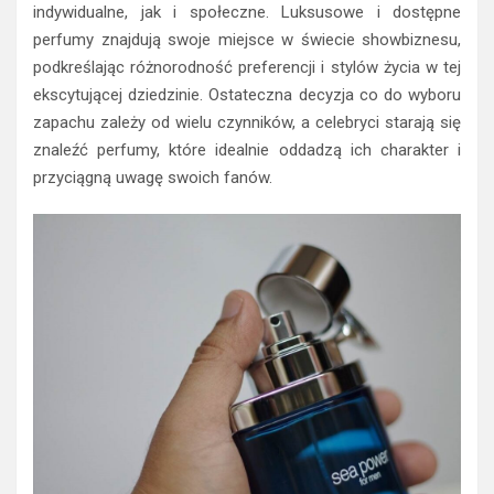
indywidualne, jak i społeczne. Luksusowe i dostępne
perfumy znajdują swoje miejsce w świecie showbiznesu,
podkreślając różnorodność preferencji i stylów życia w tej
ekscytującej dziedzinie. Ostateczna decyzja co do wyboru
zapachu zależy od wielu czynników, a celebryci starają się
znaleźć perfumy, które idealnie oddadzą ich charakter i
przyciągną uwagę swoich fanów.