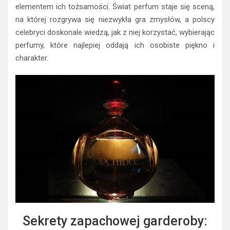
elementem ich tożsamości. Świat perfum staje się sceną,
na której rozgrywa się niezwykła gra zmysłów, a polscy
celebryci doskonale wiedzą, jak z niej korzystać, wybierając
perfumy, które najlepiej oddają ich osobiste piękno i
charakter.
Sekrety zapachowej garderoby: