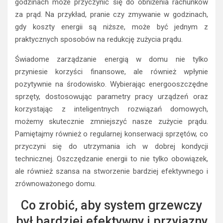
godzinach może przyczynić się do obniżenia rachunków
za prąd. Na przykład, pranie czy zmywanie w godzinach,
gdy koszty energii są niższe, może być jednym z
praktycznych sposobów na redukcję zużycia prądu.
Świadome zarządzanie energią w domu nie tylko
przyniesie korzyści finansowe, ale również wpłynie
pozytywnie na środowisko. Wybierając energooszczędne
sprzęty, dostosowując parametry pracy urządzeń oraz
korzystając z inteligentnych rozwiązań domowych,
możemy skutecznie zmniejszyć nasze zużycie prądu.
Pamiętajmy również o regularnej konserwacji sprzętów, co
przyczyni się do utrzymania ich w dobrej kondycji
technicznej. Oszczędzanie energii to nie tylko obowiązek,
ale również szansa na stworzenie bardziej efektywnego i
zrównoważonego domu.
Co zrobić, aby system grzewczy