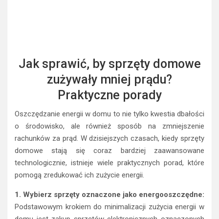
Jak sprawić, by sprzęty domowe
zużywały mniej prądu?
Praktyczne porady
Oszczędzanie energii w domu to nie tylko kwestia dbałości
o środowisko, ale również sposób na zmniejszenie
rachunków za prąd. W dzisiejszych czasach, kiedy sprzęty
domowe stają się coraz bardziej zaawansowane
technologicznie, istnieje wiele praktycznych porad, które
pomogą zredukować ich zużycie energii.
1. Wybierz sprzęty oznaczone jako energooszczędne:
Podstawowym krokiem do minimalizacji zużycia energii w