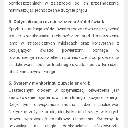
pomieszczeniach w zależności od ich przeznaczenia,
minimalizując jednocześnie zużycie prądu.
5. Optymalizacja rozmieszczenia źródeł światła:
Sprytna aranżacja źródeł światła może również przyczynić
się do zredukowania rachunków za prąd. Umieszczenie
lamp w strategicznych miejscach oraz korzystanie z
odbijających światło powierzchni pomaga w
równomiernym rozświetleniu pomieszczeń, co pozwala na
zredukowanie ilości potrzebnego światła i, co za tym idzie,
obniżenie zużycia energii.
6. Systemy monitoringu zużycia energii:
Ostatecznym krokiem w optymalizacji oświetlenia jest
zastosowanie systemów monitoringu zużycia energii.
Dzięki tym rozwiązaniom można śledzić i analizować
faktyczne zużycie prądu, identyfikując obszary, w których
można wprowadzić dodatkowe ulepszenia. Systemy te
pozwalają na ciągłe doskonalenie efektywności