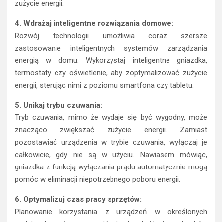
zużycie energii.
4. Wdrażaj inteligentne rozwiązania domowe:
Rozwój technologii umożliwia coraz szersze
zastosowanie inteligentnych systemów zarządzania
energią w domu. Wykorzystaj inteligentne gniazdka,
termostaty czy oświetlenie, aby zoptymalizować zużycie
energii, sterując nimi z poziomu smartfona czy tabletu.
5. Unikaj trybu czuwania:
Tryb czuwania, mimo że wydaje się być wygodny, może
znacząco zwiększać zużycie energii. Zamiast
pozostawiać urządzenia w trybie czuwania, wyłączaj je
całkowicie, gdy nie są w użyciu. Nawiasem mówiąc,
gniazdka z funkcją wyłączania prądu automatycznie mogą
pomóc w eliminacji niepotrzebnego poboru energii.
6. Optymalizuj czas pracy sprzętów:
Planowanie korzystania z urządzeń w określonych