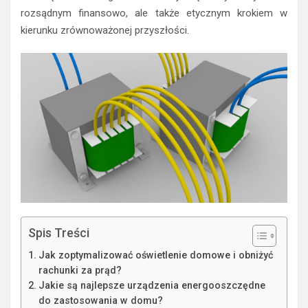
rozsądnym finansowo, ale także etycznym krokiem w
kierunku zrównoważonej przyszłości.
Spis Treści
Jak zoptymalizować oświetlenie domowe i obniżyć
rachunki za prąd?
Jakie są najlepsze urządzenia energooszczędne
do zastosowania w domu?