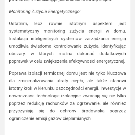
Monitoring Zużycia Energetycznego:
Ostatnim, lecz równie istotnym aspektem jest
systematyczny monitoring zużycia energii w domu.
Instalacja inteligentnych systemów zarządzania energią
umożliwia świadome kontrolowanie zużycia, identyfikując
obszary, w których można dokonać dodatkowych
poprawek w celu zwiększenia efektywności energetycznej.
Poprawa izolacji termicznej domu jest nie tylko kluczowa
dla zminimalizowania utraty ciepła, ale także stanowi
istotny krok w kierunku oszczędności energii. Inwestycje w
nowoczesne technologie izolacyjne zwracają się nie tylko
poprzez redukcję rachunków za ogrzewanie, ale również
przyczyniają się do ochrony środowiska poprzez
ograniczenie emisji gazów cieplarnianych.