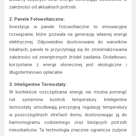
zależności od aktualnych potrzeb.
2. Panele Fotowoltaiczne:
Investycja w panele fotowoltaiczne to innowacyjne
rozwiązanie, które pozwala na generację własnej energii
elektrycznej. Odpowiednio dostosowane do warunków
lokalnych, panele te przyczyniają się do zminimalizowania
zależności od zewnętrznych źródeł zasilania. Dodatkowo,
korzystanie z energii słonecznej jest ekologiczne i
długoterminowo opłacalne.
3. Inteligentne Termostaty:
W kontekście oszczędzania energii, nie można pominąć
roli systemów kontroli temperatury. Inteligentne
termostaty umożliwiają precyzyjną regulację temperatury
w poszczególnych strefach domu, dostosowując ją do
harmonogramu codziennego oraz bieżących potrzeb
mieszkańców. Ta technologia znacznie ogranicza zużycie