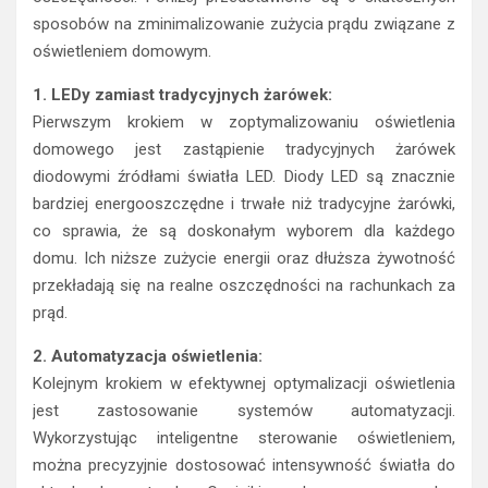
sposobów na zminimalizowanie zużycia prądu związane z
oświetleniem domowym.
1. LEDy zamiast tradycyjnych żarówek:
Pierwszym krokiem w zoptymalizowaniu oświetlenia
domowego jest zastąpienie tradycyjnych żarówek
diodowymi źródłami światła LED. Diody LED są znacznie
bardziej energooszczędne i trwałe niż tradycyjne żarówki,
co sprawia, że są doskonałym wyborem dla każdego
domu. Ich niższe zużycie energii oraz dłuższa żywotność
przekładają się na realne oszczędności na rachunkach za
prąd.
2. Automatyzacja oświetlenia:
Kolejnym krokiem w efektywnej optymalizacji oświetlenia
jest zastosowanie systemów automatyzacji.
Wykorzystując inteligentne sterowanie oświetleniem,
można precyzyjnie dostosować intensywność światła do