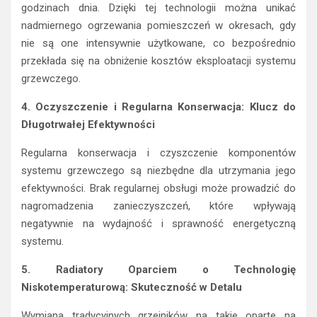
godzinach dnia. Dzięki tej technologii można unikać
nadmiernego ogrzewania pomieszczeń w okresach, gdy
nie są one intensywnie użytkowane, co bezpośrednio
przekłada się na obniżenie kosztów eksploatacji systemu
grzewczego.
4. Oczyszczenie i Regularna Konserwacja: Klucz do
Długotrwałej Efektywności
Regularna konserwacja i czyszczenie komponentów
systemu grzewczego są niezbędne dla utrzymania jego
efektywności. Brak regularnej obsługi może prowadzić do
nagromadzenia zanieczyszczeń, które wpływają
negatywnie na wydajność i sprawność energetyczną
systemu.
5. Radiatory Oparciem o Technologię
Niskotemperaturową: Skuteczność w Detalu