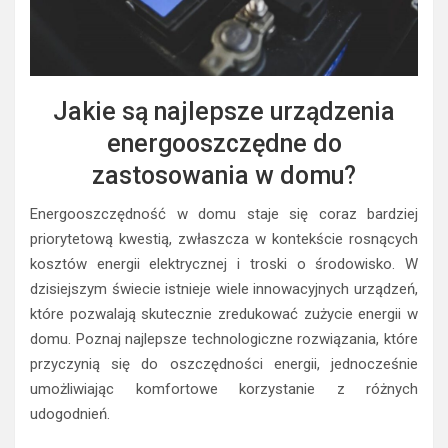
Jakie są najlepsze urządzenia
energooszczędne do
zastosowania w domu?
Energooszczędność w domu staje się coraz bardziej
priorytetową kwestią, zwłaszcza w kontekście rosnących
kosztów energii elektrycznej i troski o środowisko. W
dzisiejszym świecie istnieje wiele innowacyjnych urządzeń,
które pozwalają skutecznie zredukować zużycie energii w
domu. Poznaj najlepsze technologiczne rozwiązania, które
przyczynią się do oszczędności energii, jednocześnie
umożliwiając komfortowe korzystanie z różnych
udogodnień.