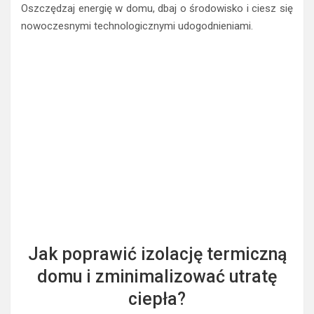
Oszczędzaj energię w domu, dbaj o środowisko i ciesz się
nowoczesnymi technologicznymi udogodnieniami.
Jak poprawić izolację termiczną
domu i zminimalizować utratę
ciepła?