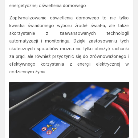
energetycznej oświetlenia domowego.
Zoptymalizowanie oświetlenia domowego to nie tylko
kwestia świadomego wyboru źródeł światła, ale także
skorzystanie z zaawansowanych technologii
automatyzacji i monitoringu. Dzięki zastosowaniu tych
skutecznych sposobów można nie tylko obniżyć rachunki
za prąd, ale również przyczynić się do zrównoważonego i
efektywnego korzystania z energii elektrycznej w
codziennym życiu.