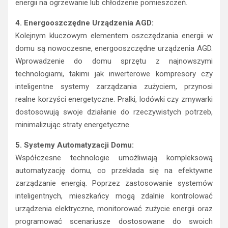
energii na ogrzewanie lub chłodzenie pomieszczeń.
4. Energooszczędne Urządzenia AGD:
Kolejnym kluczowym elementem oszczędzania energii w
domu są nowoczesne, energooszczędne urządzenia AGD.
Wprowadzenie do domu sprzętu z najnowszymi
technologiami, takimi jak inwerterowe kompresory czy
inteligentne systemy zarządzania zużyciem, przynosi
realne korzyści energetyczne. Pralki, lodówki czy zmywarki
dostosowują swoje działanie do rzeczywistych potrzeb,
minimalizując straty energetyczne.
5. Systemy Automatyzacji Domu:
Współczesne technologie umożliwiają kompleksową
automatyzację domu, co przekłada się na efektywne
zarządzanie energią. Poprzez zastosowanie systemów
inteligentnych, mieszkańcy mogą zdalnie kontrolować
urządzenia elektryczne, monitorować zużycie energii oraz
programować scenariusze dostosowane do swoich