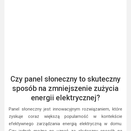
Czy panel słoneczny to skuteczny
sposób na zmniejszenie zużycia
energii elektrycznej?
Panel słoneczny jest innowacyjnym rozwiązaniem, które
zyskuje coraz większą popularność w kontekście
efektywnego zarządzania energią elektryczną w domu.