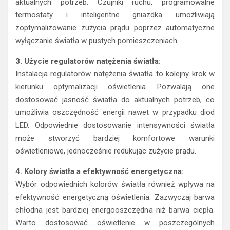
aktualnych potrzeb. Czujniki ruchu, programowalne
termostaty i inteligentne gniazdka umożliwiają
zoptymalizowanie zużycia prądu poprzez automatyczne
wyłączanie światła w pustych pomieszczeniach.
3. Użycie regulatorów natężenia światła:
Instalacja regulatorów natężenia światła to kolejny krok w
kierunku optymalizacji oświetlenia. Pozwalają one
dostosować jasność światła do aktualnych potrzeb, co
umożliwia oszczędność energii nawet w przypadku diod
LED. Odpowiednie dostosowanie intensywności światła
może stworzyć bardziej komfortowe warunki
oświetleniowe, jednocześnie redukując zużycie prądu.
4. Kolory światła a efektywność energetyczna:
Wybór odpowiednich kolorów światła również wpływa na
efektywność energetyczną oświetlenia. Zazwyczaj barwa
chłodna jest bardziej energooszczędna niż barwa ciepła.
Warto dostosować oświetlenie w poszczególnych