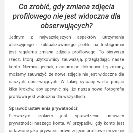
Co zrobić, gdy zmiana zdjęcia
profilowego nie jest widoczna dla
obserwujących?
Jednym z najważniejszych aspektów utrzymania
atrakcyjnego i zaktualizowanego profilu na Instagramie
jest regularna zmiana zdjęcia profilowego. To pierwsza
rzecz, którą użytkownicy zauważają, przeglądając nasze
konto. Niemniej jednak, czasami po dokonaniu tej zmiany,
możemy zauważyć, że nowe zdjęcie nie jest widoczne dla
naszych obserwujących. W takiej sytuacji warto podjąć
kilka kroków, aby upewnić się, że nasza nowa fotografia
profilowa jest widoczna dla wszystkich.
Sprawdź ustawienia prywatności:
Pierwszym krokiem jest sprawdzenie ustawień
prywatności naszego konta. W przypadku, gdy konto jest
ustawione jako prywatne, nowe zdjęcie profilowe może nie