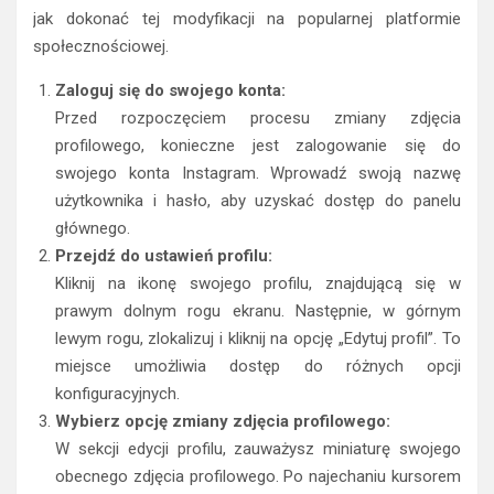
jak dokonać tej modyfikacji na popularnej platformie
społecznościowej.
Zaloguj się do swojego konta:
Przed rozpoczęciem procesu zmiany zdjęcia
profilowego, konieczne jest zalogowanie się do
swojego konta Instagram. Wprowadź swoją nazwę
użytkownika i hasło, aby uzyskać dostęp do panelu
głównego.
Przejdź do ustawień profilu:
Kliknij na ikonę swojego profilu, znajdującą się w
prawym dolnym rogu ekranu. Następnie, w górnym
lewym rogu, zlokalizuj i kliknij na opcję „Edytuj profil”. To
miejsce umożliwia dostęp do różnych opcji
konfiguracyjnych.
Wybierz opcję zmiany zdjęcia profilowego:
W sekcji edycji profilu, zauważysz miniaturę swojego
obecnego zdjęcia profilowego. Po najechaniu kursorem