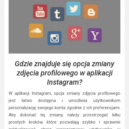
Gdzie znajduje się opcja zmiany
zdjęcia profilowego w aplikacji
Instagram?
W aplikacji Instagram, opcja zmiany zdjęcia profilowego
jest łatwo dostępna i umożliwia użytkownikom
personalizację swojego konta zgodnie z ich preferencjami.
Aby dokonać tej zmiany, należy przestrzegać kilku
prostych kroków, które pozwalają szybko i sprawnie