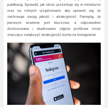
publikacją. Sprawdź, jak obraz prezentuje się w miniaturze
oraz na różnych urządzeniach, aby upewnić się, że
zachowuje swoją jakość i atrakcyjność. Pamiętaj, że
pierwsze wrażenie jest kluczowe, a odpowiednio
dostosowane i skadrowane zdjęcie profilowe może
znacząco zwiększyć atrakcyjność konta na Instagramie.