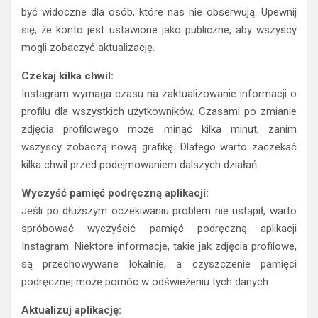
być widoczne dla osób, które nas nie obserwują. Upewnij
się, że konto jest ustawione jako publiczne, aby wszyscy
mogli zobaczyć aktualizację.
Czekaj kilka chwil:
Instagram wymaga czasu na zaktualizowanie informacji o
profilu dla wszystkich użytkowników. Czasami po zmianie
zdjęcia profilowego może minąć kilka minut, zanim
wszyscy zobaczą nową grafikę. Dlatego warto zaczekać
kilka chwil przed podejmowaniem dalszych działań.
Wyczyść pamięć podręczną aplikacji:
Jeśli po dłuższym oczekiwaniu problem nie ustąpił, warto
spróbować wyczyścić pamięć podręczną aplikacji
Instagram. Niektóre informacje, takie jak zdjęcia profilowe,
są przechowywane lokalnie, a czyszczenie pamięci
podręcznej może pomóc w odświeżeniu tych danych.
Aktualizuj aplikację: