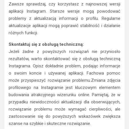
Zawsze sprawdzaj, czy korzystasz z najnowszej wersji
aplikacji Instagram. Starsze wersje mogą powodować
problemy z aktualizacją informacji o profilu. Regularne
aktualizacje aplikacji mogą poprawić stabilność i działanie
różnych funkcji.
Skontaktuj się z obsługą techniczną:
Jeżeli żadne z powyższych rozwiązań nie przyniosło
rezultatów, warto skontaktować się z obsługą techniczną
Instagrama. Opisz dokładnie problem, podając informacje
o swoim koncie i używanej aplikacji. Fachowa pomoc
może przyspieszyć rozwiązanie problemu.Zmiana zdjęcia
profilowego na Instagramie jest kluczowym elementem
budowania atrakcyjnego wizerunku online. Pamiętaj, że w
przypadku niewidoczności aktualizacji dla obserwujących,
rozwiązanie problemu może wymagać cierpliwości, ale
zastosowanie się do powyższych wskazówek zwiększa
szanse na szybkie i skuteczne rozwiązanie.