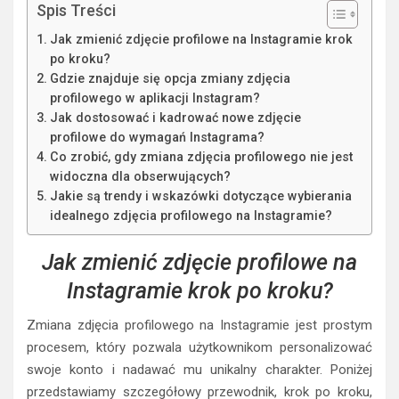
Spis Treści
Jak zmienić zdjęcie profilowe na Instagramie krok
po kroku?
Gdzie znajduje się opcja zmiany zdjęcia
profilowego w aplikacji Instagram?
Jak dostosować i kadrować nowe zdjęcie
profilowe do wymagań Instagrama?
Co zrobić, gdy zmiana zdjęcia profilowego nie jest
widoczna dla obserwujących?
Jakie są trendy i wskazówki dotyczące wybierania
idealnego zdjęcia profilowego na Instagramie?
Jak zmienić zdjęcie profilowe na
Instagramie krok po kroku?
Zmiana zdjęcia profilowego na Instagramie jest prostym
procesem, który pozwala użytkownikom personalizować
swoje konto i nadawać mu unikalny charakter. Poniżej
przedstawiamy szczegółowy przewodnik, krok po kroku,