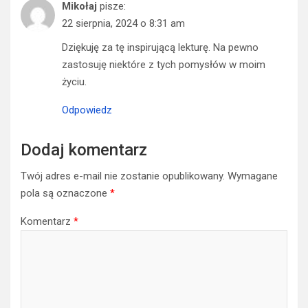
Mikołaj
pisze:
22 sierpnia, 2024 o 8:31 am
Dziękuję za tę inspirującą lekturę. Na pewno
zastosuję niektóre z tych pomysłów w moim
życiu.
Odpowiedz
Dodaj komentarz
Twój adres e-mail nie zostanie opublikowany.
Wymagane
pola są oznaczone
*
Komentarz
*