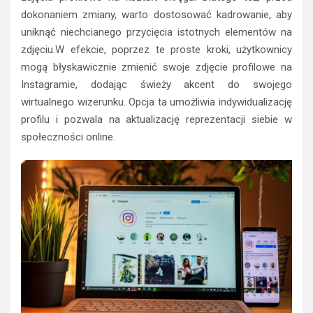
dokonaniem zmiany, warto dostosować kadrowanie, aby
uniknąć niechcianego przycięcia istotnych elementów na
zdjęciu.W efekcie, poprzez te proste kroki, użytkownicy
mogą błyskawicznie zmienić swoje zdjęcie profilowe na
Instagramie, dodając świeży akcent do swojego
wirtualnego wizerunku. Opcja ta umożliwia indywidualizację
profilu i pozwala na aktualizację reprezentacji siebie w
społeczności online.