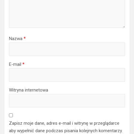
Nazwa
*
E-mail
*
Witryna internetowa
Zapisz moje dane, adres e-mail i witrynę w przeglądarce
aby wypełnić dane podczas pisania kolejnych komentarzy.