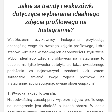
Jakie są trendy i wskazówki
dotyczące wybierania idealnego
zdjęcia profilowego na
Instagramie?
Współcześni użytkownicy Instagrama przykładają
szczególną wagę do swojego zdjęcia profilowego, które
stanowi wirtualną wizytówkę ich osobowości i stylu życia.
Wybór idealnego zdjęcia profilowego na Instagramie to
obecnie nie tylko kwestia estetyki, ale także świadomego
podążania za najnowszymi trendami. Jak zatem
skutecznie zmienić swoje zdjęcie profilowe na
Instagramie, aby przyciągnąć uwagę obserwujących?
1. Wysoka jakość fotografii:
Niepodważalną zasadą przy wyborze zdjęcia profilowego
na Instagramie jest dbałość o jakość obrazu. W dobie