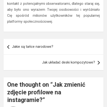
kontakt z potencjalnymi obserwatorami, dlatego staraj się,
aby było ono wyrazem Twojej osobowości i wyróżniało
Cię spośród milionów użytkowników tej popularnej
platformy społecznościowej.
Nawigacja
Jakie są tańce narodowe?
wpisu
Jak układać deski kompozytowe?
One thought on “
Jak zmienić
zdjęcie profilowe na
instagramie?
”