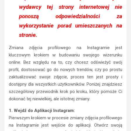
wydawcy tej strony internetowej nie
ponoszą odpowiedzialności za
wykorzystanie porad umieszczanych na
stronie.
Zmiana zdjęcia profilowego na Instagramie jest
kluczowym krokiem w budowaniu swojego wizerunku
online. Bez względu na to, czy chcesz odświeżyć swój
profil, dostosować go do nowych trendów, czy po prostu
zaktualizować swoje zdjęcie, proces ten jest prosty i
dostępny dla wszystkich użytkowników. Poniżej znajdziesz
szczegółowy przewodnik krok po kroku, który pomoże Ci
dokonać tej niewielkiej, ale istotnej zmiany.
1. Wejdź do Aplikacji Instagram:
Pierwszym krokiem w procesie zmiany zdjęcia profilowego
na Instagramie jest wejście do aplikacji. Otwórz swoją