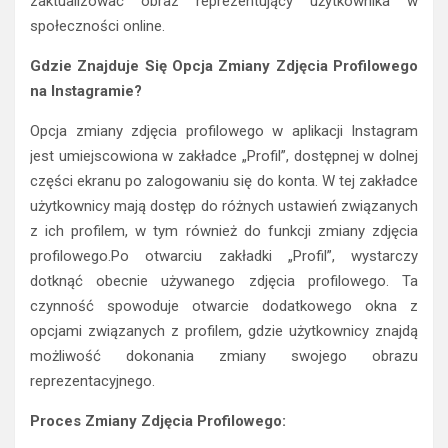
zaktualizować obraz reprezentujący użytkownika w
społeczności online.
Gdzie Znajduje Się Opcja Zmiany Zdjęcia Profilowego
na Instagramie?
Opcja zmiany zdjęcia profilowego w aplikacji Instagram
jest umiejscowiona w zakładce „Profil”, dostępnej w dolnej
części ekranu po zalogowaniu się do konta. W tej zakładce
użytkownicy mają dostęp do różnych ustawień związanych
z ich profilem, w tym również do funkcji zmiany zdjęcia
profilowego.Po otwarciu zakładki „Profil”, wystarczy
dotknąć obecnie używanego zdjęcia profilowego. Ta
czynność spowoduje otwarcie dodatkowego okna z
opcjami związanych z profilem, gdzie użytkownicy znajdą
możliwość dokonania zmiany swojego obrazu
reprezentacyjnego.
Proces Zmiany Zdjęcia Profilowego: