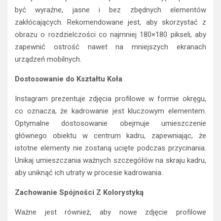
być wyraźne, jasne i bez zbędnych elementów
zakłócających. Rekomendowane jest, aby skorzystać z
obrazu o rozdzielczości co najmniej 180×180 pikseli, aby
zapewnić ostrość nawet na mniejszych ekranach
urządzeń mobilnych.
Dostosowanie do Kształtu Koła
Instagram prezentuje zdjęcia profilowe w formie okręgu,
co oznacza, że kadrowanie jest kluczowym elementem.
Optymalne dostosowanie obejmuje umieszczenie
głównego obiektu w centrum kadru, zapewniając, że
istotne elementy nie zostaną ucięte podczas przycinania.
Unikaj umieszczania ważnych szczegółów na skraju kadru,
aby uniknąć ich utraty w procesie kadrowania.
Zachowanie Spójności Z Kolorystyką
Ważne jest również, aby nowe zdjęcie profilowe