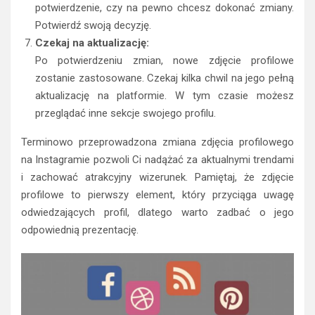
potwierdzenie, czy na pewno chcesz dokonać zmiany.
Potwierdź swoją decyzję.
Czekaj na aktualizację:
Po potwierdzeniu zmian, nowe zdjęcie profilowe
zostanie zastosowane. Czekaj kilka chwil na jego pełną
aktualizację na platformie. W tym czasie możesz
przeglądać inne sekcje swojego profilu.
Terminowo przeprowadzona zmiana zdjęcia profilowego
na Instagramie pozwoli Ci nadążać za aktualnymi trendami
i zachować atrakcyjny wizerunek. Pamiętaj, że zdjęcie
profilowe to pierwszy element, który przyciąga uwagę
odwiedzających profil, dlatego warto zadbać o jego
odpowiednią prezentację.