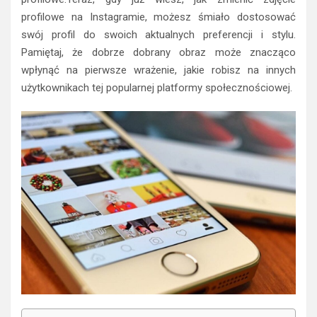
profilowe na Instagramie, możesz śmiało dostosować
swój profil do swoich aktualnych preferencji i stylu.
Pamiętaj, że dobrze dobrany obraz może znacząco
wpłynąć na pierwsze wrażenie, jakie robisz na innych
użytkownikach tej popularnej platformy społecznościowej.