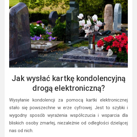
Jak wysłać kartkę kondolencyjną
drogą elektroniczną?
Wysyłanie kondolencji za pomocą kartki elektronicznej
stało się powszechne w erze cyfrowej. Jest to szybki i
wygodny sposób wyrażenia współczucia i wsparcia dla
bliskich osoby zmarłej, niezależnie od odległości dzielącej
nas od nich.