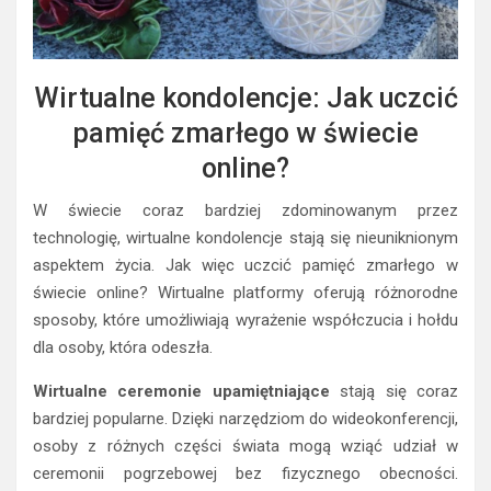
Wirtualne kondolencje: Jak uczcić
pamięć zmarłego w świecie
online?
W świecie coraz bardziej zdominowanym przez
technologię, wirtualne kondolencje stają się nieuniknionym
aspektem życia. Jak więc uczcić pamięć zmarłego w
świecie online? Wirtualne platformy oferują różnorodne
sposoby, które umożliwiają wyrażenie współczucia i hołdu
dla osoby, która odeszła.
Wirtualne ceremonie upamiętniające
stają się coraz
bardziej popularne. Dzięki narzędziom do wideokonferencji,
osoby z różnych części świata mogą wziąć udział w
ceremonii pogrzebowej bez fizycznego obecności.