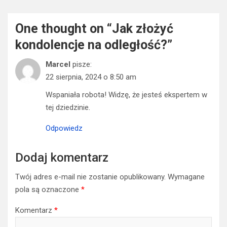
One thought on “
Jak złożyć
kondolencje na odległość?
”
Marcel
pisze:
22 sierpnia, 2024 o 8:50 am
Wspaniała robota! Widzę, że jesteś ekspertem w
tej dziedzinie.
Odpowiedz
Dodaj komentarz
Twój adres e-mail nie zostanie opublikowany.
Wymagane
pola są oznaczone
*
Komentarz
*