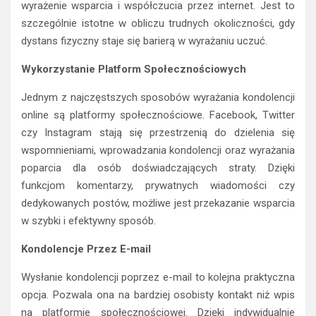
wyrażenie wsparcia i współczucia przez internet. Jest to
szczególnie istotne w obliczu trudnych okoliczności, gdy
dystans fizyczny staje się barierą w wyrażaniu uczuć.
Wykorzystanie Platform Społecznościowych
Jednym z najczęstszych sposobów wyrażania kondolencji
online są platformy społecznościowe. Facebook, Twitter
czy Instagram stają się przestrzenią do dzielenia się
wspomnieniami, wprowadzania kondolencji oraz wyrażania
poparcia dla osób doświadczających straty. Dzięki
funkcjom komentarzy, prywatnych wiadomości czy
dedykowanych postów, możliwe jest przekazanie wsparcia
w szybki i efektywny sposób.
Kondolencje Przez E-mail
Wysłanie kondolencji poprzez e-mail to kolejna praktyczna
opcja. Pozwala ona na bardziej osobisty kontakt niż wpis
na platformie społecznościowej. Dzięki indywidualnie