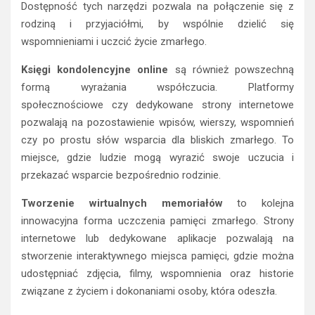
Dostępność tych narzędzi pozwala na połączenie się z
rodziną i przyjaciółmi, by wspólnie dzielić się
wspomnieniami i uczcić życie zmarłego.
Księgi kondolencyjne online
są również powszechną
formą wyrażania współczucia. Platformy
społecznościowe czy dedykowane strony internetowe
pozwalają na pozostawienie wpisów, wierszy, wspomnień
czy po prostu słów wsparcia dla bliskich zmarłego. To
miejsce, gdzie ludzie mogą wyrazić swoje uczucia i
przekazać wsparcie bezpośrednio rodzinie.
Tworzenie wirtualnych memoriałów
to kolejna
innowacyjna forma uczczenia pamięci zmarłego. Strony
internetowe lub dedykowane aplikacje pozwalają na
stworzenie interaktywnego miejsca pamięci, gdzie można
udostępniać zdjęcia, filmy, wspomnienia oraz historie
związane z życiem i dokonaniami osoby, która odeszła.