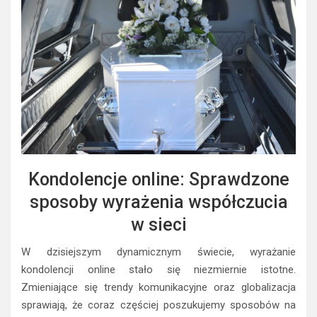
Kondolencje online: Sprawdzone
sposoby wyrażenia współczucia
w sieci
W dzisiejszym dynamicznym świecie, wyrażanie
kondolencji online stało się niezmiernie istotne.
Zmieniające się trendy komunikacyjne oraz globalizacja
sprawiają, że coraz częściej poszukujemy sposobów na