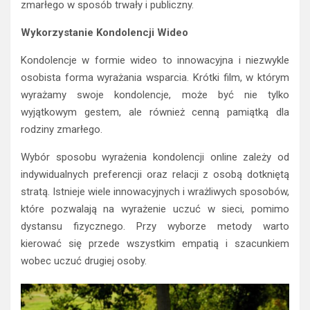
zmarłego w sposób trwały i publiczny.
Wykorzystanie Kondolencji Wideo
Kondolencje w formie wideo to innowacyjna i niezwykle
osobista forma wyrażania wsparcia. Krótki film, w którym
wyrażamy swoje kondolencje, może być nie tylko
wyjątkowym gestem, ale również cenną pamiątką dla
rodziny zmarłego.
Wybór sposobu wyrażenia kondolencji online zależy od
indywidualnych preferencji oraz relacji z osobą dotkniętą
stratą. Istnieje wiele innowacyjnych i wrażliwych sposobów,
które pozwalają na wyrażenie uczuć w sieci, pomimo
dystansu fizycznego. Przy wyborze metody warto
kierować się przede wszystkim empatią i szacunkiem
wobec uczuć drugiej osoby.