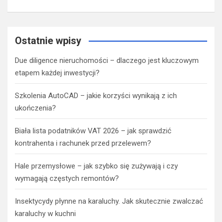
Ostatnie wpisy
Due diligence nieruchomości – dlaczego jest kluczowym
etapem każdej inwestycji?
Szkolenia AutoCAD – jakie korzyści wynikają z ich
ukończenia?
Biała lista podatników VAT 2026 – jak sprawdzić
kontrahenta i rachunek przed przelewem?
Hale przemysłowe – jak szybko się zużywają i czy
wymagają częstych remontów?
Insektycydy płynne na karaluchy. Jak skutecznie zwalczać
karaluchy w kuchni