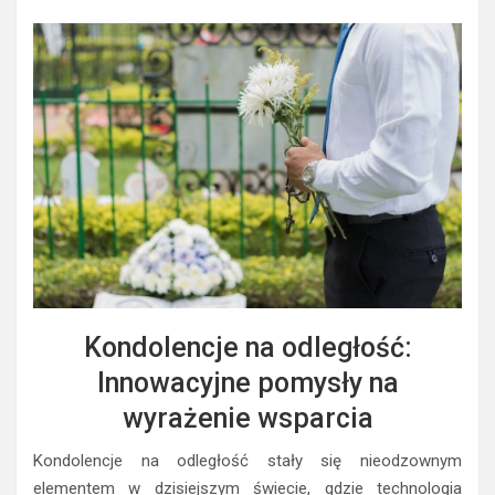
Kondolencje na odległość:
Innowacyjne pomysły na
wyrażenie wsparcia
Kondolencje na odległość stały się nieodzownym
elementem w dzisiejszym świecie, gdzie technologia