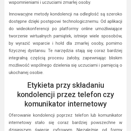
wspomnieniami i uczuciami zmarłej osoby.
Innowacyjne metody kondolencji na odległość są szeroko
dostępne dzięki postępowi technologicznemu. Od aplikacji
do wideokonferencji po platformy online umożliwiające
tworzenie wirtualnych pamiątek, istnieje wiele sposobów,
by wyrazić wsparcie i hołd dla zmarłej osoby, pomimo
fizycznej dystansu. Te narzędzia stają się coraz bardziej
integralną częścią procesu żałoby, zapewniając bliskim
możliwość wspólnego dzielenia się uczuciami i pamięcią o
ukochanej osobie.
Etykieta przy składaniu
kondolencji przez telefon czy
komunikator internetowy
Oferowanie kondolencji poprzez telefon lub komunikator
internetowy stało się coraz bardziej powszechne w
dzisiejszym świecie cyfrowym. Niezależnie od formy