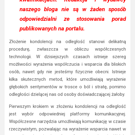
naszego bloga nie są w żaden sposób
odpowiedzialni ze stosowania porad
publikowanych na portalu.
Złożenie kondolencji na odległość stanowi delikatną
procedurę, zwłaszcza w obliczu współczesnych
technologii. W dzisiejszych czasach istnieje szereg
możliwości wyrażenia współczucia i wsparcia dla bliskich
osób, nawet gdy nie jesteśmy fizycznie obecni. Istnieje
kilka skutecznych metod, które umożliwiają wyrażenie
głębokich sentymentów w trosce o ból i stratę, pomimo
odległości dzielącej nas od osoby doświadczającej żałoby.
Pierwszym krokiem w złożeniu kondolencji na odległość
jest wybór odpowiedniej platformy komunikacyjnej.
Współczesne narzędzia umożliwiają komunikację w czasie
rzeczywistym, pozwalając na wyrażenie wsparcia nawet w