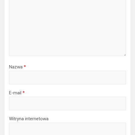
Nazwa
*
E-mail
*
Witryna internetowa