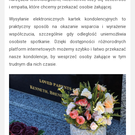
i empatia, które chcemy przekazać osobie żałującej.
Wysyłanie elektronicznych kartek kondolencyjnych to
praktyczny sposób na okazanie wsparcia i wyrażenie
współczucia, szczególnie gdy odległość uniemożliwia
osobiste spotkanie. Dzięki dostępności różnorodnych
platform internetowych możemy szybko i łatwo przekazać
nasze kondolencje, by wesprzeć osoby żałujące w tym
trudnym dla nich czasie.