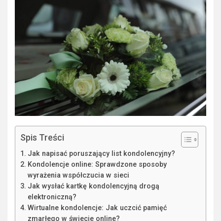
Spis Treści
Jak napisać poruszający list kondolencyjny?
Kondolencje online: Sprawdzone sposoby
wyrażenia współczucia w sieci
Jak wysłać kartkę kondolencyjną drogą
elektroniczną?
Wirtualne kondolencje: Jak uczcić pamięć
zmarłego w świecie online?