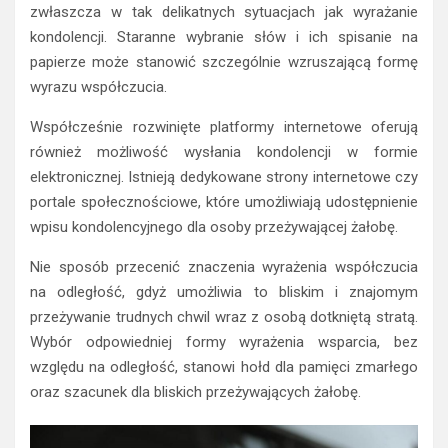
zwłaszcza w tak delikatnych sytuacjach jak wyrażanie
kondolencji. Staranne wybranie słów i ich spisanie na
papierze może stanowić szczególnie wzruszającą formę
wyrazu współczucia.
Współcześnie rozwinięte platformy internetowe oferują
również możliwość wysłania kondolencji w formie
elektronicznej. Istnieją dedykowane strony internetowe czy
portale społecznościowe, które umożliwiają udostępnienie
wpisu kondolencyjnego dla osoby przeżywającej żałobę.
Nie sposób przecenić znaczenia wyrażenia współczucia
na odległość, gdyż umożliwia to bliskim i znajomym
przeżywanie trudnych chwil wraz z osobą dotkniętą stratą.
Wybór odpowiedniej formy wyrażenia wsparcia, bez
względu na odległość, stanowi hołd dla pamięci zmarłego
oraz szacunek dla bliskich przeżywających żałobę.