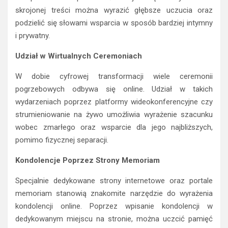
skrojonej treści można wyrazić głębsze uczucia oraz
podzielić się słowami wsparcia w sposób bardziej intymny
i prywatny.
Udział w Wirtualnych Ceremoniach
W dobie cyfrowej transformacji wiele ceremonii
pogrzebowych odbywa się online. Udział w takich
wydarzeniach poprzez platformy wideokonferencyjne czy
strumieniowanie na żywo umożliwia wyrażenie szacunku
wobec zmarłego oraz wsparcie dla jego najbliższych,
pomimo fizycznej separacji.
Kondolencje Poprzez Strony Memoriam
Specjalnie dedykowane strony internetowe oraz portale
memoriam stanowią znakomite narzędzie do wyrażenia
kondolencji online. Poprzez wpisanie kondolencji w
dedykowanym miejscu na stronie, można uczcić pamięć