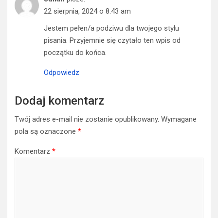
22 sierpnia, 2024 o 8:43 am
Jestem pełen/a podziwu dla twojego stylu
pisania. Przyjemnie się czytało ten wpis od
początku do końca.
Odpowiedz
Dodaj komentarz
Twój adres e-mail nie zostanie opublikowany.
Wymagane
pola są oznaczone
*
Komentarz
*