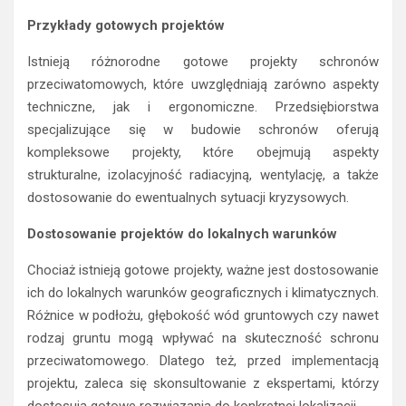
Przykłady gotowych projektów
Istnieją różnorodne gotowe projekty schronów
przeciwatomowych, które uwzględniają zarówno aspekty
techniczne, jak i ergonomiczne. Przedsiębiorstwa
specjalizujące się w budowie schronów oferują
kompleksowe projekty, które obejmują aspekty
strukturalne, izolacyjność radiacyjną, wentylację, a także
dostosowanie do ewentualnych sytuacji kryzysowych.
Dostosowanie projektów do lokalnych warunków
Chociaż istnieją gotowe projekty, ważne jest dostosowanie
ich do lokalnych warunków geograficznych i klimatycznych.
Różnice w podłożu, głębokość wód gruntowych czy nawet
rodzaj gruntu mogą wpływać na skuteczność schronu
przeciwatomowego. Dlatego też, przed implementacją
projektu, zaleca się skonsultowanie z ekspertami, którzy