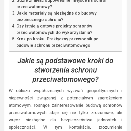
Gdzie znaleźć odpowiednie miejsce na schron
przeciwatomowy?
Jakie materiały są niezbędne do budowy
bezpiecznego schronu?
Czy istnieją gotowe projekty schronów
przeciwatomowych do wykorzystania?
Krok po kroku: Praktyczny przewodnik po
budowie schronu przeciwatomowego
Jakie są podstawowe kroki do
stworzenia schronu
przeciwatomowego?
W obliczu współczesnych wyzwań geopolitycznych i
niepewności związanej z potencjalnym zagrożeniem
atomowym, rosnące zainteresowanie budową schronów
przeciwatomowych staje się nie tylko zrozumiałe, ale
wręcz niezbędne dla bezpieczeństwa jednostek i
społeczności. W tym kontekście, zrozumienie