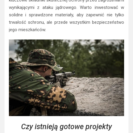
wynikającymi z ataku jądrowego. Warto inwestować w
solidne i sprawdzone materiały, aby zapewnić nie tylko
trwałość schronu, ale przede wszystkim bezpieczeństwo
jego mieszkańców.
Czy istnieją gotowe projekty