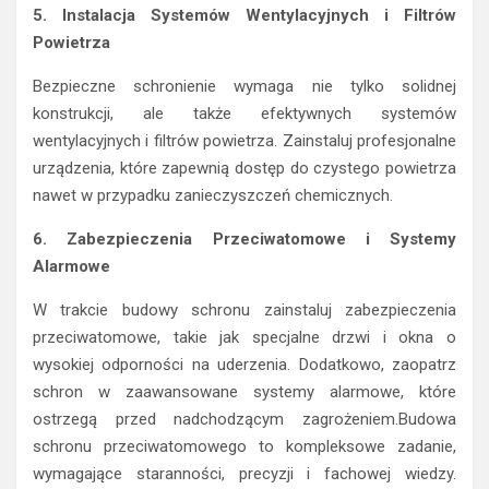
5. Instalacja Systemów Wentylacyjnych i Filtrów
Powietrza
Bezpieczne schronienie wymaga nie tylko solidnej
konstrukcji, ale także efektywnych systemów
wentylacyjnych i filtrów powietrza. Zainstaluj profesjonalne
urządzenia, które zapewnią dostęp do czystego powietrza
nawet w przypadku zanieczyszczeń chemicznych.
6. Zabezpieczenia Przeciwatomowe i Systemy
Alarmowe
W trakcie budowy schronu zainstaluj zabezpieczenia
przeciwatomowe, takie jak specjalne drzwi i okna o
wysokiej odporności na uderzenia. Dodatkowo, zaopatrz
schron w zaawansowane systemy alarmowe, które
ostrzegą przed nadchodzącym zagrożeniem.Budowa
schronu przeciwatomowego to kompleksowe zadanie,
wymagające staranności, precyzji i fachowej wiedzy.