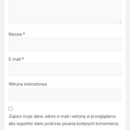
Nazwa
*
E-mail
*
Witryna internetowa
Zapisz moje dane, adres e-mail i witrynę w przeglądarce
aby wypełnić dane podczas pisania kolejnych komentarzy.