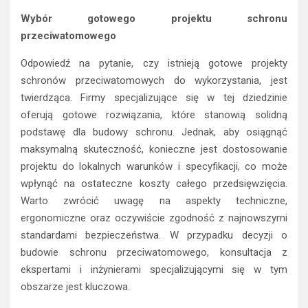
Wybór gotowego projektu schronu
przeciwatomowego
Odpowiedź na pytanie, czy istnieją gotowe projekty
schronów przeciwatomowych do wykorzystania, jest
twierdząca. Firmy specjalizujące się w tej dziedzinie
oferują gotowe rozwiązania, które stanowią solidną
podstawę dla budowy schronu. Jednak, aby osiągnąć
maksymalną skuteczność, konieczne jest dostosowanie
projektu do lokalnych warunków i specyfikacji, co może
wpłynąć na ostateczne koszty całego przedsięwzięcia.
Warto zwrócić uwagę na aspekty techniczne,
ergonomiczne oraz oczywiście zgodność z najnowszymi
standardami bezpieczeństwa. W przypadku decyzji o
budowie schronu przeciwatomowego, konsultacja z
ekspertami i inżynierami specjalizującymi się w tym
obszarze jest kluczowa.