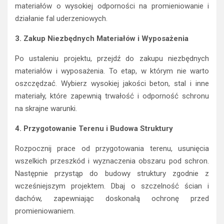
materiałów o wysokiej odporności na promieniowanie i
działanie fal uderzeniowych.
3. Zakup Niezbędnych Materiałów i Wyposażenia
Po ustaleniu projektu, przejdź do zakupu niezbędnych
materiałów i wyposażenia. To etap, w którym nie warto
oszczędzać. Wybierz wysokiej jakości beton, stal i inne
materiały, które zapewnią trwałość i odporność schronu
na skrajne warunki.
4. Przygotowanie Terenu i Budowa Struktury
Rozpocznij prace od przygotowania terenu, usunięcia
wszelkich przeszkód i wyznaczenia obszaru pod schron.
Następnie przystąp do budowy struktury zgodnie z
wcześniejszym projektem. Dbaj o szczelność ścian i
dachów, zapewniając doskonałą ochronę przed
promieniowaniem.