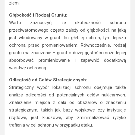
ziemi.
Głębokość i Rodzaj Gruntu:
Warto zaznaczyć, że skuteczność schronu
przeciwatomowego często zależy od głębokości, na jaką
jest wbudowany w grunt. Im głębiej schron, tym lepsza
ochrona przed promieniowaniem. Równocześnie, rodzaj
gruntu ma znaczenie – grunt o dużej gęstości może lepiej
absorbować promieniowanie i zapewnić dodatkową
warstwę ochronną.
Odległość od Celów Strategicznych:
Strategiczny wybór lokalizacji schronu obejmuje także
analizę odległości od potencjalnych celów nuklearnych.
Znalezienie miejsca z dala od obszarów o znaczeniu
strategicznym, takich jak bazy wojskowe czy instytucje
rządowe, jest kluczowe, aby zminimalizować ryzyko
trafienia w cel schronu w przypadku ataku.