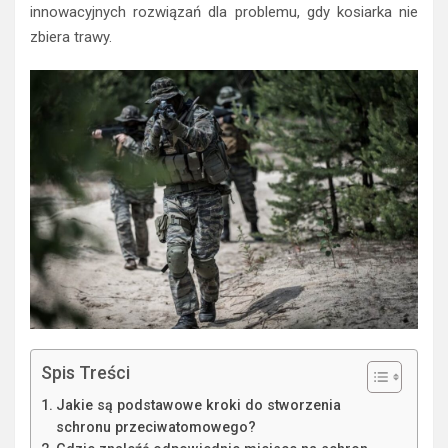
innowacyjnych rozwiązań dla problemu, gdy kosiarka nie
zbiera trawy.
Spis Treści
Jakie są podstawowe kroki do stworzenia
schronu przeciwatomowego?