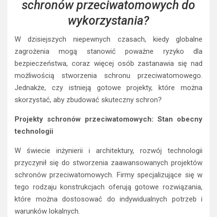
schronów przeciwatomowych do
wykorzystania?
W dzisiejszych niepewnych czasach, kiedy globalne
zagrożenia mogą stanowić poważne ryzyko dla
bezpieczeństwa, coraz więcej osób zastanawia się nad
możliwością stworzenia schronu przeciwatomowego.
Jednakże, czy istnieją gotowe projekty, które można
skorzystać, aby zbudować skuteczny schron?
Projekty schronów przeciwatomowych: Stan obecny
technologii
W świecie inżynierii i architektury, rozwój technologii
przyczynił się do stworzenia zaawansowanych projektów
schronów przeciwatomowych. Firmy specjalizujące się w
tego rodzaju konstrukcjach oferują gotowe rozwiązania,
które można dostosować do indywidualnych potrzeb i
warunków lokalnych.