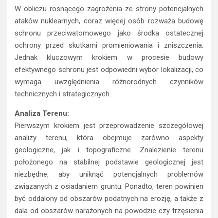
W obliczu rosnącego zagrożenia ze strony potencjalnych
ataków nuklearnych, coraz więcej osób rozważa budowę
schronu przeciwatomowego jako środka ostatecznej
ochrony przed skutkami promieniowania i zniszczenia.
Jednak kluczowym krokiem w procesie budowy
efektywnego schronu jest odpowiedni wybór lokalizacji, co
wymaga uwzględnienia różnorodnych czynników
technicznych i strategicznych.
Analiza Terenu:
Pierwszym krokiem jest przeprowadzenie szczegółowej
analizy terenu, która obejmuje zarówno aspekty
geologiczne, jak i topograficzne. Znalezienie terenu
położonego na stabilnej podstawie geologicznej jest
niezbędne, aby uniknąć potencjalnych problemów
związanych z osiadaniem gruntu. Ponadto, teren powinien
być oddalony od obszarów podatnych na erozję, a także z
dala od obszarów narażonych na powodzie czy trzęsienia