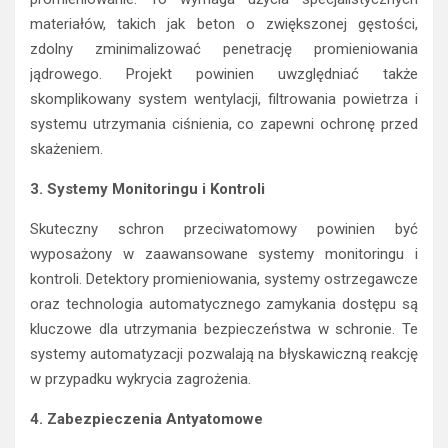
materiałów, takich jak beton o zwiększonej gęstości,
zdolny zminimalizować penetrację promieniowania
jądrowego. Projekt powinien uwzględniać także
skomplikowany system wentylacji, filtrowania powietrza i
systemu utrzymania ciśnienia, co zapewni ochronę przed
skażeniem.
3. Systemy Monitoringu i Kontroli
Skuteczny schron przeciwatomowy powinien być
wyposażony w zaawansowane systemy monitoringu i
kontroli. Detektory promieniowania, systemy ostrzegawcze
oraz technologia automatycznego zamykania dostępu są
kluczowe dla utrzymania bezpieczeństwa w schronie. Te
systemy automatyzacji pozwalają na błyskawiczną reakcję
w przypadku wykrycia zagrożenia.
4. Zabezpieczenia Antyatomowe