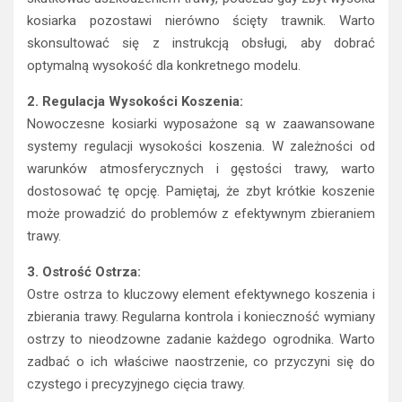
kosiarka pozostawi nierówno ścięty trawnik. Warto
skonsultować się z instrukcją obsługi, aby dobrać
optymalną wysokość dla konkretnego modelu.
2. Regulacja Wysokości Koszenia:
Nowoczesne kosiarki wyposażone są w zaawansowane
systemy regulacji wysokości koszenia. W zależności od
warunków atmosferycznych i gęstości trawy, warto
dostosować tę opcję. Pamiętaj, że zbyt krótkie koszenie
może prowadzić do problemów z efektywnym zbieraniem
trawy.
3. Ostrość Ostrza:
Ostre ostrza to kluczowy element efektywnego koszenia i
zbierania trawy. Regularna kontrola i konieczność wymiany
ostrzy to nieodzowne zadanie każdego ogrodnika. Warto
zadbać o ich właściwe naostrzenie, co przyczyni się do
czystego i precyzyjnego cięcia trawy.