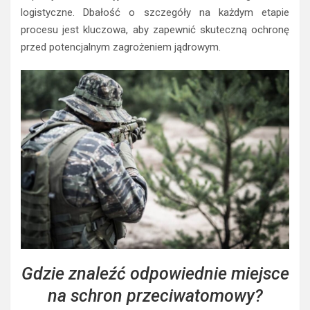
logistyczne. Dbałość o szczegóły na każdym etapie
procesu jest kluczowa, aby zapewnić skuteczną ochronę
przed potencjalnym zagrożeniem jądrowym.
Gdzie znaleźć odpowiednie miejsce
na schron przeciwatomowy?