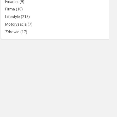
Finanse
(9)
Firma
(10)
Lifestyle
(218)
Motoryzacja
(7)
Zdrowie
(17)