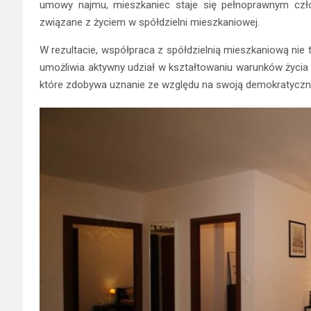
umowy najmu, mieszkaniec staje się pełnoprawnym czło
związane z życiem w spółdzielni mieszkaniowej.
W rezultacie, współpraca z spółdzielnią mieszkaniową nie 
umożliwia aktywny udział w kształtowaniu warunków życia
które zdobywa uznanie ze względu na swoją demokratyczn