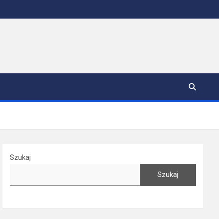
Szukaj
Szukaj