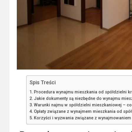
Spis Treści
Procedura wynajmu mieszkania od spółdzielni k
Jakie dokumenty są niezbędne do wynajmu miesz
Warunki najmu w spółdzielni mieszkaniowej – co
Opłaty związane z wynajmem mieszkania od spółd
Korzyści i wyzwania związane z wynajmowaniem 