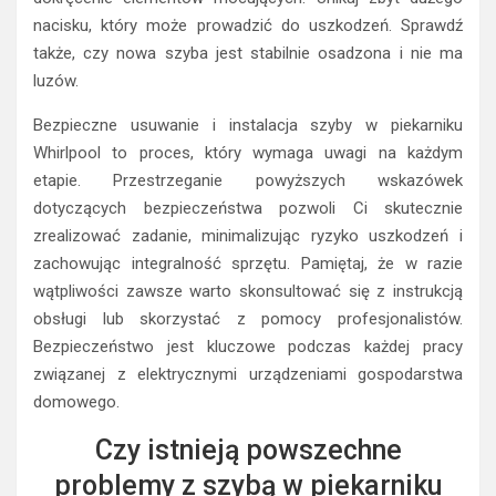
nacisku, który może prowadzić do uszkodzeń. Sprawdź
także, czy nowa szyba jest stabilnie osadzona i nie ma
luzów.
Bezpieczne usuwanie i instalacja szyby w piekarniku
Whirlpool to proces, który wymaga uwagi na każdym
etapie. Przestrzeganie powyższych wskazówek
dotyczących bezpieczeństwa pozwoli Ci skutecznie
zrealizować zadanie, minimalizując ryzyko uszkodzeń i
zachowując integralność sprzętu. Pamiętaj, że w razie
wątpliwości zawsze warto skonsultować się z instrukcją
obsługi lub skorzystać z pomocy profesjonalistów.
Bezpieczeństwo jest kluczowe podczas każdej pracy
związanej z elektrycznymi urządzeniami gospodarstwa
domowego.
Czy istnieją powszechne
problemy z szybą w piekarniku