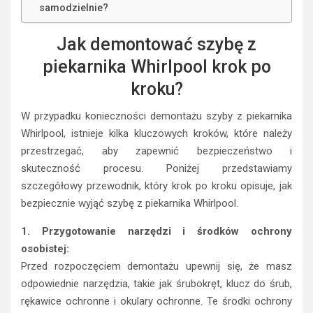
samodzielnie?
Jak demontować szybę z
piekarnika Whirlpool krok po
kroku?
W przypadku konieczności demontażu szyby z piekarnika
Whirlpool, istnieje kilka kluczowych kroków, które należy
przestrzegać, aby zapewnić bezpieczeństwo i
skuteczność procesu. Poniżej przedstawiamy
szczegółowy przewodnik, który krok po kroku opisuje, jak
bezpiecznie wyjąć szybę z piekarnika Whirlpool.
1. Przygotowanie narzędzi i środków ochrony
osobistej:
Przed rozpoczęciem demontażu upewnij się, że masz
odpowiednie narzędzia, takie jak śrubokręt, klucz do śrub,
rękawice ochronne i okulary ochronne. Te środki ochrony