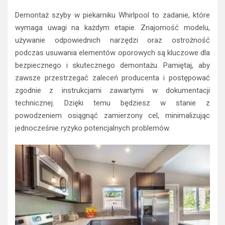
Demontaż szyby w piekarniku Whirlpool to zadanie, które
wymaga uwagi na każdym etapie. Znajomość modelu,
używanie odpowiednich narzędzi oraz ostrożność
podczas usuwania elementów oporowych są kluczowe dla
bezpiecznego i skutecznego demontażu. Pamiętaj, aby
zawsze przestrzegać zaleceń producenta i postępować
zgodnie z instrukcjami zawartymi w dokumentacji
technicznej. Dzięki temu będziesz w stanie z
powodzeniem osiągnąć zamierzony cel, minimalizując
jednocześnie ryzyko potencjalnych problemów.