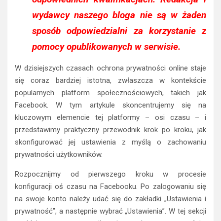
wydawcy naszego bloga nie są w żaden
sposób odpowiedzialni za korzystanie z
pomocy opublikowanych w serwisie.
W dzisiejszych czasach ochrona prywatności online staje
się coraz bardziej istotna, zwłaszcza w kontekście
popularnych platform społecznościowych, takich jak
Facebook. W tym artykule skoncentrujemy się na
kluczowym elemencie tej platformy – osi czasu – i
przedstawimy praktyczny przewodnik krok po kroku, jak
skonfigurować jej ustawienia z myślą o zachowaniu
prywatności użytkowników.
Rozpocznijmy od pierwszego kroku w procesie
konfiguracji oś czasu na Facebooku. Po zalogowaniu się
na swoje konto należy udać się do zakładki „Ustawienia i
prywatność”, a następnie wybrać „Ustawienia”. W tej sekcji