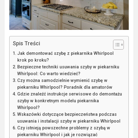
Spis Treści
Jak demontować szybę z piekarnika Whirlpool
krok po kroku?
Bezpieczne techniki usuwania szyby w piekarniku
Whirlpool: Co warto wiedzieć?
Czy można samodzielnie wymienić szybę w
piekarniku Whirlpool? Poradnik dla amatorów
Gdzie znaleźć instrukcje serwisowe do demontażu
szyby w konkretnym modelu piekarnika
Whirlpool?
Wskazówki dotyczące bezpieczeństwa podczas
usuwania i instalacji szyby w piekarniku Whirlpool
Czy istnieją powszechne problemy z szybą w
piekarniku Whirlpool i jak je rozwiązać