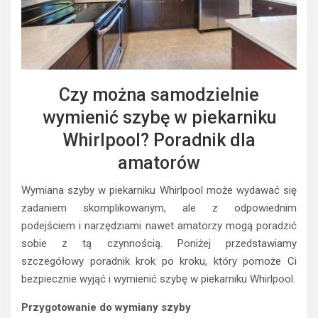
Czy można samodzielnie
wymienić szybę w piekarniku
Whirlpool? Poradnik dla
amatorów
Wymiana szyby w piekarniku Whirlpool może wydawać się
zadaniem skomplikowanym, ale z odpowiednim
podejściem i narzędziami nawet amatorzy mogą poradzić
sobie z tą czynnością. Poniżej przedstawiamy
szczegółowy poradnik krok po kroku, który pomoże Ci
bezpiecznie wyjąć i wymienić szybę w piekarniku Whirlpool.
Przygotowanie do wymiany szyby