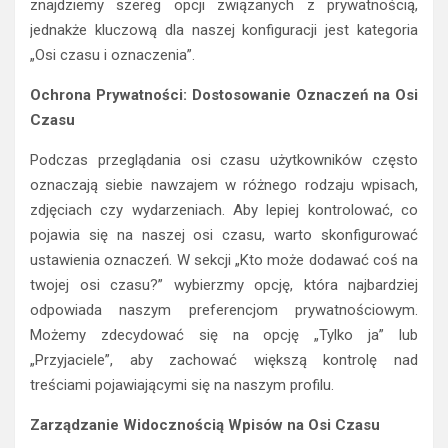
znajdziemy szereg opcji związanych z prywatnością,
jednakże kluczową dla naszej konfiguracji jest kategoria
„Osi czasu i oznaczenia”.
Ochrona Prywatności: Dostosowanie Oznaczeń na Osi
Czasu
Podczas przeglądania osi czasu użytkowników często
oznaczają siebie nawzajem w różnego rodzaju wpisach,
zdjęciach czy wydarzeniach. Aby lepiej kontrolować, co
pojawia się na naszej osi czasu, warto skonfigurować
ustawienia oznaczeń. W sekcji „Kto może dodawać coś na
twojej osi czasu?” wybierzmy opcję, która najbardziej
odpowiada naszym preferencjom prywatnościowym.
Możemy zdecydować się na opcję „Tylko ja” lub
„Przyjaciele”, aby zachować większą kontrolę nad
treściami pojawiającymi się na naszym profilu.
Zarządzanie Widocznością Wpisów na Osi Czasu