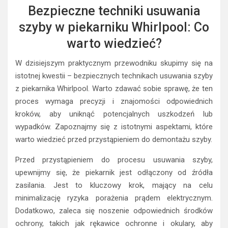
Bezpieczne techniki usuwania
szyby w piekarniku Whirlpool: Co
warto wiedzieć?
W dzisiejszym praktycznym przewodniku skupimy się na
istotnej kwestii – bezpiecznych technikach usuwania szyby
z piekarnika Whirlpool. Warto zdawać sobie sprawę, że ten
proces wymaga precyzji i znajomości odpowiednich
kroków, aby uniknąć potencjalnych uszkodzeń lub
wypadków. Zapoznajmy się z istotnymi aspektami, które
warto wiedzieć przed przystąpieniem do demontażu szyby.
Przed przystąpieniem do procesu usuwania szyby,
upewnijmy się, że piekarnik jest odłączony od źródła
zasilania. Jest to kluczowy krok, mający na celu
minimalizację ryzyka porażenia prądem elektrycznym.
Dodatkowo, zaleca się noszenie odpowiednich środków
ochrony, takich jak rękawice ochronne i okulary, aby