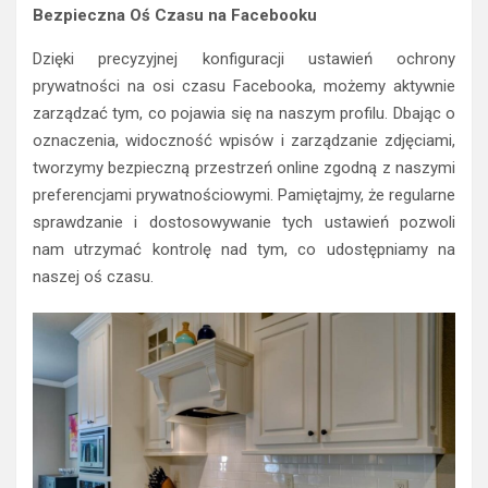
Bezpieczna Oś Czasu na Facebooku
Dzięki precyzyjnej konfiguracji ustawień ochrony
prywatności na osi czasu Facebooka, możemy aktywnie
zarządzać tym, co pojawia się na naszym profilu. Dbając o
oznaczenia, widoczność wpisów i zarządzanie zdjęciami,
tworzymy bezpieczną przestrzeń online zgodną z naszymi
preferencjami prywatnościowymi. Pamiętajmy, że regularne
sprawdzanie i dostosowywanie tych ustawień pozwoli
nam utrzymać kontrolę nad tym, co udostępniamy na
naszej oś czasu.