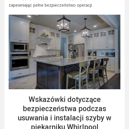
zapewniając pełne bezpieczeństwo operacji.
Wskazówki dotyczące
bezpieczeństwa podczas
usuwania i instalacji szyby w
piekarniku Whirlpool