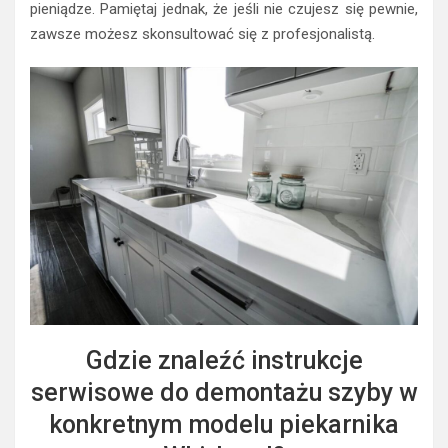
pieniądze. Pamiętaj jednak, że jeśli nie czujesz się pewnie,
zawsze możesz skonsultować się z profesjonalistą.
Gdzie znaleźć instrukcje
serwisowe do demontażu szyby w
konkretnym modelu piekarnika