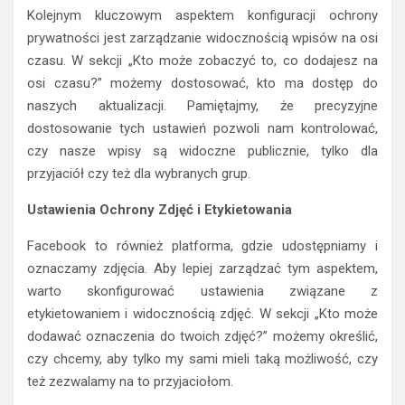
Kolejnym kluczowym aspektem konfiguracji ochrony
prywatności jest zarządzanie widocznością wpisów na osi
czasu. W sekcji „Kto może zobaczyć to, co dodajesz na
osi czasu?” możemy dostosować, kto ma dostęp do
naszych aktualizacji. Pamiętajmy, że precyzyjne
dostosowanie tych ustawień pozwoli nam kontrolować,
czy nasze wpisy są widoczne publicznie, tylko dla
przyjaciół czy też dla wybranych grup.
Ustawienia Ochrony Zdjęć i Etykietowania
Facebook to również platforma, gdzie udostępniamy i
oznaczamy zdjęcia. Aby lepiej zarządzać tym aspektem,
warto skonfigurować ustawienia związane z
etykietowaniem i widocznością zdjęć. W sekcji „Kto może
dodawać oznaczenia do twoich zdjęć?” możemy określić,
czy chcemy, aby tylko my sami mieli taką możliwość, czy
też zezwalamy na to przyjaciołom.