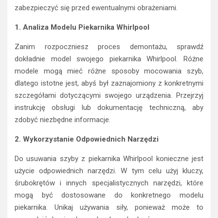
zabezpieczyć się przed ewentualnymi obrażeniami.
1. Analiza Modelu Piekarnika Whirlpool
Zanim rozpoczniesz proces demontażu, sprawdź
dokładnie model swojego piekarnika Whirlpool. Różne
modele mogą mieć różne sposoby mocowania szyb,
dlatego istotne jest, abyś był zaznajomiony z konkretnymi
szczegółami dotyczącymi swojego urządzenia. Przejrzyj
instrukcję obsługi lub dokumentację techniczną, aby
zdobyć niezbędne informacje.
2. Wykorzystanie Odpowiednich Narzędzi
Do usuwania szyby z piekarnika Whirlpool konieczne jest
użycie odpowiednich narzędzi. W tym celu użyj kluczy,
śrubokrętów i innych specjalistycznych narzędzi, które
mogą być dostosowane do konkretnego modelu
piekarnika. Unikaj używania siły, ponieważ może to