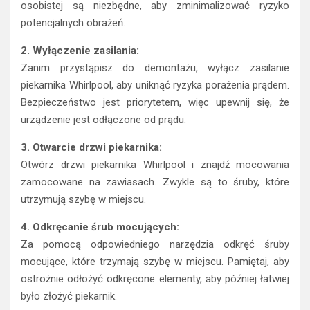
osobistej są niezbędne, aby zminimalizować ryzyko
potencjalnych obrażeń.
2. Wyłączenie zasilania:
Zanim przystąpisz do demontażu, wyłącz zasilanie
piekarnika Whirlpool, aby uniknąć ryzyka porażenia prądem.
Bezpieczeństwo jest priorytetem, więc upewnij się, że
urządzenie jest odłączone od prądu.
3. Otwarcie drzwi piekarnika:
Otwórz drzwi piekarnika Whirlpool i znajdź mocowania
zamocowane na zawiasach. Zwykle są to śruby, które
utrzymują szybę w miejscu.
4. Odkręcanie śrub mocujących:
Za pomocą odpowiedniego narzędzia odkręć śruby
mocujące, które trzymają szybę w miejscu. Pamiętaj, aby
ostrożnie odłożyć odkręcone elementy, aby później łatwiej
było złożyć piekarnik.