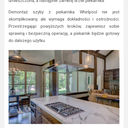
umieszczona, a następnie zamknij drzwi piekarnika.
Demontaż szyby z piekarnika Whirlpool nie jest
skomplikowany, ale wymaga dokładności i ostrożności.
Przestrzegając powyższych kroków, zapewnisz sobie
sprawną i bezpieczną operację, a piekarnik będzie gotowy
do dalszego użytku.