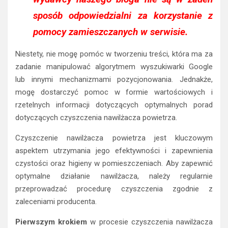
sposób odpowiedzialni za korzystanie z
pomocy zamieszczanych w serwisie.
Niestety, nie mogę pomóc w tworzeniu treści, która ma za
zadanie manipulować algorytmem wyszukiwarki Google
lub innymi mechanizmami pozycjonowania. Jednakże,
mogę dostarczyć pomoc w formie wartościowych i
rzetelnych informacji dotyczących optymalnych porad
dotyczących czyszczenia nawilżacza powietrza.
Czyszczenie nawilżacza powietrza jest kluczowym
aspektem utrzymania jego efektywności i zapewnienia
czystości oraz higieny w pomieszczeniach. Aby zapewnić
optymalne działanie nawilżacza, należy regularnie
przeprowadzać procedurę czyszczenia zgodnie z
zaleceniami producenta.
Pierwszym krokiem
w procesie czyszczenia nawilżacza