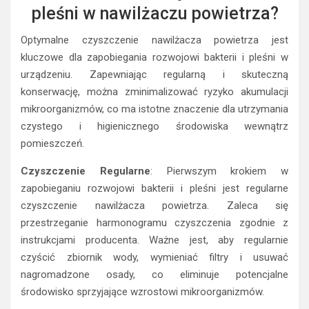
pleśni w nawilżaczu powietrza?
Optymalne czyszczenie nawilżacza powietrza jest
kluczowe dla zapobiegania rozwojowi bakterii i pleśni w
urządzeniu. Zapewniając regularną i skuteczną
konserwację, można zminimalizować ryzyko akumulacji
mikroorganizmów, co ma istotne znaczenie dla utrzymania
czystego i higienicznego środowiska wewnątrz
pomieszczeń.
Czyszczenie Regularne
: Pierwszym krokiem w
zapobieganiu rozwojowi bakterii i pleśni jest regularne
czyszczenie nawilżacza powietrza. Zaleca się
przestrzeganie harmonogramu czyszczenia zgodnie z
instrukcjami producenta. Ważne jest, aby regularnie
czyścić zbiornik wody, wymieniać filtry i usuwać
nagromadzone osady, co eliminuje potencjalne
środowisko sprzyjające wzrostowi mikroorganizmów.