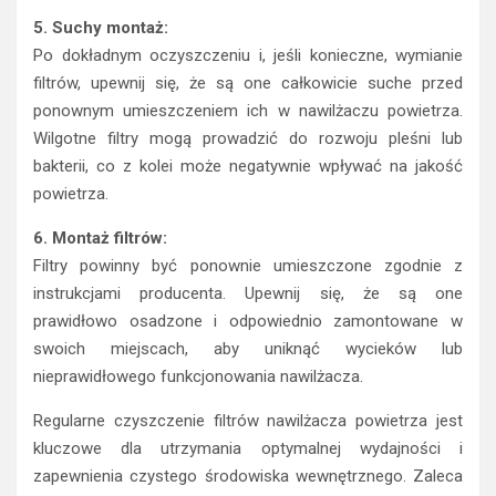
5. Suchy montaż:
Po dokładnym oczyszczeniu i, jeśli konieczne, wymianie
filtrów, upewnij się, że są one całkowicie suche przed
ponownym umieszczeniem ich w nawilżaczu powietrza.
Wilgotne filtry mogą prowadzić do rozwoju pleśni lub
bakterii, co z kolei może negatywnie wpływać na jakość
powietrza.
6. Montaż filtrów:
Filtry powinny być ponownie umieszczone zgodnie z
instrukcjami producenta. Upewnij się, że są one
prawidłowo osadzone i odpowiednio zamontowane w
swoich miejscach, aby uniknąć wycieków lub
nieprawidłowego funkcjonowania nawilżacza.
Regularne czyszczenie filtrów nawilżacza powietrza jest
kluczowe dla utrzymania optymalnej wydajności i
zapewnienia czystego środowiska wewnętrznego. Zaleca