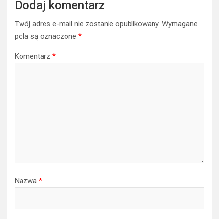
Dodaj komentarz
Twój adres e-mail nie zostanie opublikowany.
Wymagane
pola są oznaczone
*
Komentarz
*
Nazwa
*