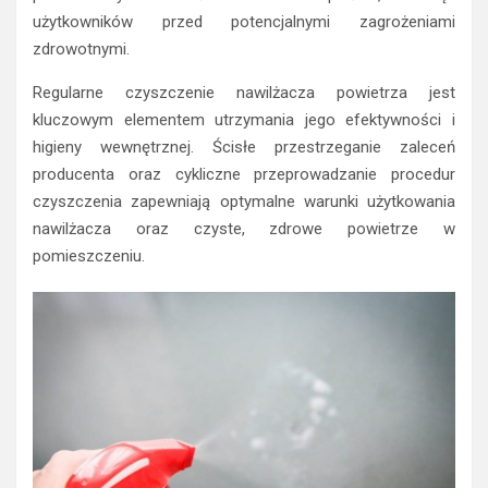
użytkowników przed potencjalnymi zagrożeniami
zdrowotnymi.
Regularne czyszczenie nawilżacza powietrza jest
kluczowym elementem utrzymania jego efektywności i
higieny wewnętrznej. Ścisłe przestrzeganie zaleceń
producenta oraz cykliczne przeprowadzanie procedur
czyszczenia zapewniają optymalne warunki użytkowania
nawilżacza oraz czyste, zdrowe powietrze w
pomieszczeniu.