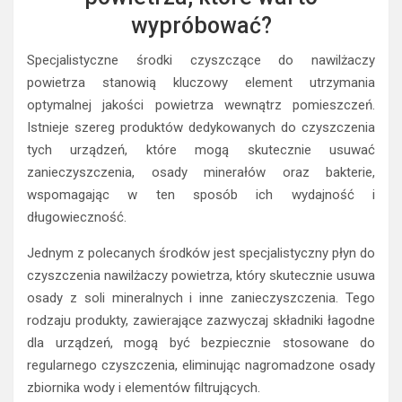
wypróbować?
Specjalistyczne środki czyszczące do nawilżaczy
powietrza stanowią kluczowy element utrzymania
optymalnej jakości powietrza wewnątrz pomieszczeń.
Istnieje szereg produktów dedykowanych do czyszczenia
tych urządzeń, które mogą skutecznie usuwać
zanieczyszczenia, osady minerałów oraz bakterie,
wspomagając w ten sposób ich wydajność i
długowieczność.
Jednym z polecanych środków jest specjalistyczny płyn do
czyszczenia nawilżaczy powietrza, który skutecznie usuwa
osady z soli mineralnych i inne zanieczyszczenia. Tego
rodzaju produkty, zawierające zazwyczaj składniki łagodne
dla urządzeń, mogą być bezpiecznie stosowane do
regularnego czyszczenia, eliminując nagromadzone osady
zbiornika wody i elementów filtrujących.