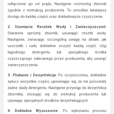
odłączenie go od prądu. Następnie rozmontuj zbiornik
zgodnie z instrukcją producenta. To umożliwi łatwiejszy
dostęp do każdej części oraz dokładniejsze czyszczenie.
2. Usunięcie Resztek Wody i Zanieczyszczeń:
Starannie opróżnij zbiornik, usuwając resztki wody.
Następnie, zwracając szczególną uwagę na detale, jak
uszczelki i rurki, dokładnie oczyść każdą część. Użyj
łagodnego detergentu lub specjalnego środka
czyszczącego zalecanego przez producenta, aby usunąć
zanieczyszczenia.
3. Płukanie i Dezynfekcja:
Po oczyszczeniu, dokładnie
spłucz wszystkie części, upewniając się, że nie pozostały
żadne ślady detergentu. Następnie przystąp do dezynfekcji
zbiornika, stosując się do instrukcji producenta lub
używając specjalnych środków dezynfekujących.
4. Dokładne Wysuszenie:
Po wykonaniu procesu