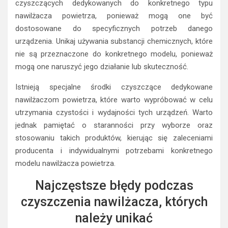
czyszczących dedykowanych do konkretnego typu
nawilżacza powietrza, ponieważ mogą one być
dostosowane do specyficznych potrzeb danego
urządzenia. Unikaj używania substancji chemicznych, które
nie są przeznaczone do konkretnego modelu, ponieważ
mogą one naruszyć jego działanie lub skuteczność.
Istnieją specjalne środki czyszczące dedykowane
nawilżaczom powietrza, które warto wypróbować w celu
utrzymania czystości i wydajności tych urządzeń. Warto
jednak pamiętać o staranności przy wyborze oraz
stosowaniu takich produktów, kierując się zaleceniami
producenta i indywidualnymi potrzebami konkretnego
modelu nawilżacza powietrza.
Najczęstsze błędy podczas
czyszczenia nawilżacza, których
należy unikać