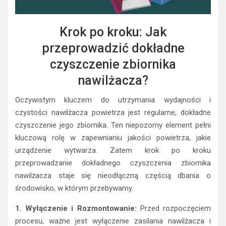
Krok po kroku: Jak
przeprowadzić dokładne
czyszczenie zbiornika
nawilżacza?
Oczywistym kluczem do utrzymania wydajności i
czystości nawilżacza powietrza jest regularne, dokładne
czyszczenie jego zbiornika. Ten niepozorny element pełni
kluczową rolę w zapewnianiu jakości powietrza, jakie
urządzenie wytwarza. Zatem krok po kroku
przeprowadzanie dokładnego czyszczenia zbiornika
nawilżacza staje się nieodłączną częścią dbania o
środowisko, w którym przebywamy.
1. Wyłączenie i Rozmontowanie:
Przed rozpoczęciem
procesu, ważne jest wyłączenie zasilania nawilżacza i