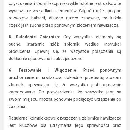
czyszczenia i dezynfekcji, niezwykle istotne jest całkowite
wysuszenie wszystkich elementów. Wilgoć może sprzyjać
rozwojowi bakterii, dlatego należy zapewnić, że każda
część jest sucha przed ponownym złożeniem nawilżacza.
5. Składanie Zbiornika:
Gdy wszystkie elementy są
suche, starannie złóż zbiornik według instrukcji
producenta. Upewnij się, że wszystkie połączenia są
dokładnie spasowane i zabezpieczone.
6. Testowanie i Włączenie:
Przed ponownym
uruchomieniem nawilżacza, dokładnie przetestuj złożony
zbiornik, upewniając się, że wszystko jest poprawnie
zamocowane. Po potwierdzeniu, że wszystko jest na
swoim miejscu, można ponownie podłączyć urządzenie do
zasilania.
Regularne, kompleksowe czyszczenie zbiornika nawilżacza
jest kluczowe dla utrzymania jego sprawności oraz