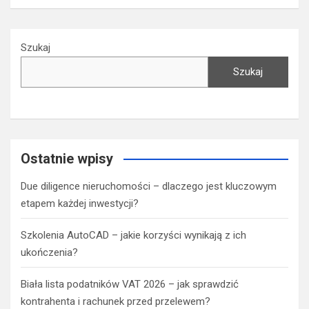
Szukaj
Szukaj
Ostatnie wpisy
Due diligence nieruchomości – dlaczego jest kluczowym
etapem każdej inwestycji?
Szkolenia AutoCAD – jakie korzyści wynikają z ich
ukończenia?
Biała lista podatników VAT 2026 – jak sprawdzić
kontrahenta i rachunek przed przelewem?