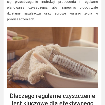
się przestrzeganie instrukcji producenta i regularne
planowanie czyszczenia, aby zapewnić długotrwałe
działanie nawilżacza oraz zdrowe warunki życia w
pomieszczeniach.
Dlaczego regularne czyszczenie
jest kluczowe dla efektywnego