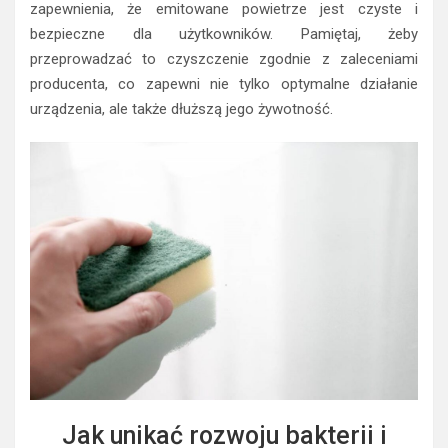
zapewnienia, że emitowane powietrze jest czyste i
bezpieczne dla użytkowników. Pamiętaj, żeby
przeprowadzać to czyszczenie zgodnie z zaleceniami
producenta, co zapewni nie tylko optymalne działanie
urządzenia, ale także dłuższą jego żywotność.
Jak unikać rozwoju bakterii i