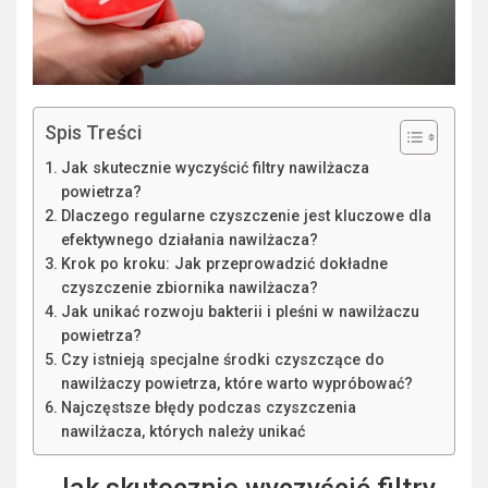
Spis Treści
Jak skutecznie wyczyścić filtry nawilżacza
powietrza?
Dlaczego regularne czyszczenie jest kluczowe dla
efektywnego działania nawilżacza?
Krok po kroku: Jak przeprowadzić dokładne
czyszczenie zbiornika nawilżacza?
Jak unikać rozwoju bakterii i pleśni w nawilżaczu
powietrza?
Czy istnieją specjalne środki czyszczące do
nawilżaczy powietrza, które warto wypróbować?
Najczęstsze błędy podczas czyszczenia
nawilżacza, których należy unikać