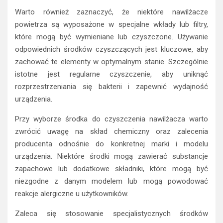
Warto również zaznaczyć, że niektóre nawilżacze
powietrza są wyposażone w specjalne wkłady lub filtry,
które mogą być wymieniane lub czyszczone. Używanie
odpowiednich środków czyszczących jest kluczowe, aby
zachować te elementy w optymalnym stanie. Szczególnie
istotne jest regularne czyszczenie, aby uniknąć
rozprzestrzeniania się bakterii i zapewnić wydajność
urządzenia.
Przy wyborze środka do czyszczenia nawilżacza warto
zwrócić uwagę na skład chemiczny oraz zalecenia
producenta odnośnie do konkretnej marki i modelu
urządzenia. Niektóre środki mogą zawierać substancje
zapachowe lub dodatkowe składniki, które mogą być
niezgodne z danym modelem lub mogą powodować
reakcje alergiczne u użytkowników.
Zaleca się stosowanie specjalistycznych środków