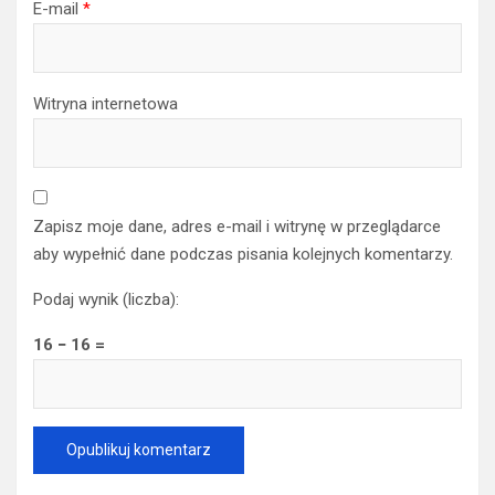
E-mail
*
Witryna internetowa
Zapisz moje dane, adres e-mail i witrynę w przeglądarce
aby wypełnić dane podczas pisania kolejnych komentarzy.
Podaj wynik (liczba):
16 − 16 =