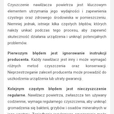
Czyszczenie nawilżacza powietrza jest kluczowym
elementem utrzymania jego wydajności i zapewnienia
czystego oraz zdrowego środowiska w pomieszczeniu.
Niemniej jednak, istnieje kilka częstych błędów, których
należy unikać podczas tego procesu, aby zapewnić
skuteczność działania urządzenia i uniknąć potencjalnych
problemów.
Pierwszym błędem jest ignorowanie instrukcji
producenta.
Każdy nawilżacz jest inny i może wymagać
różnych metod czyszczenia oraz konserwacji.
Nieprzestrzeganie zaleceń producenta może prowadzić do
uszkodzenia urządzenia lub utraty gwarancji.
Kolejnym częstym błędem jest nieczyszczenie
regularne.
Nawilżacz powietrza, zwłaszcza ten używany
codziennie, wymaga regularnego czyszczenia, aby uniknąć
gromadzenia się bakterii, grzybów i osadów mineralnych w