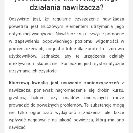
działania nawilżacza?
Oczywiste jest, że regularne czyszczenie nawilżacza
powietrza jest kluczowym elementem utrzymania jego
optymalnej wydajności. Nawilżacze są niezwykle pomocne
w zapewnieniu odpowiedniego poziomu wilgotności w
pomieszczeniach, co jest istotne dla komfortu i zdrowia
użytkowników. Jednakże, aby te urządzenia działały
efektywnie i skutecznie, konieczne jest systematyczne
utrzymanie ich czystości.
Kluczową kwestią jest usuwanie zanieczyszczeń
z
nawilżacza, ponieważ nagromadzenie się drobin kurzu,
grzybów, bakterii czy osadów mineralnych może
prowadzić do poważnych problemów. Te substancje mogą
nie tylko ograniczać wydajność urządzenia, ale także
wpływać negatywnie na jakość powietrza, którą ma ono
nawilżać.