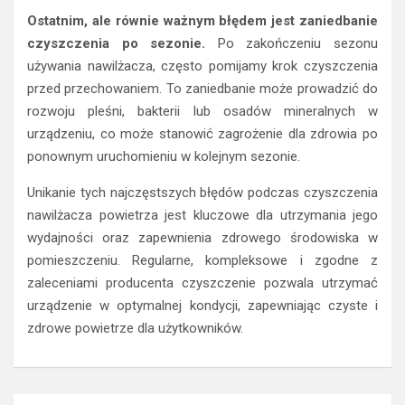
Ostatnim, ale równie ważnym błędem jest zaniedbanie
czyszczenia po sezonie.
Po zakończeniu sezonu
używania nawilżacza, często pomijamy krok czyszczenia
przed przechowaniem. To zaniedbanie może prowadzić do
rozwoju pleśni, bakterii lub osadów mineralnych w
urządzeniu, co może stanowić zagrożenie dla zdrowia po
ponownym uruchomieniu w kolejnym sezonie.
Unikanie tych najczęstszych błędów podczas czyszczenia
nawilżacza powietrza jest kluczowe dla utrzymania jego
wydajności oraz zapewnienia zdrowego środowiska w
pomieszczeniu. Regularne, kompleksowe i zgodne z
zaleceniami producenta czyszczenie pozwala utrzymać
urządzenie w optymalnej kondycji, zapewniając czyste i
zdrowe powietrze dla użytkowników.