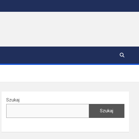
Szukaj
Szukaj