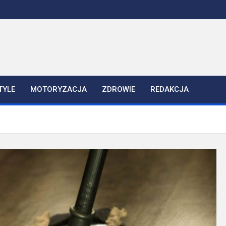
TYLE
MOTORYZACJA
ZDROWIE
REDAKCJA