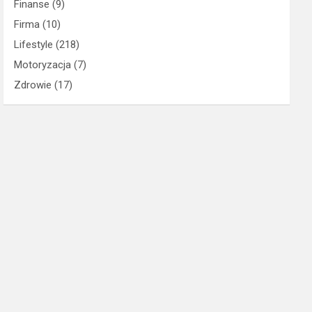
Finanse
(9)
Firma
(10)
Lifestyle
(218)
Motoryzacja
(7)
Zdrowie
(17)