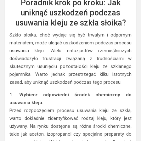
Poradnik krok po kroku: Jak
uniknąć uszkodzeń podczas
usuwania kleju ze szkła słoika?
Szkło słoika, choć wydaje się być trwałym i odpornym
materiałem, może ulegać uszkodzeniom podczas procesu
usuwania kleju. Wielu entuzjastów rzemieślniczych
doświadczyło frustracji związaną z trudnościami w
skutecznym usunięciu pozostałości kleju ze szklanego
pojemnika. Warto jednak przestrzegać kilku istotnych
zasad, aby uniknąć uszkodzeń podczas tego procesu.
1. Wybierz odpowiedni środek chemiczny do
usuwania kleju:
Przed rozpoczęciem procesu usuwania kleju ze szkła,
warto dokładnie zidentyfikować rodzaj kleju, który jest
używany. Na rynku dostępne są różne środki chemiczne,
takie jak aceton, izopropanol czy specjalne preparaty do