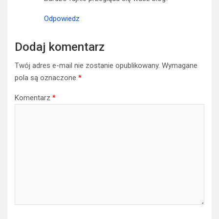
Odpowiedz
Dodaj komentarz
Twój adres e-mail nie zostanie opublikowany.
Wymagane
pola są oznaczone
*
Komentarz
*