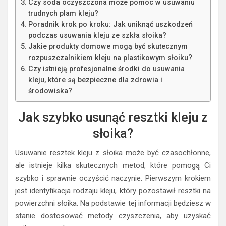
Czy soda oczyszczona może pomóc w usuwaniu
trudnych plam kleju?
Poradnik krok po kroku: Jak uniknąć uszkodzeń
podczas usuwania kleju ze szkła słoika?
Jakie produkty domowe mogą być skutecznym
rozpuszczalnikiem kleju na plastikowym słoiku?
Czy istnieją profesjonalne środki do usuwania
kleju, które są bezpieczne dla zdrowia i
środowiska?
Jak szybko usunąć resztki kleju z
słoika?
Usuwanie resztek kleju z słoika może być czasochłonne,
ale istnieje kilka skutecznych metod, które pomogą Ci
szybko i sprawnie oczyścić naczynie. Pierwszym krokiem
jest identyfikacja rodzaju kleju, który pozostawił resztki na
powierzchni słoika. Na podstawie tej informacji będziesz w
stanie dostosować metody czyszczenia, aby uzyskać