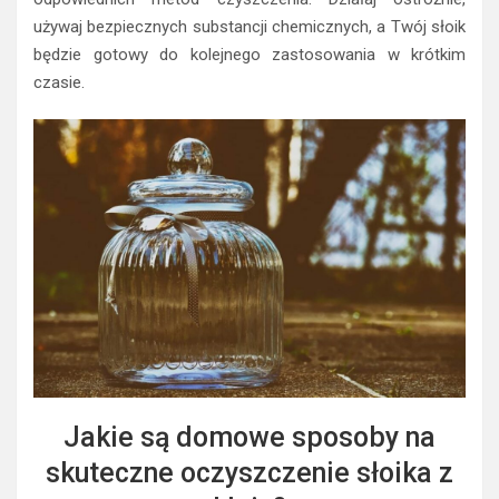
używaj bezpiecznych substancji chemicznych, a Twój słoik
będzie gotowy do kolejnego zastosowania w krótkim
czasie.
Jakie są domowe sposoby na
skuteczne oczyszczenie słoika z