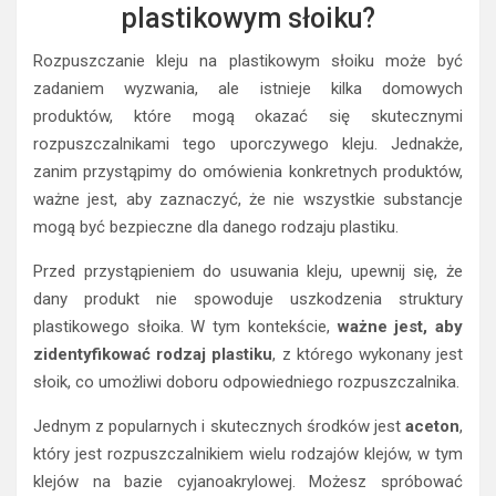
plastikowym słoiku?
Rozpuszczanie kleju na plastikowym słoiku może być
zadaniem wyzwania, ale istnieje kilka domowych
produktów, które mogą okazać się skutecznymi
rozpuszczalnikami tego uporczywego kleju. Jednakże,
zanim przystąpimy do omówienia konkretnych produktów,
ważne jest, aby zaznaczyć, że nie wszystkie substancje
mogą być bezpieczne dla danego rodzaju plastiku.
Przed przystąpieniem do usuwania kleju, upewnij się, że
dany produkt nie spowoduje uszkodzenia struktury
plastikowego słoika. W tym kontekście,
ważne jest, aby
zidentyfikować rodzaj plastiku
, z którego wykonany jest
słoik, co umożliwi doboru odpowiedniego rozpuszczalnika.
Jednym z popularnych i skutecznych środków jest
aceton
,
który jest rozpuszczalnikiem wielu rodzajów klejów, w tym
klejów na bazie cyjanoakrylowej. Możesz spróbować