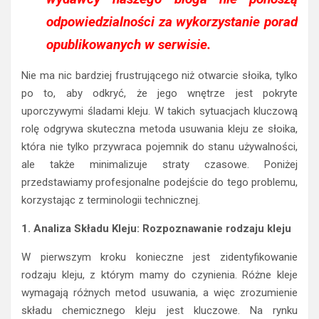
odpowiedzialności za wykorzystanie porad
opublikowanych w serwisie.
Nie ma nic bardziej frustrującego niż otwarcie słoika, tylko
po to, aby odkryć, że jego wnętrze jest pokryte
uporczywymi śladami kleju. W takich sytuacjach kluczową
rolę odgrywa skuteczna metoda usuwania kleju ze słoika,
która nie tylko przywraca pojemnik do stanu używalności,
ale także minimalizuje straty czasowe. Poniżej
przedstawiamy profesjonalne podejście do tego problemu,
korzystając z terminologii technicznej.
1. Analiza Składu Kleju: Rozpoznawanie rodzaju kleju
W pierwszym kroku konieczne jest zidentyfikowanie
rodzaju kleju, z którym mamy do czynienia. Różne kleje
wymagają różnych metod usuwania, a więc zrozumienie
składu chemicznego kleju jest kluczowe. Na rynku