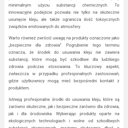
minimalnym użyciu substancji chemicznych. To
innowacyjne podejście pozwala nie tylko na skuteczne
usunięcie kleju, ale także ogranicza ilość toksycznych
związków emitowanych do atmosfery.
Warto również zwrócić uwagę na produkty oznaczone jako
„bezpieczne dla zdrowia”. Pogrubienie tego terminu
oznacza, że środek do usuwania kleju nie zawiera
substancji, które mogą być szkodliwe dla ludzkiego
zdrowia podczas stosowania. To kluczowy aspekt,
zwłaszcza w przypadku profesjonalnych zastosowań,
gdzie użytkownicy mogą mieć bezpośredni kontakt z
produktem.
Istnieją profesjonalne środki do usuwania kleju, które są
zarówno skuteczne, jak i bezpieczne zarówno dla zdrowia,
jak i dla środowiska. Wybierając produkty oparte na
ekologicznych technologiach i wolne od szkodliwych