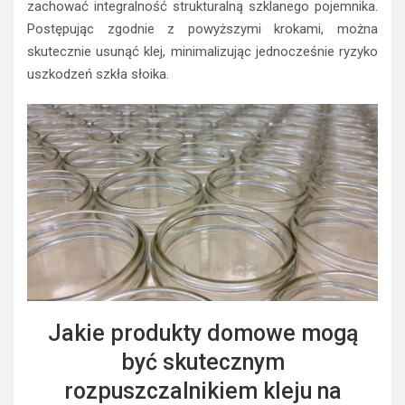
zachować integralność strukturalną szklanego pojemnika.
Postępując zgodnie z powyższymi krokami, można
skutecznie usunąć klej, minimalizując jednocześnie ryzyko
uszkodzeń szkła słoika.
Jakie produkty domowe mogą
być skutecznym
rozpuszczalnikiem kleju na