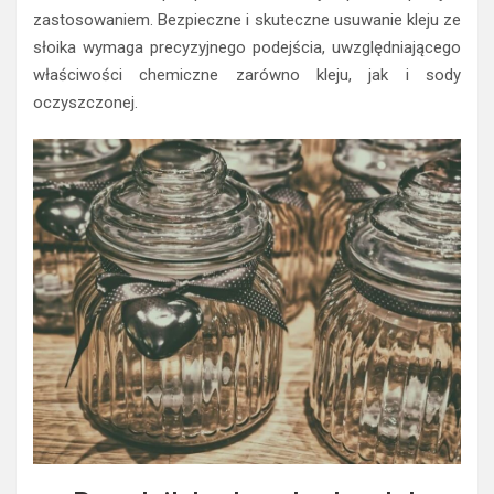
zastosowaniem. Bezpieczne i skuteczne usuwanie kleju ze
słoika wymaga precyzyjnego podejścia, uwzględniającego
właściwości chemiczne zarówno kleju, jak i sody
oczyszczonej.