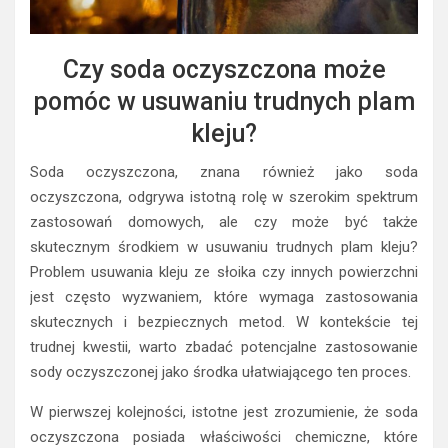
Czy soda oczyszczona może
pomóc w usuwaniu trudnych plam
kleju?
Soda oczyszczona, znana również jako soda
oczyszczona, odgrywa istotną rolę w szerokim spektrum
zastosowań domowych, ale czy może być także
skutecznym środkiem w usuwaniu trudnych plam kleju?
Problem usuwania kleju ze słoika czy innych powierzchni
jest często wyzwaniem, które wymaga zastosowania
skutecznych i bezpiecznych metod. W kontekście tej
trudnej kwestii, warto zbadać potencjalne zastosowanie
sody oczyszczonej jako środka ułatwiającego ten proces.
W pierwszej kolejności, istotne jest zrozumienie, że soda
oczyszczona posiada właściwości chemiczne, które