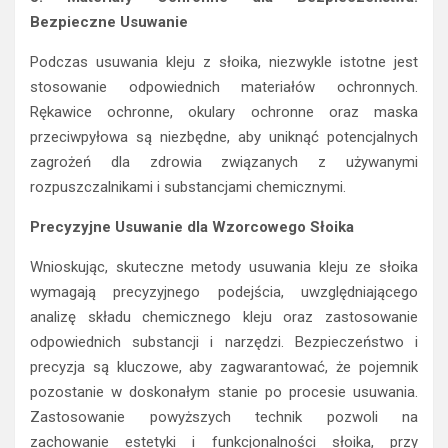
Bezpieczne Usuwanie
Podczas usuwania kleju z słoika, niezwykle istotne jest
stosowanie odpowiednich materiałów ochronnych.
Rękawice ochronne, okulary ochronne oraz maska
przeciwpyłowa są niezbędne, aby uniknąć potencjalnych
zagrożeń dla zdrowia związanych z używanymi
rozpuszczalnikami i substancjami chemicznymi.
Precyzyjne Usuwanie dla Wzorcowego Słoika
Wnioskując, skuteczne metody usuwania kleju ze słoika
wymagają precyzyjnego podejścia, uwzględniającego
analizę składu chemicznego kleju oraz zastosowanie
odpowiednich substancji i narzędzi. Bezpieczeństwo i
precyzja są kluczowe, aby zagwarantować, że pojemnik
pozostanie w doskonałym stanie po procesie usuwania.
Zastosowanie powyższych technik pozwoli na
zachowanie estetyki i funkcjonalności słoika, przy