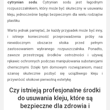
cytrynian sodu
. Cytrynian sodu jest łagodnym
rozpuszczalnikiem, który może być skuteczny w usuwaniu
kleju, jednocześnie będąc bezpiecznym dla wielu rodzajów
plastiku.
Warto jednak pamiętać, że każdy przypadek może być inny,
i istnieje konieczność przeprowadzenia próby na
niewidocznym obszarze słoika przed pełnym
zastosowaniem wybranego rozpuszczalnika. Ponadto,
zawsze przestrzegaj środków ostrożności i używaj
rękawic ochronnych podczas manipulowania substancjami
chemicznymi. Dzięki tym domowym rozwiązaniom, masz
szansę skutecznie pozbyć się uciążliwego kleju i
przywrócić słoikowi pierwotną estetykę.
Czy istnieją profesjonalne środki
do usuwania kleju, które są
bezpieczne dla zdrowia i