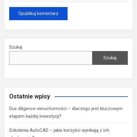
Szukaj
Szukaj
Ostatnie wpisy
Due diligence nieruchomości – dlaczego jest kluczowym
etapem każdej inwestycji?
Szkolenia AutoCAD – jakie korzyści wynikają z ich