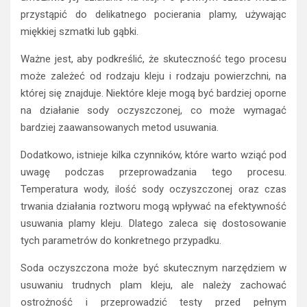
przystąpić do delikatnego pocierania plamy, używając
miękkiej szmatki lub gąbki.
Ważne jest, aby podkreślić, że skuteczność tego procesu
może zależeć od rodzaju kleju i rodzaju powierzchni, na
której się znajduje. Niektóre kleje mogą być bardziej oporne
na działanie sody oczyszczonej, co może wymagać
bardziej zaawansowanych metod usuwania.
Dodatkowo, istnieje kilka czynników, które warto wziąć pod
uwagę podczas przeprowadzania tego procesu.
Temperatura wody, ilość sody oczyszczonej oraz czas
trwania działania roztworu mogą wpływać na efektywność
usuwania plamy kleju. Dlatego zaleca się dostosowanie
tych parametrów do konkretnego przypadku.
Soda oczyszczona może być skutecznym narzędziem w
usuwaniu trudnych plam kleju, ale należy zachować
ostrożność i przeprowadzić testy przed pełnym