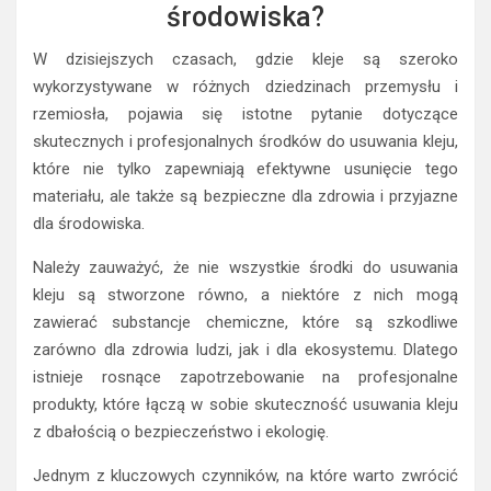
środowiska?
W dzisiejszych czasach, gdzie kleje są szeroko
wykorzystywane w różnych dziedzinach przemysłu i
rzemiosła, pojawia się istotne pytanie dotyczące
skutecznych i profesjonalnych środków do usuwania kleju,
które nie tylko zapewniają efektywne usunięcie tego
materiału, ale także są bezpieczne dla zdrowia i przyjazne
dla środowiska.
Należy zauważyć, że nie wszystkie środki do usuwania
kleju są stworzone równo, a niektóre z nich mogą
zawierać substancje chemiczne, które są szkodliwe
zarówno dla zdrowia ludzi, jak i dla ekosystemu. Dlatego
istnieje rosnące zapotrzebowanie na profesjonalne
produkty, które łączą w sobie skuteczność usuwania kleju
z dbałością o bezpieczeństwo i ekologię.
Jednym z kluczowych czynników, na które warto zwrócić