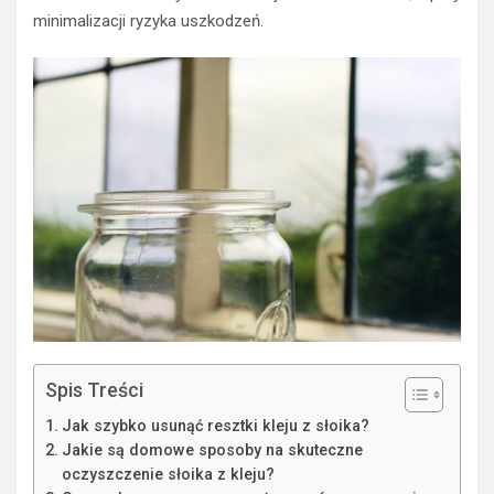
minimalizacji ryzyka uszkodzeń.
Spis Treści
Jak szybko usunąć resztki kleju z słoika?
Jakie są domowe sposoby na skuteczne
oczyszczenie słoika z kleju?