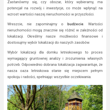
Zastanówmy się, czy obszar, który wybieramy, ma
potencjał na rozwój i inwestycje, co może wpłynąć na
wzrost wartości naszej nieruchomości w przyszłości.
Wreszcie, nie zapominajmy o
budżecie
. Wartości
nieruchomości mogą znacznie się różnić w zależności od
lokalizacji. Określmy nasze możliwości finansowe i
dostosujmy wybór lokalizacji do naszych zasobów.
Wybór lokalizacji dla domku letniskowego to proces
wymagający gruntownej analizy i zrozumienia własnych
potrzeb. Odpowiednio dobrana lokalizacja zagwarantuje, że
nasza oaza letniskowa stanie się miejscem pełnym
spokoju i radości, spełniając wszystkie oczekiwania.