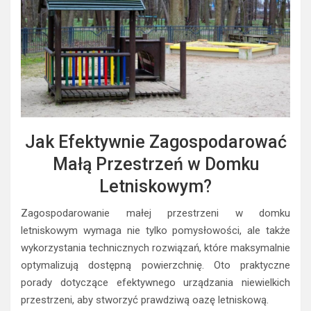
Jak Efektywnie Zagospodarować
Małą Przestrzeń w Domku
Letniskowym?
Zagospodarowanie małej przestrzeni w domku
letniskowym wymaga nie tylko pomysłowości, ale także
wykorzystania technicznych rozwiązań, które maksymalnie
optymalizują dostępną powierzchnię. Oto praktyczne
porady dotyczące efektywnego urządzania niewielkich
przestrzeni, aby stworzyć prawdziwą oazę letniskową.