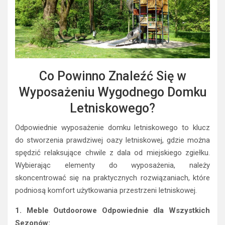
Co Powinno Znaleźć Się w
Wyposażeniu Wygodnego Domku
Letniskowego?
Odpowiednie wyposażenie domku letniskowego to klucz
do stworzenia prawdziwej oazy letniskowej, gdzie można
spędzić relaksujące chwile z dala od miejskiego zgiełku.
Wybierając elementy do wyposażenia, należy
skoncentrować się na praktycznych rozwiązaniach, które
podniosą komfort użytkowania przestrzeni letniskowej.
1. Meble Outdoorowe Odpowiednie dla Wszystkich
Sezonów: