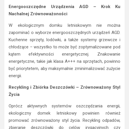
Energooszczędne Urządzenia AGD – Krok Ku
Nachalnej Zrównoważoności
W ekologicznym domku letniskowym nie można
zapominać o wyborze energooszczędnych urządzeń AGD.
Kuchenne sprzęty, lodówki, a także systemy grzewcze i
chłodzące – wszystko to może być zoptymalizowane pod
kątem efektywności energetycznej. Znakowanie
energetyczne, takie jak klasa A+++ na sprzętach, powinno
być priorytetem, aby maksymalnie zminimalizować zużycie
energii.
Recykling i Zbiórka Deszczówki – Zrównoważony Styl
Życia
Oprócz aktywnych systemów oszczędzania energii,
ekologiczny domek letniskowy powinien również
promować zrównoważony styl życia. Recykling odpadów,
zbieranie deszczówki do celów irygacyjnych czy