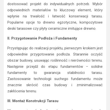
dostosować projekt do indywidualnych potrzeb. Wybór
odpowiednich materiałów to kluczowy element, który
wpłynie na trwałość i łatwość konserwacji tarasu.
Popularne opcje to drewno egzotyczne, kompozytowe
deski tarasowe czy płyty ceramiczne imitujące drewno.
II. Przygotowanie Podłoża i Fundamenty
Przystępując do realizacji projektu, pierwszym krokiem jest
odpowiednie przygotowanie podłoża. Starannie oczyść
obszar budowy, usuwając roślinność i nierówności terenu.
Następnie przejdź do etapu fundamentów – solidne
fundamenty to gwarancja stabilności tarasu.
Zastosowanie technologii suchego fundamentu może
znacznie skrócić czas budowy i zminimalizować
zakłócenia terenu.
III. Montaż Konstrukcji Tarasu