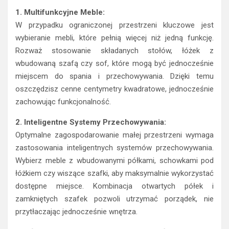
1. Multifunkcyjne Meble:
W przypadku ograniczonej przestrzeni kluczowe jest
wybieranie mebli, które pełnią więcej niż jedną funkcję.
Rozważ stosowanie składanych stołów, łóżek z
wbudowaną szafą czy sof, które mogą być jednocześnie
miejscem do spania i przechowywania. Dzięki temu
oszczędzisz cenne centymetry kwadratowe, jednocześnie
zachowując funkcjonalność.
2. Inteligentne Systemy Przechowywania:
Optymalne zagospodarowanie małej przestrzeni wymaga
zastosowania inteligentnych systemów przechowywania.
Wybierz meble z wbudowanymi półkami, schowkami pod
łóżkiem czy wiszące szafki, aby maksymalnie wykorzystać
dostępne miejsce. Kombinacja otwartych półek i
zamkniętych szafek pozwoli utrzymać porządek, nie
przytłaczając jednocześnie wnętrza.