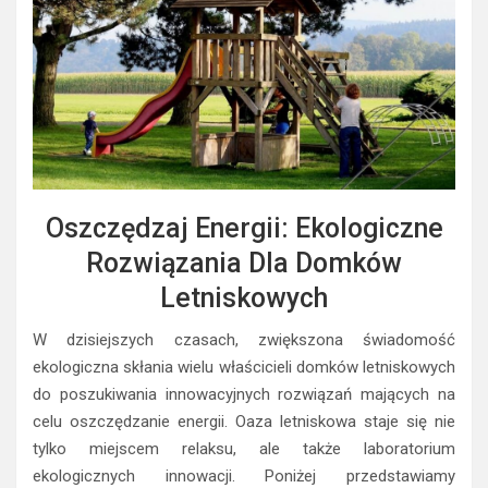
Oszczędzaj Energii: Ekologiczne
Rozwiązania Dla Domków
Letniskowych
W dzisiejszych czasach, zwiększona świadomość
ekologiczna skłania wielu właścicieli domków letniskowych
do poszukiwania innowacyjnych rozwiązań mających na
celu oszczędzanie energii. Oaza letniskowa staje się nie
tylko miejscem relaksu, ale także laboratorium
ekologicznych innowacji. Poniżej przedstawiamy