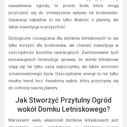
nawadniania ogrodu, to proste kroki, które mogą
przyczynić się do zmniejszenia wpływu na środowisko.
Separacja odpadów to nie tylko dbałość o planetę, ale
także inwestycja w przyszłość.
Ekologiczne rozwiązania dla domków letniskowych to nie
tylko korzyść dla środowiska, ale również inwestycja w
oszczędność kosztów operacyjnych. Zastosowanie tych
innowacyjnych technologii sprawia, że domki letniskowe
stają się nie tylko oazą wypoczynku, ale także wzorcem
zrównoważonego życia. Oszczędzanie energii to nie tylko
modny trend, lecz świadomy wybór, który przyczynia się
do ochrony naszej planety.
Jak Stworzyć Przytulny Ogród
wokół Domku Letniskowego?
Marzeniem wielu właścicieli domków letniskowych jest