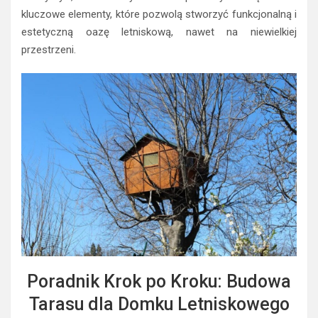
kluczowe elementy, które pozwolą stworzyć funkcjonalną i
estetyczną oazę letniskową, nawet na niewielkiej
przestrzeni.
Poradnik Krok po Kroku: Budowa
Tarasu dla Domku Letniskowego