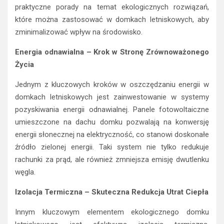
praktyczne porady na temat ekologicznych rozwiązań,
które można zastosować w domkach letniskowych, aby
zminimalizować wpływ na środowisko.
Energia odnawialna – Krok w Stronę Zrównoważonego
Życia
Jednym z kluczowych kroków w oszczędzaniu energii w
domkach letniskowych jest zainwestowanie w systemy
pozyskiwania energii odnawialnej. Panele fotowoltaiczne
umieszczone na dachu domku pozwalają na konwersję
energii słonecznej na elektryczność, co stanowi doskonałe
źródło zielonej energii. Taki system nie tylko redukuje
rachunki za prąd, ale również zmniejsza emisję dwutlenku
węgla.
Izolacja Termiczna – Skuteczna Redukcja Utrat Ciepła
Innym kluczowym elementem ekologicznego domku