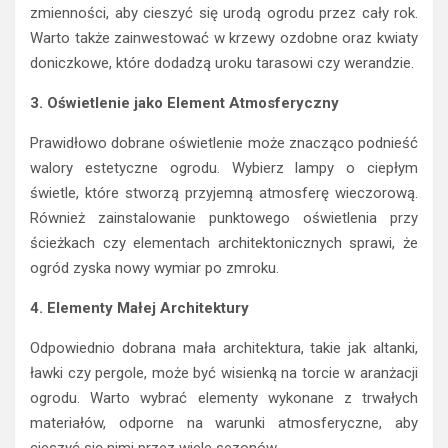
zmienności, aby cieszyć się urodą ogrodu przez cały rok.
Warto także zainwestować w krzewy ozdobne oraz kwiaty
doniczkowe, które dodadzą uroku tarasowi czy werandzie.
3. Oświetlenie jako Element Atmosferyczny
Prawidłowo dobrane oświetlenie może znacząco podnieść
walory estetyczne ogrodu. Wybierz lampy o ciepłym
świetle, które stworzą przyjemną atmosferę wieczorową.
Również zainstalowanie punktowego oświetlenia przy
ścieżkach czy elementach architektonicznych sprawi, że
ogród zyska nowy wymiar po zmroku.
4. Elementy Małej Architektury
Odpowiednio dobrana mała architektura, takie jak altanki,
ławki czy pergole, może być wisienką na torcie w aranżacji
ogrodu. Warto wybrać elementy wykonane z trwałych
materiałów, odporne na warunki atmosferyczne, aby