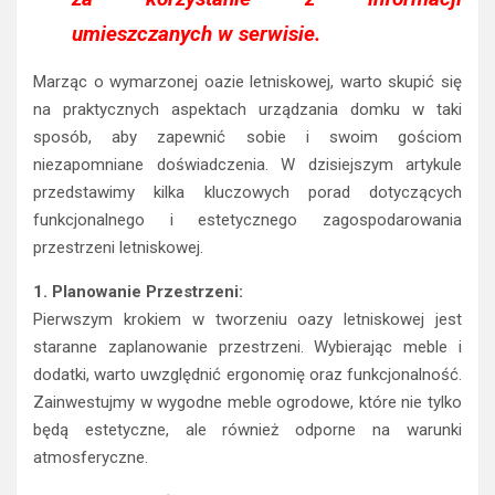
umieszczanych w serwisie.
Marząc o wymarzonej oazie letniskowej, warto skupić się
na praktycznych aspektach urządzania domku w taki
sposób, aby zapewnić sobie i swoim gościom
niezapomniane doświadczenia. W dzisiejszym artykule
przedstawimy kilka kluczowych porad dotyczących
funkcjonalnego i estetycznego zagospodarowania
przestrzeni letniskowej.
1. Planowanie Przestrzeni:
Pierwszym krokiem w tworzeniu oazy letniskowej jest
staranne zaplanowanie przestrzeni. Wybierając meble i
dodatki, warto uwzględnić ergonomię oraz funkcjonalność.
Zainwestujmy w wygodne meble ogrodowe, które nie tylko
będą estetyczne, ale również odporne na warunki
atmosferyczne.