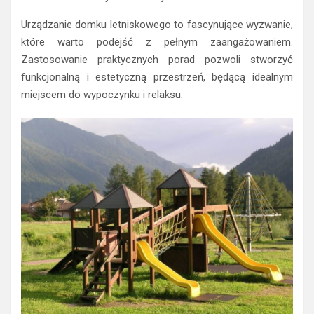
Urządzanie domku letniskowego to fascynujące wyzwanie,
które warto podejść z pełnym zaangażowaniem.
Zastosowanie praktycznych porad pozwoli stworzyć
funkcjonalną i estetyczną przestrzeń, będącą idealnym
miejscem do wypoczynku i relaksu.