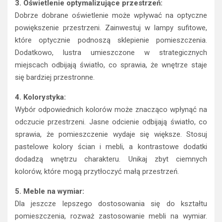
3. Oświetlenie optymalizujące przestrzeń:
Dobrze dobrane oświetlenie może wpływać na optyczne
powiększenie przestrzeni. Zainwestuj w lampy sufitowe,
które optycznie podnoszą sklepienie pomieszczenia.
Dodatkowo, lustra umieszczone w strategicznych
miejscach odbijają światło, co sprawia, że wnętrze staje
się bardziej przestronne.
4. Kolorystyka:
Wybór odpowiednich kolorów może znacząco wpłynąć na
odczucie przestrzeni. Jasne odcienie odbijają światło, co
sprawia, że pomieszczenie wydaje się większe. Stosuj
pastelowe kolory ścian i mebli, a kontrastowe dodatki
dodadzą wnętrzu charakteru. Unikaj zbyt ciemnych
kolorów, które mogą przytłoczyć małą przestrzeń.
5. Meble na wymiar:
Dla jeszcze lepszego dostosowania się do kształtu
pomieszczenia, rozważ zastosowanie mebli na wymiar.