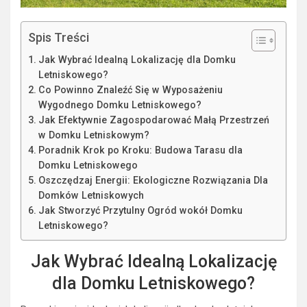
Spis Treści
Jak Wybrać Idealną Lokalizację dla Domku
Letniskowego?
Co Powinno Znaleźć Się w Wyposażeniu
Wygodnego Domku Letniskowego?
Jak Efektywnie Zagospodarować Małą Przestrzeń
w Domku Letniskowym?
Poradnik Krok po Kroku: Budowa Tarasu dla
Domku Letniskowego
Oszczędzaj Energii: Ekologiczne Rozwiązania Dla
Domków Letniskowych
Jak Stworzyć Przytulny Ogród wokół Domku
Letniskowego?
Jak Wybrać Idealną Lokalizację
dla Domku Letniskowego?