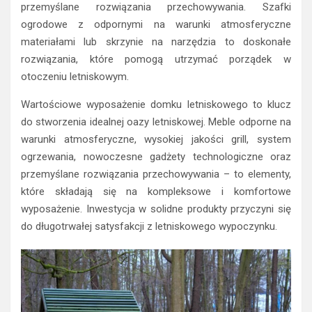
przemyślane rozwiązania przechowywania. Szafki
ogrodowe z odpornymi na warunki atmosferyczne
materiałami lub skrzynie na narzędzia to doskonałe
rozwiązania, które pomogą utrzymać porządek w
otoczeniu letniskowym.
Wartościowe wyposażenie domku letniskowego to klucz
do stworzenia idealnej oazy letniskowej. Meble odporne na
warunki atmosferyczne, wysokiej jakości grill, system
ogrzewania, nowoczesne gadżety technologiczne oraz
przemyślane rozwiązania przechowywania – to elementy,
które składają się na kompleksowe i komfortowe
wyposażenie. Inwestycja w solidne produkty przyczyni się
do długotrwałej satysfakcji z letniskowego wypoczynku.