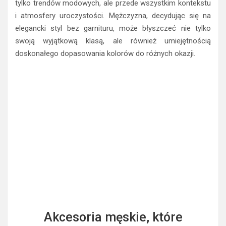
tylko trendów modowych, ale przede wszystkim kontekstu
i atmosfery uroczystości. Mężczyzna, decydując się na
elegancki styl bez garnituru, może błyszczeć nie tylko
swoją wyjątkową klasą, ale również umiejętnością
doskonałego dopasowania kolorów do różnych okazji.
Akcesoria męskie, które