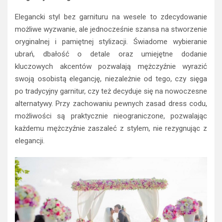
Elegancki styl bez garnituru na wesele to zdecydowanie
możliwe wyzwanie, ale jednocześnie szansa na stworzenie
oryginalnej i pamiętnej stylizacji. Świadome wybieranie
ubrań, dbałość o detale oraz umiejętne dodanie
kluczowych akcentów pozwalają mężczyźnie wyrazić
swoją osobistą elegancję, niezależnie od tego, czy sięga
po tradycyjny garnitur, czy też decyduje się na nowoczesne
alternatywy. Przy zachowaniu pewnych zasad dress codu,
możliwości są praktycznie nieograniczone, pozwalając
każdemu mężczyźnie zaszaleć z stylem, nie rezygnując z
elegancji.