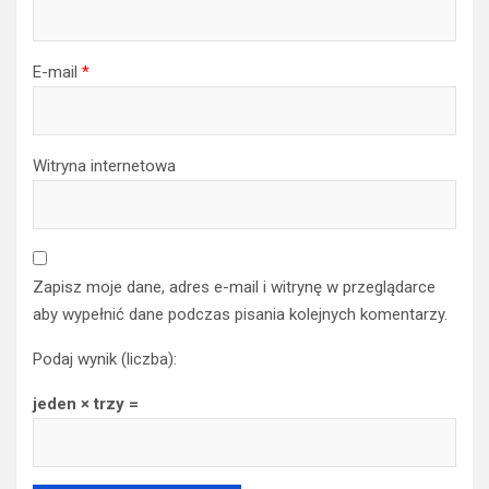
E-mail
*
Witryna internetowa
Zapisz moje dane, adres e-mail i witrynę w przeglądarce
aby wypełnić dane podczas pisania kolejnych komentarzy.
Podaj wynik (liczba):
jeden × trzy =