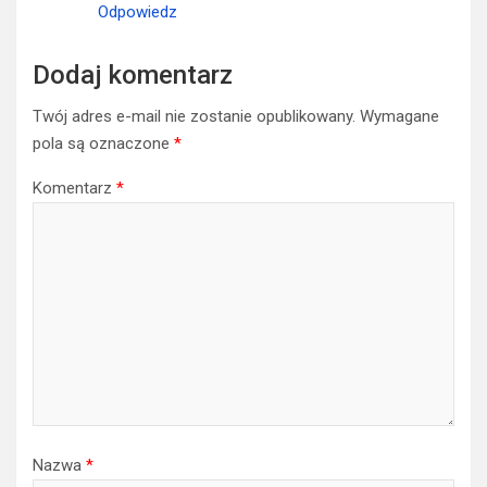
Odpowiedz
Dodaj komentarz
Twój adres e-mail nie zostanie opublikowany.
Wymagane
pola są oznaczone
*
Komentarz
*
Nazwa
*