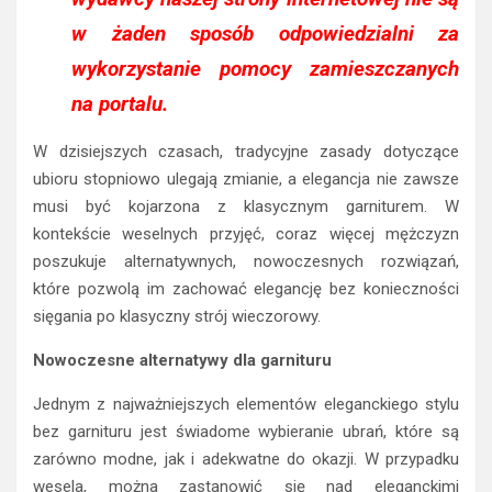
w żaden sposób odpowiedzialni za
wykorzystanie pomocy zamieszczanych
na portalu.
W dzisiejszych czasach, tradycyjne zasady dotyczące
ubioru stopniowo ulegają zmianie, a elegancja nie zawsze
musi być kojarzona z klasycznym garniturem. W
kontekście weselnych przyjęć, coraz więcej mężczyzn
poszukuje alternatywnych, nowoczesnych rozwiązań,
które pozwolą im zachować elegancję bez konieczności
sięgania po klasyczny strój wieczorowy.
Nowoczesne alternatywy dla garnituru
Jednym z najważniejszych elementów eleganckiego stylu
bez garnituru jest świadome wybieranie ubrań, które są
zarówno modne, jak i adekwatne do okazji. W przypadku
wesela, można zastanowić się nad eleganckimi