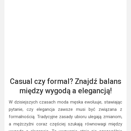
Casual czy formal? Znajdź balans
między wygodą a elegancją!
W dzisiejszych czasach moda męska ewoluuje, stawiając
pytanie, czy elegancja zawsze musi być związana z
formalnością. Tradycyjne zasady ubioru ulegają zmianom,
a mężczyźni coraz częściej szukają równowagi między