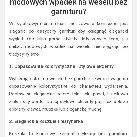
modowych wpadek na weselu bez
garnituru?
W wyjątkowym dniu ślubu, nie zawsze konieczne jest
sięganie po klasyczny garnitur, aby osiągnąć elegancki
wygląd. Oto kilka porad stylisty dotyczących tego, jak
unikać modowych wpadek na weselu, nie sięgając po
tradycyjny strój.
1. Dopasowanie kolorystyczne i stylowe akcenty
Wybierając strój na wesele bez garnituru, zwróć uwagę na
dopasowanie kolorystyczne do charakteru wydarzenia.
Postaw na eleganckie kolory, takie jak granat, butelkowa
zieleń czy bordo. Dodaj stylowe akcenty poprzez dobrze
dobrany krawat, muszkę lub elegancką muchę.
2. Eleganckie koszule i marynarka
Koszula to kluczowy element stylizacji bez garnituru.