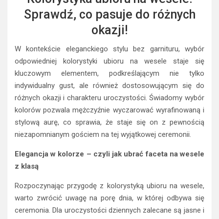
Sprawdź, co pasuje do różnych
okazji!
W kontekście eleganckiego stylu bez garnituru, wybór
odpowiedniej kolorystyki ubioru na wesele staje się
kluczowym elementem, podkreślającym nie tylko
indywidualny gust, ale również dostosowującym się do
różnych okazji i charakteru uroczystości. Świadomy wybór
kolorów pozwala mężczyźnie wyczarować wyrafinowaną i
stylową aurę, co sprawia, że staje się on z pewnością
niezapomnianym gościem na tej wyjątkowej ceremonii.
Elegancja w kolorze – czyli jak ubrać faceta na wesele
z klasą
Rozpoczynając przygodę z kolorystyką ubioru na wesele,
warto zwrócić uwagę na porę dnia, w której odbywa się
ceremonia. Dla uroczystości dziennych zalecane są jasne i