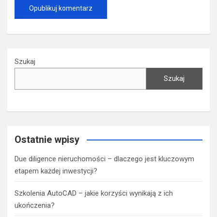
Szukaj
Szukaj
Ostatnie wpisy
Due diligence nieruchomości – dlaczego jest kluczowym
etapem każdej inwestycji?
Szkolenia AutoCAD – jakie korzyści wynikają z ich
ukończenia?