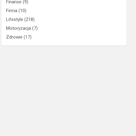
Finanse
(9)
Firma
(10)
Lifestyle
(218)
Motoryzacja
(7)
Zdrowie
(17)