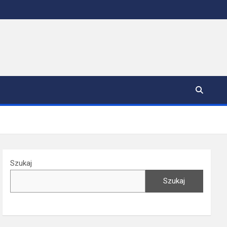
Szukaj
Szukaj