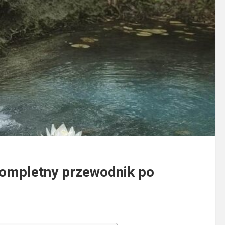
Kompletny przewodnik po