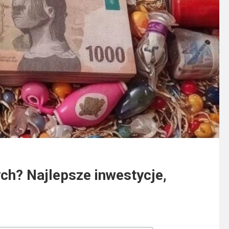
ych? Najlepsze inwestycje,