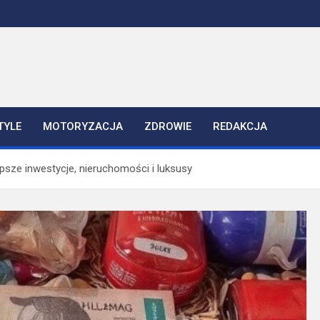
TYLE
MOTORYZACJA
ZDROWIE
REDAKCJA
psze inwestycje, nieruchomości i luksusy