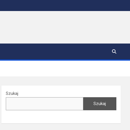
Szukaj
Szukaj