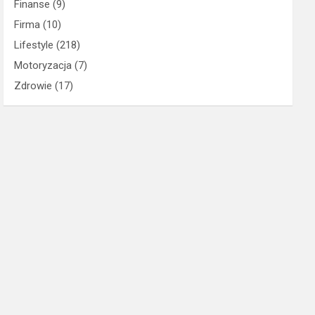
Finanse
(9)
Firma
(10)
Lifestyle
(218)
Motoryzacja
(7)
Zdrowie
(17)