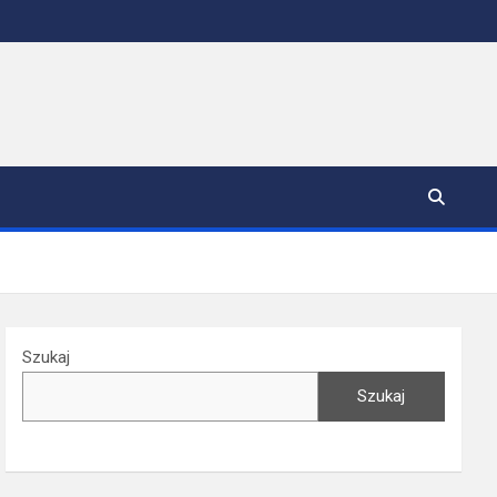
Szukaj
Szukaj