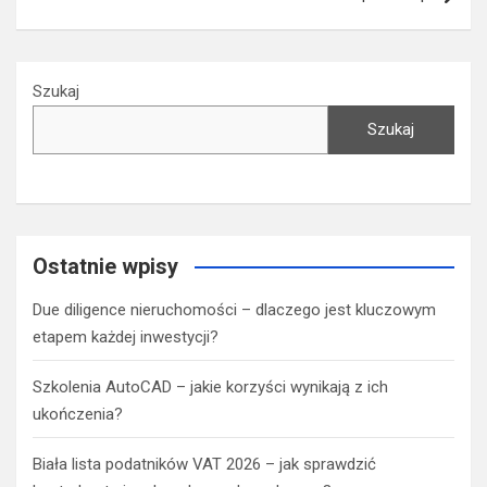
Szukaj
Szukaj
Ostatnie wpisy
Due diligence nieruchomości – dlaczego jest kluczowym
etapem każdej inwestycji?
Szkolenia AutoCAD – jakie korzyści wynikają z ich
ukończenia?
Biała lista podatników VAT 2026 – jak sprawdzić