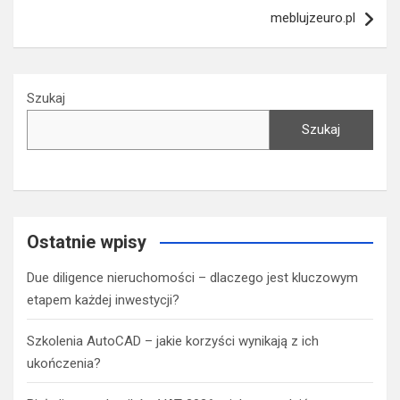
meblujzeuro.pl
Szukaj
Szukaj
Ostatnie wpisy
Due diligence nieruchomości – dlaczego jest kluczowym
etapem każdej inwestycji?
Szkolenia AutoCAD – jakie korzyści wynikają z ich
ukończenia?