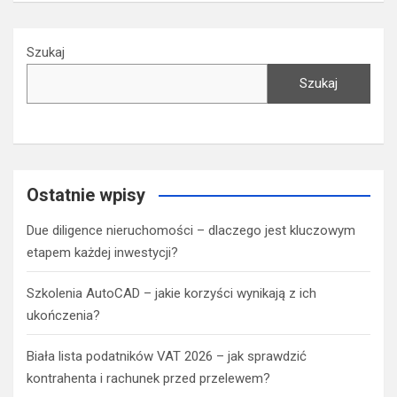
Szukaj
Szukaj
Ostatnie wpisy
Due diligence nieruchomości – dlaczego jest kluczowym
etapem każdej inwestycji?
Szkolenia AutoCAD – jakie korzyści wynikają z ich
ukończenia?
Biała lista podatników VAT 2026 – jak sprawdzić
kontrahenta i rachunek przed przelewem?