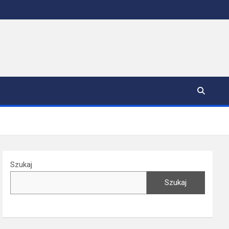
Szukaj
Szukaj