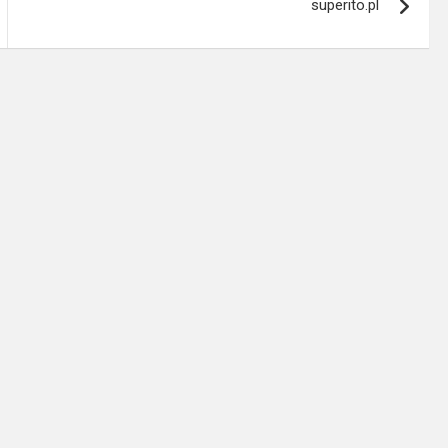
superito.pl