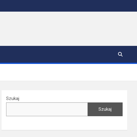
Szukaj
Szukaj