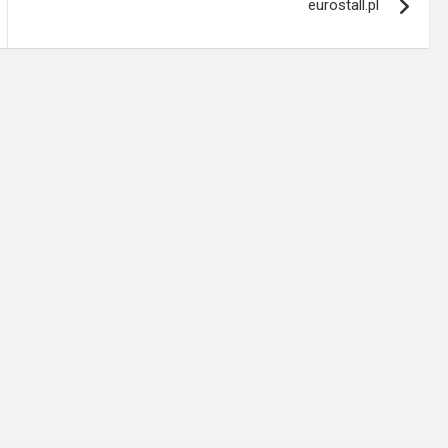
eurostall.pl