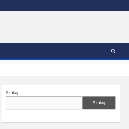
Szukaj
Szukaj