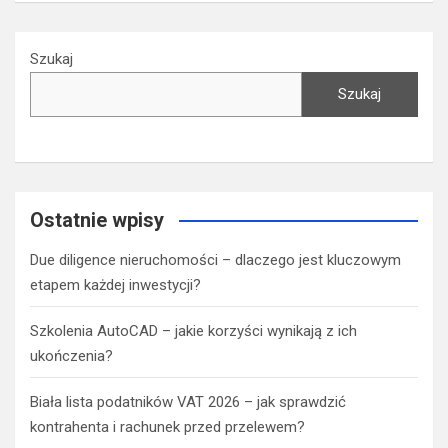
Szukaj
Szukaj
Ostatnie wpisy
Due diligence nieruchomości – dlaczego jest kluczowym
etapem każdej inwestycji?
Szkolenia AutoCAD – jakie korzyści wynikają z ich
ukończenia?
Biała lista podatników VAT 2026 – jak sprawdzić
kontrahenta i rachunek przed przelewem?