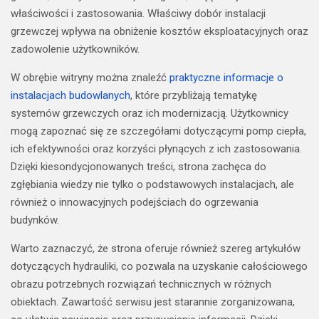
właściwości i zastosowania. Właściwy dobór instalacji
grzewczej wpływa na obniżenie kosztów eksploatacyjnych oraz
zadowolenie użytkowników.
W obrębie witryny można znaleźć
praktyczne informacje o
instalacjach budowlanych
, które przybliżają tematykę
systemów grzewczych oraz ich modernizacją. Użytkownicy
mogą zapoznać się ze szczegółami dotyczącymi pomp ciepła,
ich efektywności oraz korzyści płynących z ich zastosowania.
Dzięki kiesondycjonowanych treści, strona zachęca do
zgłębiania wiedzy nie tylko o podstawowych instalacjach, ale
również o innowacyjnych podejściach do ogrzewania
budynków.
Warto zaznaczyć, że strona oferuje również szereg artykułów
dotyczących hydrauliki, co pozwala na uzyskanie całościowego
obrazu potrzebnych rozwiązań technicznych w różnych
obiektach. Zawartość serwisu jest starannie zorganizowana,