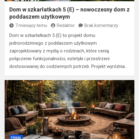
Dom w szkarłatkach 5 (E) – nowoczesny dom z
poddaszem użytkowym
7 miesięcy temu
Redaktor
Brak komentarzy
Dom w szkarłatkach 5 (E) to projekt domu
jednorodzinnego z poddaszem użytkowym
zaprojektowany z myślą o rodzinach, które cenią
połączenie funkcjonalności, estetyki i przestrzeni
dostosowanej do codziennych potrzeb. Projekt wyróżnia…
FIRMA