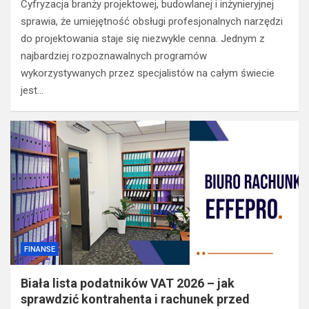
Cyfryzacja branży projektowej, budowlanej i inżynieryjnej
sprawia, że umiejętność obsługi profesjonalnych narzędzi
do projektowania staje się niezwykle cenna. Jednym z
najbardziej rozpoznawalnych programów
wykorzystywanych przez specjalistów na całym świecie
jest…
FINANSE
Biała lista podatników VAT 2026 – jak
sprawdzić kontrahenta i rachunek przed