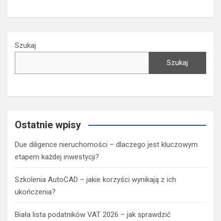
Szukaj
Szukaj
Ostatnie wpisy
Due diligence nieruchomości – dlaczego jest kluczowym
etapem każdej inwestycji?
Szkolenia AutoCAD – jakie korzyści wynikają z ich
ukończenia?
Biała lista podatników VAT 2026 – jak sprawdzić