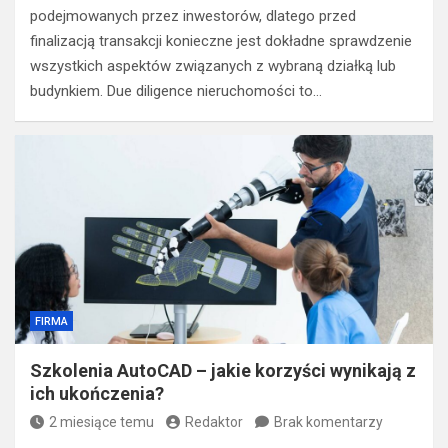
podejmowanych przez inwestorów, dlatego przed
finalizacją transakcji konieczne jest dokładne sprawdzenie
wszystkich aspektów związanych z wybraną działką lub
budynkiem. Due diligence nieruchomości to…
FIRMA
Szkolenia AutoCAD – jakie korzyści wynikają z
ich ukończenia?
2 miesiące temu
Redaktor
Brak komentarzy