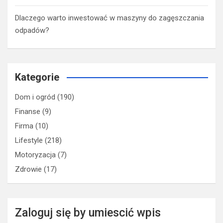
Dlaczego warto inwestować w maszyny do zagęszczania
odpadów?
Kategorie
Dom i ogród
(190)
Finanse
(9)
Firma
(10)
Lifestyle
(218)
Motoryzacja
(7)
Zdrowie
(17)
Zaloguj się by umiescić wpis