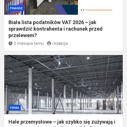
FINANSE
Biała lista podatników VAT 2026 – jak
sprawdzić kontrahenta i rachunek przed
przelewem?
2 miesiące temu
redakcja
FIRMA
Hale przemysłowe – jak szybko się zużywają i