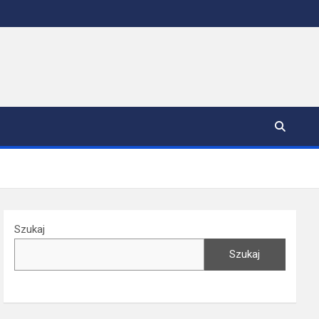
Szukaj
Szukaj