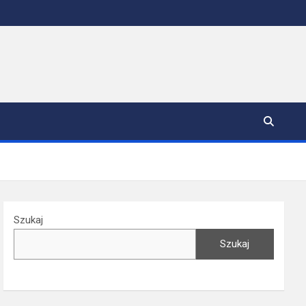
Szukaj
Szukaj