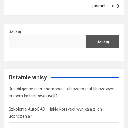
ghsmeble.pl
Szukaj
Szukaj
Ostatnie wpisy
Due diligence nieruchomości – dlaczego jest kluczowym
etapem każdej inwestycji?
Szkolenia AutoCAD – jakie korzyści wynikają z ich
ukończenia?